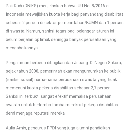
Pak Rudi (DNIKS) menjelaskan bahwa UU No. 8/2016 di
Indonesia mewajibkan kuota kerja bagi penyandang disabilitas
sebesar 2 persen di sektor pemerintahan/BUMN dan 1 persen
di swasta. Namun, sanksi tegas bagi pelanggar aturan ini
belum berjalan optimal, sehingga banyak perusahaan yang
mengabaikannya.
Pengalaman berbeda dibagikan dari Jepang. Di Negeri Sakura,
sejak tahun 2008, pemerintah akan mengumumkan ke publik
(sanksi sosial) nama-nama perusahaan swasta yang tidak
memenuhi kuota pekerja disabilitas sebesar 2,7 persen.
Sanksi ini terbukti sangat efektif memaksa perusahaan
swasta untuk berlomba-lomba merekrut pekerja disabilitas
demi menjaga reputasi mereka.
Aulia Amin, pengurus PPDI yang juga alumni pendidikan