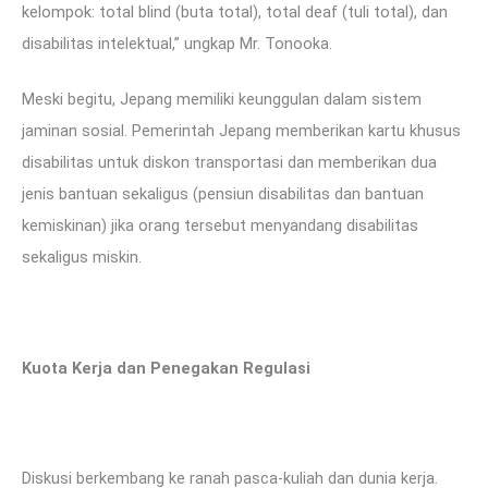
kelompok: total blind (buta total), total deaf (tuli total), dan
disabilitas intelektual,” ungkap Mr. Tonooka.
Meski begitu, Jepang memiliki keunggulan dalam sistem
jaminan sosial. Pemerintah Jepang memberikan kartu khusus
disabilitas untuk diskon transportasi dan memberikan dua
jenis bantuan sekaligus (pensiun disabilitas dan bantuan
kemiskinan) jika orang tersebut menyandang disabilitas
sekaligus miskin.
Kuota Kerja dan Penegakan Regulasi
Diskusi berkembang ke ranah pasca-kuliah dan dunia kerja.