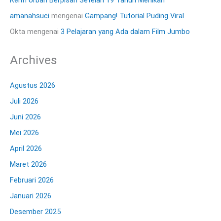
amanahsuci
mengenai
Gampang! Tutorial Puding Viral
Okta
mengenai
3 Pelajaran yang Ada dalam Film Jumbo
Archives
Agustus 2026
Juli 2026
Juni 2026
Mei 2026
April 2026
Maret 2026
Februari 2026
Januari 2026
Desember 2025