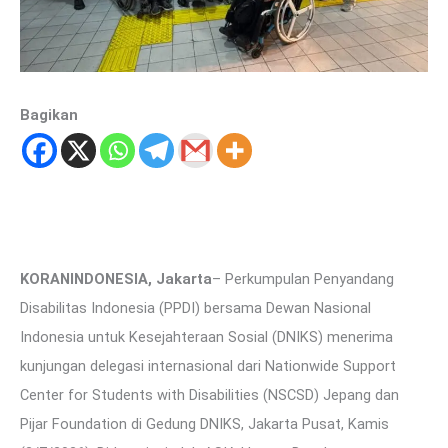
Bagikan
KORANINDONESIA, Jakarta
– Perkumpulan Penyandang
Disabilitas Indonesia (PPDI) bersama Dewan Nasional
Indonesia untuk Kesejahteraan Sosial (DNIKS) menerima
kunjungan delegasi internasional dari Nationwide Support
Center for Students with Disabilities (NSCSD) Jepang dan
Pijar Foundation di Gedung DNIKS, Jakarta Pusat, Kamis