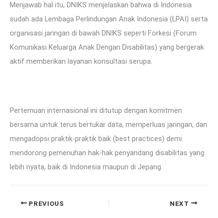
Menjawab hal itu, DNIKS menjelaskan bahwa di Indonesia
sudah ada Lembaga Perlindungan Anak Indonesia (LPAI) serta
organisasi jaringan di bawah DNIKS seperti Forkesi (Forum
Komunikasi Keluarga Anak Dengan Disabilitas) yang bergerak
aktif memberikan layanan konsultasi serupa.
Pertemuan internasional ini ditutup dengan komitmen
bersama untuk terus bertukar data, memperluas jaringan, dan
mengadopsi praktik-praktik baik (best practices) demi
mendorong pemenuhan hak-hak penyandang disabilitas yang
lebih nyata, baik di Indonesia maupun di Jepang.
PREVIOUS
NEXT