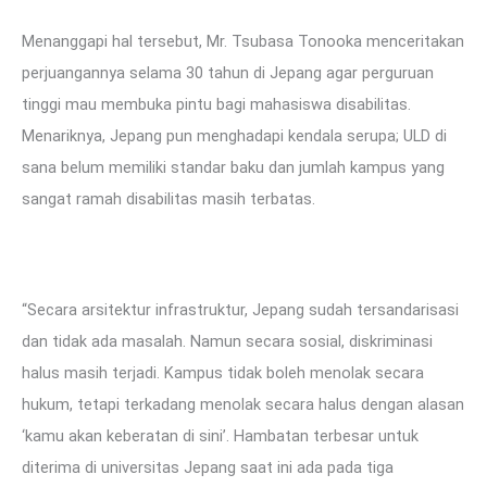
Menanggapi hal tersebut, Mr. Tsubasa Tonooka menceritakan
perjuangannya selama 30 tahun di Jepang agar perguruan
tinggi mau membuka pintu bagi mahasiswa disabilitas.
Menariknya, Jepang pun menghadapi kendala serupa; ULD di
sana belum memiliki standar baku dan jumlah kampus yang
sangat ramah disabilitas masih terbatas.
“Secara arsitektur infrastruktur, Jepang sudah tersandarisasi
dan tidak ada masalah. Namun secara sosial, diskriminasi
halus masih terjadi. Kampus tidak boleh menolak secara
hukum, tetapi terkadang menolak secara halus dengan alasan
‘kamu akan keberatan di sini’. Hambatan terbesar untuk
diterima di universitas Jepang saat ini ada pada tiga