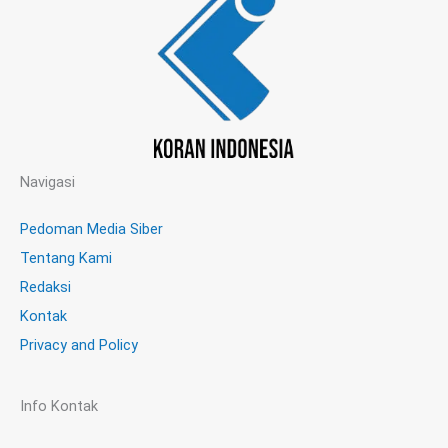
Navigasi
Pedoman Media Siber
Tentang Kami
Redaksi
Kontak
Privacy and Policy
Info Kontak