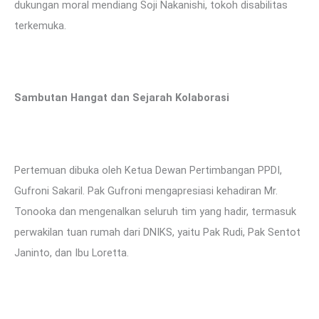
dukungan moral mendiang Soji Nakanishi, tokoh disabilitas
terkemuka.
Sambutan Hangat dan Sejarah Kolaborasi
Pertemuan dibuka oleh Ketua Dewan Pertimbangan PPDI,
Gufroni Sakaril. Pak Gufroni mengapresiasi kehadiran Mr.
Tonooka dan mengenalkan seluruh tim yang hadir, termasuk
perwakilan tuan rumah dari DNIKS, yaitu Pak Rudi, Pak Sentot
Janinto, dan Ibu Loretta.