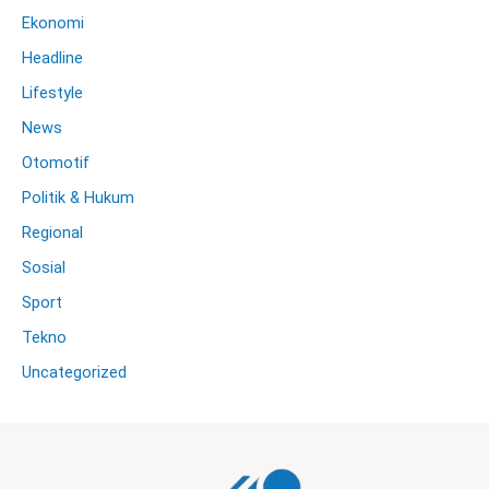
Ekonomi
Headline
Lifestyle
News
Otomotif
Politik & Hukum
Regional
Sosial
Sport
Tekno
Uncategorized