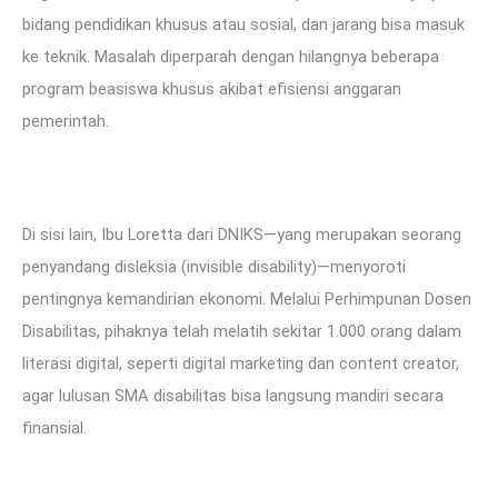
bidang pendidikan khusus atau sosial, dan jarang bisa masuk
ke teknik. Masalah diperparah dengan hilangnya beberapa
program beasiswa khusus akibat efisiensi anggaran
pemerintah.
Di sisi lain, Ibu Loretta dari DNIKS—yang merupakan seorang
penyandang disleksia (invisible disability)—menyoroti
pentingnya kemandirian ekonomi. Melalui Perhimpunan Dosen
Disabilitas, pihaknya telah melatih sekitar 1.000 orang dalam
literasi digital, seperti digital marketing dan content creator,
agar lulusan SMA disabilitas bisa langsung mandiri secara
finansial.