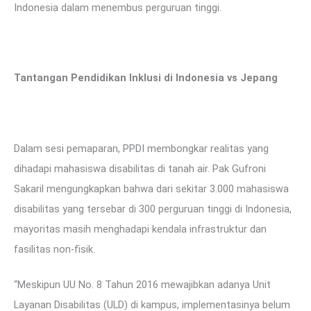
Indonesia dalam menembus perguruan tinggi.
Tantangan Pendidikan Inklusi di Indonesia vs Jepang
Dalam sesi pemaparan, PPDI membongkar realitas yang
dihadapi mahasiswa disabilitas di tanah air. Pak Gufroni
Sakaril mengungkapkan bahwa dari sekitar 3.000 mahasiswa
disabilitas yang tersebar di 300 perguruan tinggi di Indonesia,
mayoritas masih menghadapi kendala infrastruktur dan
fasilitas non-fisik.
“Meskipun UU No. 8 Tahun 2016 mewajibkan adanya Unit
Layanan Disabilitas (ULD) di kampus, implementasinya belum