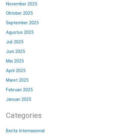
November 2025
Oktober 2025
September 2025
Agustus 2025
Juli 2025
Juni 2025
Mei 2025
April 2025
Maret 2025
Februari 2025
Januari 2025
Categories
Berita Internasional