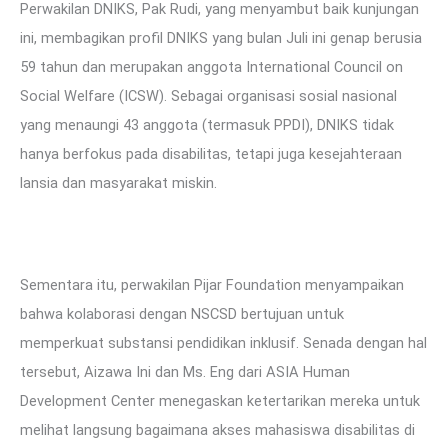
Perwakilan DNIKS, Pak Rudi, yang menyambut baik kunjungan
ini, membagikan profil DNIKS yang bulan Juli ini genap berusia
59 tahun dan merupakan anggota International Council on
Social Welfare (ICSW). Sebagai organisasi sosial nasional
yang menaungi 43 anggota (termasuk PPDI), DNIKS tidak
hanya berfokus pada disabilitas, tetapi juga kesejahteraan
lansia dan masyarakat miskin.
Sementara itu, perwakilan Pijar Foundation menyampaikan
bahwa kolaborasi dengan NSCSD bertujuan untuk
memperkuat substansi pendidikan inklusif. Senada dengan hal
tersebut, Aizawa Ini dan Ms. Eng dari ASIA Human
Development Center menegaskan ketertarikan mereka untuk
melihat langsung bagaimana akses mahasiswa disabilitas di