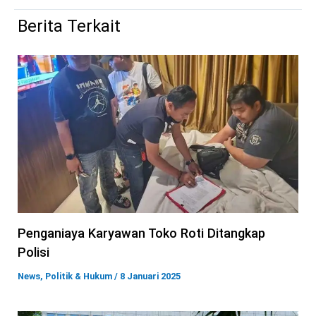
Berita Terkait
Penganiaya Karyawan Toko Roti Ditangkap
Polisi
News
,
Politik & Hukum
/
8 Januari 2025