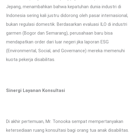
Jepang, menambahkan bahwa kepatuhan dunia industri di
Indonesia sering kali justru didorong oleh pasar internasional,
bukan regulasi domestik. Berdasarkan evaluasi ILO di industri
garmen (Bogor dan Semarang), perusahaan baru bisa
mendapatkan order dari luar negeri jika laporan ESG
(Environmental, Social, and Governance) mereka memenuhi
kuota pekerja disabilitas.
Sinergi Layanan Konsultasi
Di akhir pertemuan, Mr. Tonooka sempat mempertanyakan
ketersediaan ruang konsultasi bagi orang tua anak disabilitas.