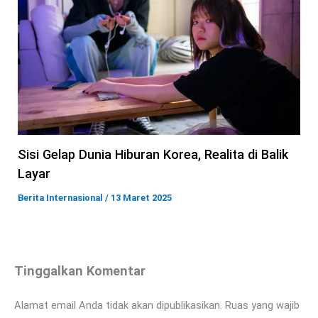
Sisi Gelap Dunia Hiburan Korea, Realita di Balik
Layar
Berita Internasional
/
13 Maret 2025
Tinggalkan Komentar
Alamat email Anda tidak akan dipublikasikan.
Ruas yang wajib