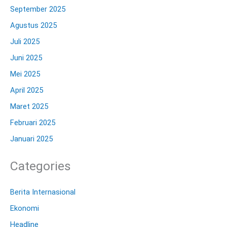
September 2025
Agustus 2025
Juli 2025
Juni 2025
Mei 2025
April 2025
Maret 2025
Februari 2025
Januari 2025
Categories
Berita Internasional
Ekonomi
Headline