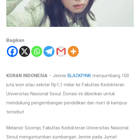
Bagikan
KORAN INDONESIA
– Jennie
BLACKPINK
menyumbang 100
juta won atau sekitar Rp1,1 miliar ke Fakultas Kedokteran
Universitas Nasional Seoul. Donasi ini diberikan untuk
mendukung pengembangan pendidikan dan riset di kampus
tersebut.
Melansir Soompi, Fakultas Kedokteran Universitas Nasional
Seoul mengumumkan sumbangan Jennie pada Jumat