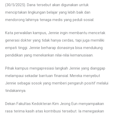
(30/5/2025). Dana tersebut akan digunakan untuk
menciptakan lingkungan belajar yang lebih baik dan
mendorong lahirnya tenaga medis yang peduli sosial.
Kata perwakilan kampus, Jennie ingin membantu mencetak
generasi dokter yang tidak hanya cerdas, tapi juga memiliki
empati tinggi. Jennie berharap donasinya bisa mendukung
pendidikan yang menekankan nilai-nilai kemanusiaan.
Pihak kampus mengapresiasi langkah Jennie yang dianggap
melampaui sekadar bantuan finansial. Mereka menyebut
Jennie sebagai sosok yang memberi pengaruh positif melalui
tindakannya.
Dekan Fakultas Kedokteran Kim Jeong Eun menyampaikan
rasa terima kasih atas kontribusi tersebut. Ia menegaskan