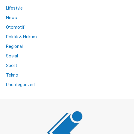
Lifestyle
News
Otomotif
Politik & Hukum
Regional
Sosial
Sport
Tekno
Uncategorized