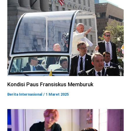
Kondisi Paus Fransiskus Memburuk
Berita Internasional
/
1 Maret 2025