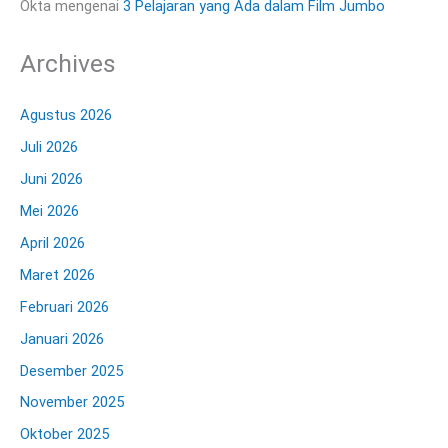
Okta
mengenai
3 Pelajaran yang Ada dalam Film Jumbo
Archives
Agustus 2026
Juli 2026
Juni 2026
Mei 2026
April 2026
Maret 2026
Februari 2026
Januari 2026
Desember 2025
November 2025
Oktober 2025