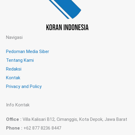
Navigasi
Pedoman Media Siber
Tentang Kami
Redaksi
Kontak
Privacy and Policy
Info Kontak
Office :
Villa Kalisari B12, Cimanggis, Kota Depok, Jawa Barat
Phone :
+62 877 8236 8447