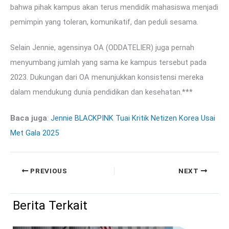
bahwa pihak kampus akan terus mendidik mahasiswa menjadi
pemimpin yang toleran, komunikatif, dan peduli sesama.
Selain Jennie, agensinya OA (ODDATELIER) juga pernah
menyumbang jumlah yang sama ke kampus tersebut pada
2023. Dukungan dari OA menunjukkan konsistensi mereka
dalam mendukung dunia pendidikan dan kesehatan.***
Baca juga
:
Jennie BLACKPINK Tuai Kritik Netizen Korea Usai
Met Gala 2025
PREVIOUS
NEXT
Berita Terkait