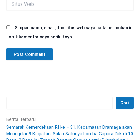
Situs
Web
Simpan nama, email, dan situs web saya pada peramban ini
untuk komentar saya berikutnya.
Cari
Berita Terbaru
Semarak Kemerdekaan RI ke – 81, Kecamatan Dramaga akan
Menggelar 9 Kegiatan, Salah Satunya Lomba Gapura Diikuti 10