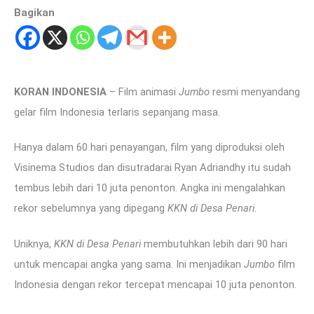
Bagikan
KORAN INDONESIA
– Film animasi
Jumbo
resmi menyandang
gelar film Indonesia terlaris sepanjang masa.
Hanya dalam 60 hari penayangan, film yang diproduksi oleh
Visinema Studios dan disutradarai Ryan Adriandhy itu sudah
tembus lebih dari 10 juta penonton. Angka ini mengalahkan
rekor sebelumnya yang dipegang
KKN di Desa Penari
.
Uniknya,
KKN di Desa Penari
membutuhkan lebih dari 90 hari
untuk mencapai angka yang sama. Ini menjadikan
Jumbo
film
Indonesia dengan rekor tercepat mencapai 10 juta penonton.