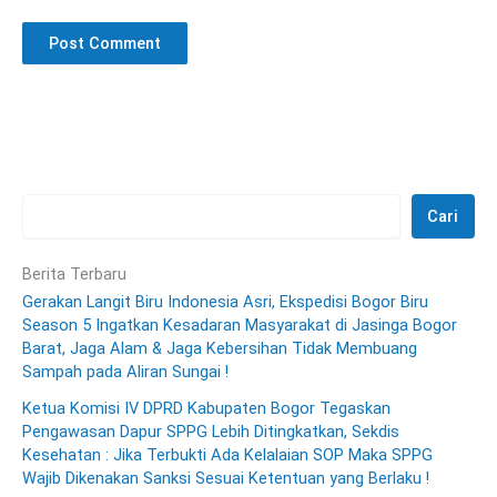
Cari
Berita Terbaru
Gerakan Langit Biru Indonesia Asri, Ekspedisi Bogor Biru
Season 5 Ingatkan Kesadaran Masyarakat di Jasinga Bogor
Barat, Jaga Alam & Jaga Kebersihan Tidak Membuang
Sampah pada Aliran Sungai !
Ketua Komisi IV DPRD Kabupaten Bogor Tegaskan
Pengawasan Dapur SPPG Lebih Ditingkatkan, Sekdis
Kesehatan : Jika Terbukti Ada Kelalaian SOP Maka SPPG
Wajib Dikenakan Sanksi Sesuai Ketentuan yang Berlaku !