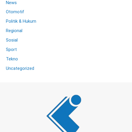
News
Otomotif
Politik & Hukum
Regional
Sosial
Sport
Tekno
Uncategorized