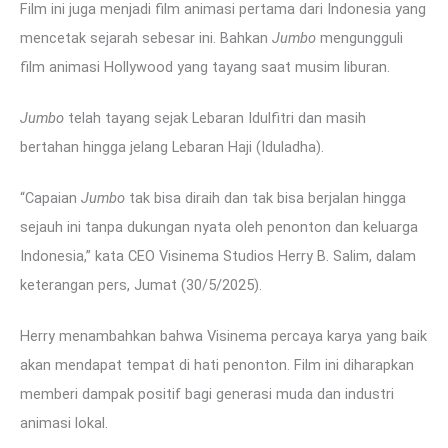
Film ini juga menjadi film animasi pertama dari Indonesia yang
mencetak sejarah sebesar ini. Bahkan
Jumbo
mengungguli
film animasi Hollywood yang tayang saat musim liburan.
Jumbo
telah tayang sejak Lebaran Idulfitri dan masih
bertahan hingga jelang Lebaran Haji (Iduladha).
“Capaian
Jumbo
tak bisa diraih dan tak bisa berjalan hingga
sejauh ini tanpa dukungan nyata oleh penonton dan keluarga
Indonesia,” kata CEO Visinema Studios Herry B. Salim, dalam
keterangan pers, Jumat (30/5/2025).
Herry menambahkan bahwa Visinema percaya karya yang baik
akan mendapat tempat di hati penonton. Film ini diharapkan
memberi dampak positif bagi generasi muda dan industri
animasi lokal.