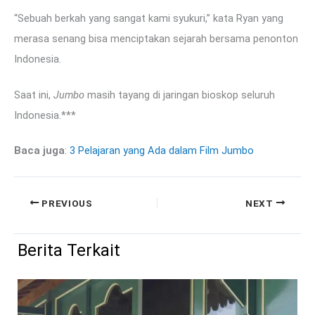
“Sebuah berkah yang sangat kami syukuri,” kata Ryan yang
merasa senang bisa menciptakan sejarah bersama penonton
Indonesia.
Saat ini,
Jumbo
masih tayang di jaringan bioskop seluruh
Indonesia.***
Baca juga
:
3 Pelajaran yang Ada dalam Film Jumbo
PREVIOUS
NEXT
Berita Terkait