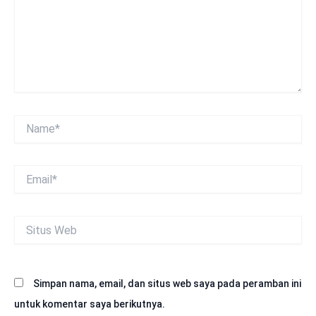
Name*
Email*
Situs
Web
Simpan nama, email, dan situs web saya pada peramban ini
untuk komentar saya berikutnya.