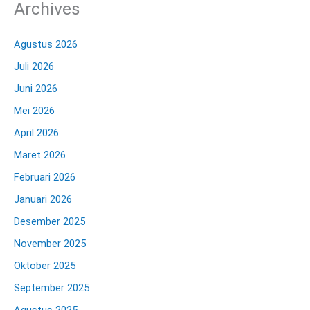
Archives
Agustus 2026
Juli 2026
Juni 2026
Mei 2026
April 2026
Maret 2026
Februari 2026
Januari 2026
Desember 2025
November 2025
Oktober 2025
September 2025
Agustus 2025