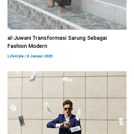
al-Juwani Transformasi Sarung Sebagai
Fashion Modern
Lifestyle
/
8 Januari 2025