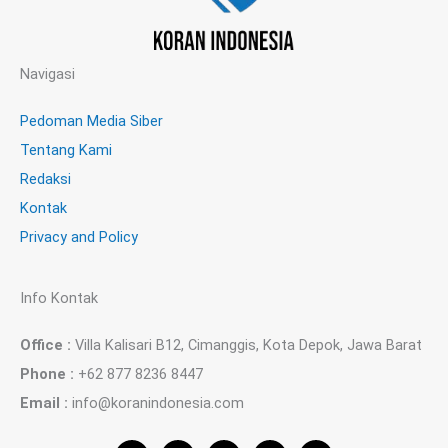
Navigasi
Pedoman Media Siber
Tentang Kami
Redaksi
Kontak
Privacy and Policy
Info Kontak
Office :
Villa Kalisari B12, Cimanggis, Kota Depok, Jawa Barat
Phone :
+62 877 8236 8447
Email :
info@koranindonesia.com