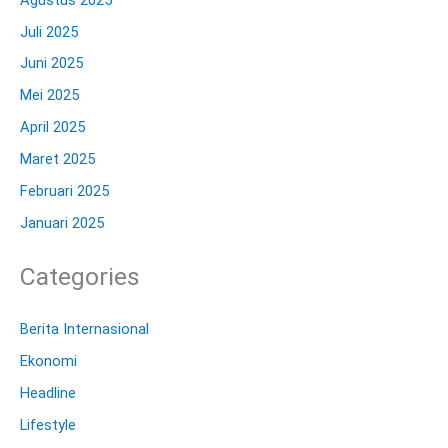
Juli 2025
Juni 2025
Mei 2025
April 2025
Maret 2025
Februari 2025
Januari 2025
Categories
Berita Internasional
Ekonomi
Headline
Lifestyle