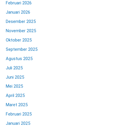
Februari 2026
Januari 2026
Desember 2025
November 2025
Oktober 2025
September 2025
Agustus 2025
Juli 2025
Juni 2025
Mei 2025
April 2025
Maret 2025
Februari 2025
Januari 2025