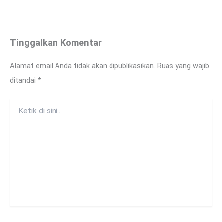
Tinggalkan Komentar
Alamat email Anda tidak akan dipublikasikan.
Ruas yang wajib
ditandai
*
Ketik
di
sini..