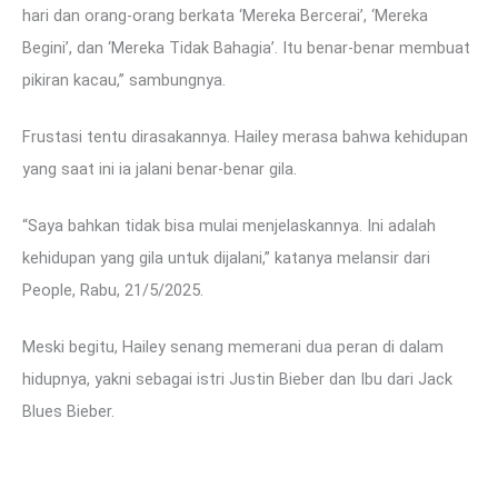
hari dan orang-orang berkata ‘Mereka Bercerai’, ‘Mereka
Begini’, dan ‘Mereka Tidak Bahagia’. Itu benar-benar membuat
pikiran kacau,” sambungnya.
Frustasi tentu dirasakannya. Hailey merasa bahwa kehidupan
yang saat ini ia jalani benar-benar gila.
“Saya bahkan tidak bisa mulai menjelaskannya. Ini adalah
kehidupan yang gila untuk dijalani,” katanya melansir dari
People, Rabu, 21/5/2025.
Meski begitu, Hailey senang memerani dua peran di dalam
hidupnya, yakni sebagai istri Justin Bieber dan Ibu dari Jack
Blues Bieber.