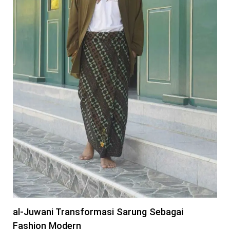
al-Juwani Transformasi Sarung Sebagai
Fashion Modern