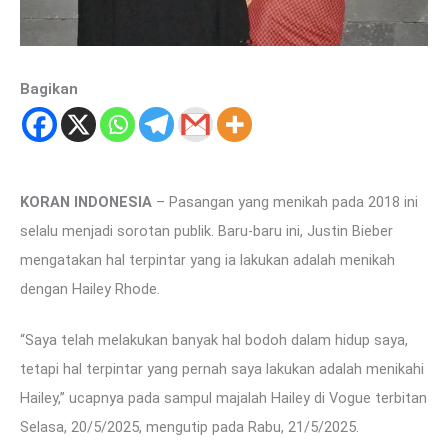
Bagikan
KORAN INDONESIA
– Pasangan yang menikah pada 2018 ini
selalu menjadi sorotan publik. Baru-baru ini, Justin Bieber
mengatakan hal terpintar yang ia lakukan adalah menikah
dengan Hailey Rhode.
“Saya telah melakukan banyak hal bodoh dalam hidup saya,
tetapi hal terpintar yang pernah saya lakukan adalah menikahi
Hailey,” ucapnya pada sampul majalah Hailey di Vogue terbitan
Selasa, 20/5/2025, mengutip pada Rabu, 21/5/2025.