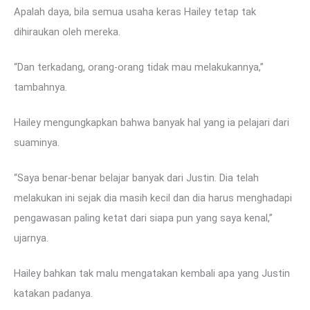
Apalah daya, bila semua usaha keras Hailey tetap tak
dihiraukan oleh mereka.
“Dan terkadang, orang-orang tidak mau melakukannya,”
tambahnya.
Hailey mengungkapkan bahwa banyak hal yang ia pelajari dari
suaminya.
“Saya benar-benar belajar banyak dari Justin. Dia telah
melakukan ini sejak dia masih kecil dan dia harus menghadapi
pengawasan paling ketat dari siapa pun yang saya kenal,”
ujarnya.
Hailey bahkan tak malu mengatakan kembali apa yang Justin
katakan padanya.