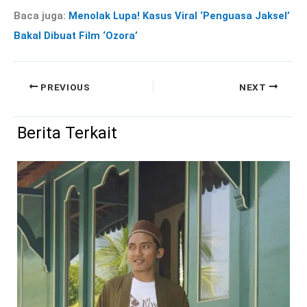
Baca juga:
Menolak Lupa! Kasus Viral ‘Penguasa Jaksel’
Bakal Dibuat Film ‘Ozora’
PREVIOUS
NEXT
Berita Terkait