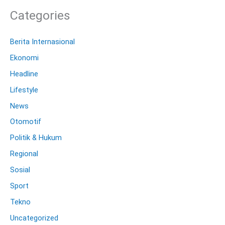
Categories
Berita Internasional
Ekonomi
Headline
Lifestyle
News
Otomotif
Politik & Hukum
Regional
Sosial
Sport
Tekno
Uncategorized