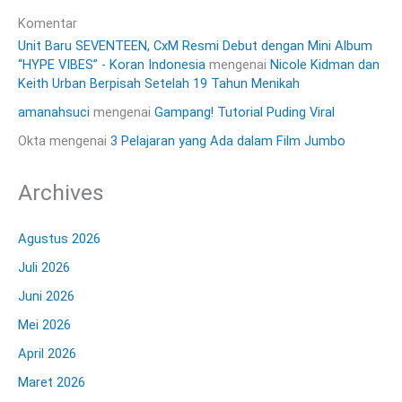
Komentar
Unit Baru SEVENTEEN, CxM Resmi Debut dengan Mini Album
“HYPE VIBES” - Koran Indonesia
mengenai
Nicole Kidman dan
Keith Urban Berpisah Setelah 19 Tahun Menikah
amanahsuci
mengenai
Gampang! Tutorial Puding Viral
Okta
mengenai
3 Pelajaran yang Ada dalam Film Jumbo
Archives
Agustus 2026
Juli 2026
Juni 2026
Mei 2026
April 2026
Maret 2026