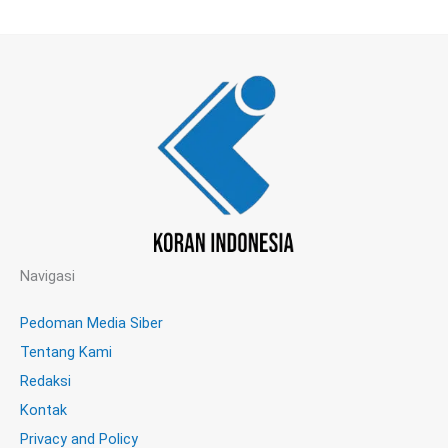
Navigasi
Pedoman Media Siber
Tentang Kami
Redaksi
Kontak
Privacy and Policy