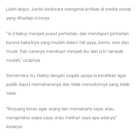
Lebih lanjut, Justin berbicara mengenai kritikan di media sosial
yang dihadapi istrinya.
“Ia (Hailey) menjadi pusat perhatian, dan mendapat perhatian
karena bakatnya yang mudah dalam hal gaya, bisnis, seni dan
mode. Dan caranya membuat menjadi ibu dan istri tampak
mudah,” ucapnya.
Sementara itu, Hailey dengan segala upaya ia kerahkan agar
publik dapat memahaminya dan tidak menuduhnya yang tidak-
tidak.
“Berjuang keras agar orang lain memahami saya, atau
mengetahui siapa saya, atau melihat saya apa adanya,”
katanya.