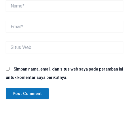
Name*
Email*
Situs
Web
Simpan nama, email, dan situs web saya pada peramban ini
untuk komentar saya berikutnya.