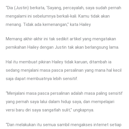
“Dia (Justin) berkata, ‘Sayang, percayalah, saya sudah pernah
mengalami ini sebelumnya berkali-kali. Kamu tidak akan
menang. Tidak ada kemenangan,” kata Hailey.
Memang akhir-akhir ini tak sedikit artikel yang mengatakan
pernikahan Hailey dengan Justin tak akan berlangsung lama.
Hal itu membuat pikiran Hailey tidak karuan, ditambah ia
sedang menjalani masa pasca persalinan yang mana hal kecil
saja dapat membuatnya lebih sensitif.
“Menjalani masa pasca persalinan adalah masa paling sensitif
yang pernah saya lalui dalam hidup saya, dan mempelajari
versi baru diri saya sangatlah sulit,” ungkapnya.
“Dan melakukan itu semua sambil mengakses internet setiap