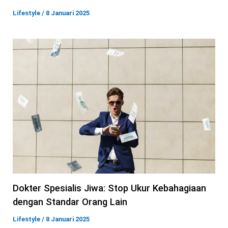
Lifestyle
/
8 Januari 2025
Dokter Spesialis Jiwa: Stop Ukur Kebahagiaan
dengan Standar Orang Lain
Lifestyle
/
8 Januari 2025