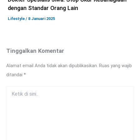
dengan Standar Orang Lain
Lifestyle
/
8 Januari 2025
Tinggalkan Komentar
Alamat email Anda tidak akan dipublikasikan.
Ruas yang wajib
ditandai
*
Ketik
di
sini..