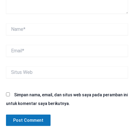
Name*
Email*
Situs
Web
Simpan nama, email, dan situs web saya pada peramban ini
untuk komentar saya berikutnya.