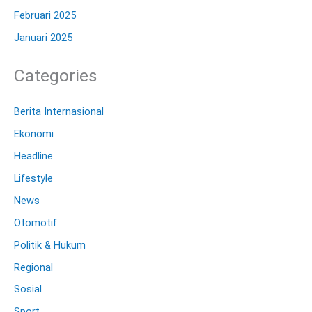
Februari 2025
Januari 2025
Categories
Berita Internasional
Ekonomi
Headline
Lifestyle
News
Otomotif
Politik & Hukum
Regional
Sosial
Sport