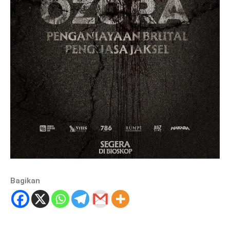
Bagikan