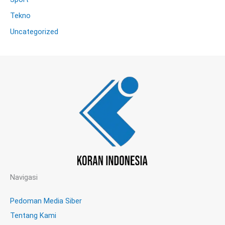
Tekno
Uncategorized
Navigasi
Pedoman Media Siber
Tentang Kami