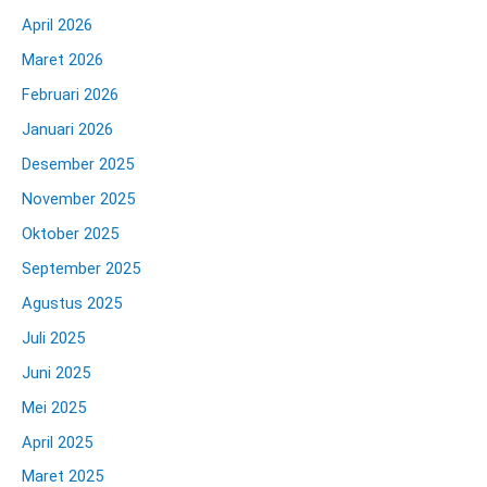
April 2026
Maret 2026
Februari 2026
Januari 2026
Desember 2025
November 2025
Oktober 2025
September 2025
Agustus 2025
Juli 2025
Juni 2025
Mei 2025
April 2025
Maret 2025