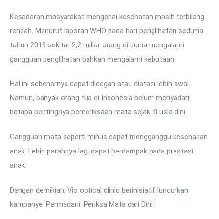
Kesadaran masyarakat mengenai kesehatan masih terbilang
rendah. Menurut laporan WHO pada hari penglihatan sedunia
tahun 2019 sekitar 2,2 miliar orang di dunia mengalami
gangguan penglihatan bahkan mengalami kebutaan.
Hal ini sebenarnya dapat dicegah atau diatasi lebih awal.
Namun, banyak orang tua di Indonesia belum menyadari
betapa pentingnya pemeriksaan mata sejak di usia dini.
Gangguan mata seperti minus dapat mengganggu keseharian
anak. Lebih parahnya lagi dapat berdampak pada prestasi
anak.
Dengan demikian, Vio optical clinic berinisiatif luncurkan
kampanye ‘Permadani: Periksa Mata dari Dini’.