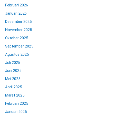
Februari 2026
Januari 2026
Desember 2025
November 2025
Oktober 2025
September 2025
Agustus 2025
Juli 2025
Juni 2025
Mei 2025
April 2025
Maret 2025
Februari 2025
Januari 2025