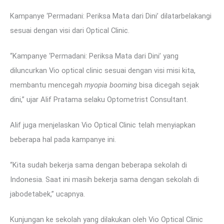
Kampanye ‘Permadani: Periksa Mata dari Dini’ dilatarbelakangi
sesuai dengan visi dari Optical Clinic.
“Kampanye ‘Permadani: Periksa Mata dari Dini’ yang
diluncurkan Vio optical clinic sesuai dengan visi misi kita,
membantu mencegah
myopia booming
bisa dicegah sejak
dini,” ujar Alif Pratama selaku Optometrist Consultant.
Alif juga menjelaskan Vio Optical Clinic telah menyiapkan
beberapa hal pada kampanye ini.
“Kita sudah bekerja sama dengan beberapa sekolah di
Indonesia. Saat ini masih bekerja sama dengan sekolah di
jabodetabek,” ucapnya.
Kunjungan ke sekolah yang dilakukan oleh Vio Optical Clinic