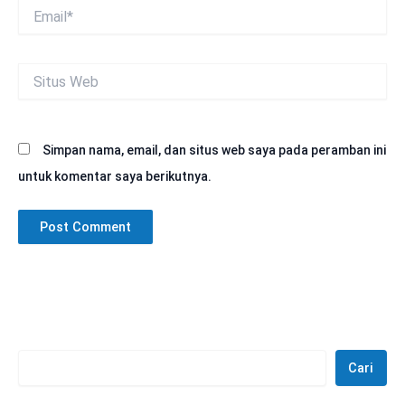
Email*
Situs
Web
Simpan nama, email, dan situs web saya pada peramban ini
untuk komentar saya berikutnya.
Cari