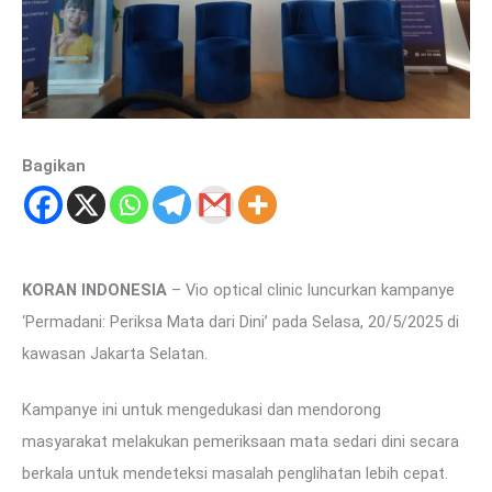
Bagikan
KORAN INDONESIA
– Vio optical clinic luncurkan kampanye
‘Permadani: Periksa Mata dari Dini’ pada Selasa, 20/5/2025 di
kawasan Jakarta Selatan.
Kampanye ini untuk mengedukasi dan mendorong
masyarakat melakukan pemeriksaan mata sedari dini secara
berkala untuk mendeteksi masalah penglihatan lebih cepat.