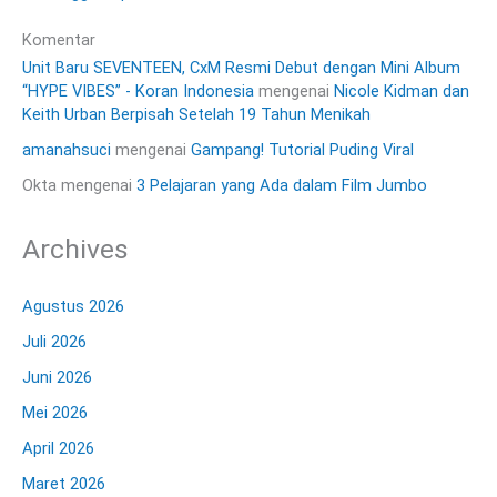
Komentar
Unit Baru SEVENTEEN, CxM Resmi Debut dengan Mini Album
“HYPE VIBES” - Koran Indonesia
mengenai
Nicole Kidman dan
Keith Urban Berpisah Setelah 19 Tahun Menikah
amanahsuci
mengenai
Gampang! Tutorial Puding Viral
Okta
mengenai
3 Pelajaran yang Ada dalam Film Jumbo
Archives
Agustus 2026
Juli 2026
Juni 2026
Mei 2026
April 2026
Maret 2026