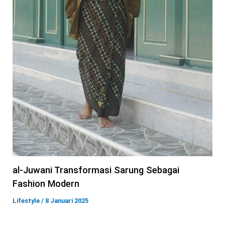
al-Juwani Transformasi Sarung Sebagai
Fashion Modern
Lifestyle
/
8 Januari 2025