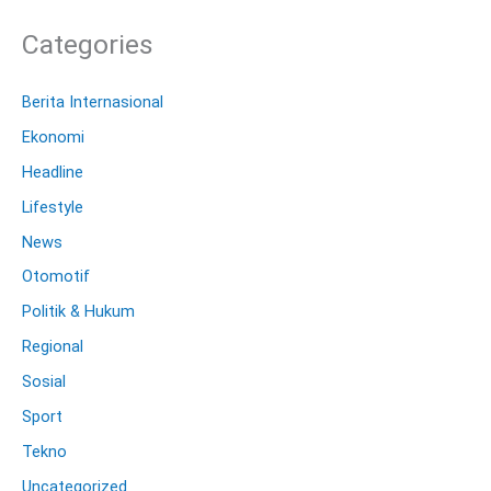
Categories
Berita Internasional
Ekonomi
Headline
Lifestyle
News
Otomotif
Politik & Hukum
Regional
Sosial
Sport
Tekno
Uncategorized