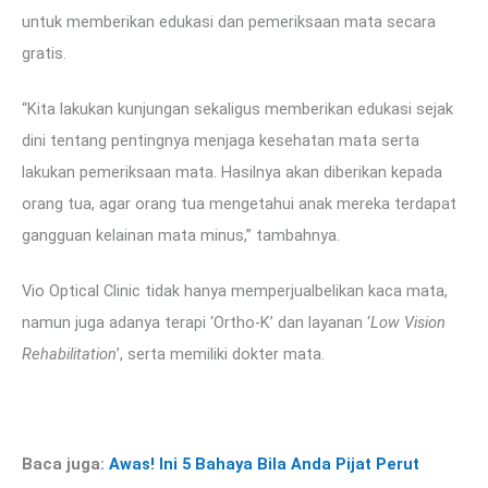
untuk memberikan edukasi dan pemeriksaan mata secara
gratis.
“Kita lakukan kunjungan sekaligus memberikan edukasi sejak
dini tentang pentingnya menjaga kesehatan mata serta
lakukan pemeriksaan mata. Hasilnya akan diberikan kepada
orang tua, agar orang tua mengetahui anak mereka terdapat
gangguan kelainan mata minus,” tambahnya.
Vio Optical Clinic tidak hanya memperjualbelikan kaca mata,
namun juga adanya terapi ‘Ortho-K’ dan layanan ‘
Low Vision
Rehabilitation
’, serta memiliki dokter mata.
Baca juga:
Awas! Ini 5 Bahaya Bila Anda Pijat Perut