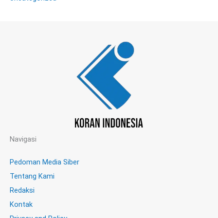
Navigasi
Pedoman Media Siber
Tentang Kami
Redaksi
Kontak