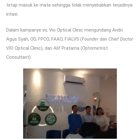
tetap masuk ke mata sehingga tidak menyebabkan terjadinya
iritasi.
Dalam kampanye ini, Vio Optical Clinic mengundang Andri
Agus Syah, OD, FPCO, FAAO, FIALVS (
Founder
dan
Chief Doctor
VIO Optical Clinic), dan Alif Pratama (Optometrist
Consultant).