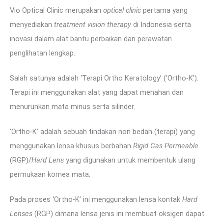
Vio Optical Clinic merupakan
optical clinic
pertama yang
menyediakan
treatment vision therapy
di Indonesia serta
inovasi dalam alat bantu perbaikan dan perawatan
penglihatan lengkap.
Salah satunya adalah ‘Terapi Ortho Keratology’ (‘Ortho-K’).
Terapi ini menggunakan alat yang dapat menahan dan
menurunkan mata minus serta silinder.
‘Ortho-K’ adalah sebuah tindakan non bedah (terapi) yang
menggunakan lensa khusus berbahan
Rigid Gas Permeable
(RGP)/
Hard Lens
yang digunakan untuk membentuk ulang
permukaan kornea mata.
Pada proses ‘Ortho-K’ ini menggunakan lensa kontak
Hard
Lenses
(RGP) dimana lensa jenis ini membuat oksigen dapat