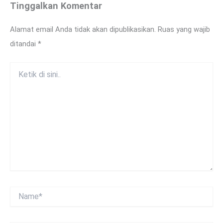
Tinggalkan Komentar
Alamat email Anda tidak akan dipublikasikan.
Ruas yang wajib
ditandai
*
Ketik
di
sini..
Name*