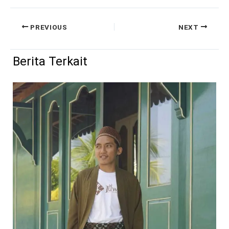
PREVIOUS
NEXT
Berita Terkait