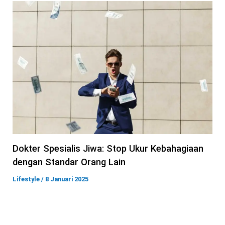
Dokter Spesialis Jiwa: Stop Ukur Kebahagiaan
dengan Standar Orang Lain
Lifestyle
/
8 Januari 2025