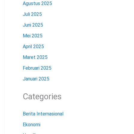
Agustus 2025
Juli 2025
Juni 2025
Mei 2025
April 2025
Maret 2025
Februari 2025
Januari 2025
Categories
Berita Internasional
Ekonomi