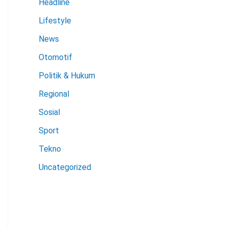
Headline
Lifestyle
News
Otomotif
Politik & Hukum
Regional
Sosial
Sport
Tekno
Uncategorized