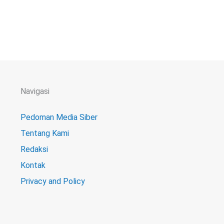
Navigasi
Pedoman Media Siber
Tentang Kami
Redaksi
Kontak
Privacy and Policy