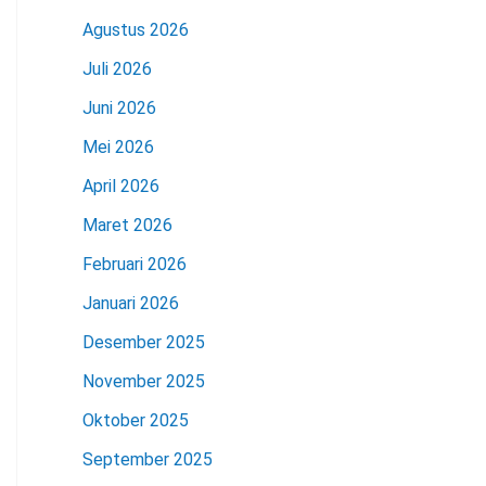
Agustus 2026
Juli 2026
Juni 2026
Mei 2026
April 2026
Maret 2026
Februari 2026
Januari 2026
Desember 2025
November 2025
Oktober 2025
September 2025