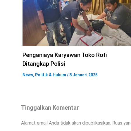
Penganiaya Karyawan Toko Roti
Ditangkap Polisi
News
,
Politik & Hukum
/
8 Januari 2025
Tinggalkan Komentar
Alamat email Anda tidak akan dipublikasikan.
Ruas yan