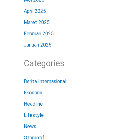
April 2025
Maret 2025
Februari 2025
Januari 2025
Categories
Berita Internasional
Ekonomi
Headline
Lifestyle
News
Otomotif