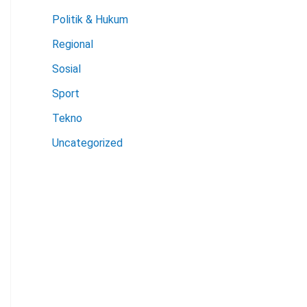
Politik & Hukum
Regional
Sosial
Sport
Tekno
Uncategorized