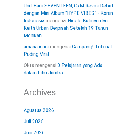
Unit Baru SEVENTEEN, CxM Resmi Debut
dengan Mini Album “HYPE VIBES” - Koran
Indonesia
mengenai
Nicole Kidman dan
Keith Urban Berpisah Setelah 19 Tahun
Menikah
amanahsuci
mengenai
Gampang! Tutorial
Puding Viral
Okta
mengenai
3 Pelajaran yang Ada
dalam Film Jumbo
Archives
Agustus 2026
Juli 2026
Juni 2026