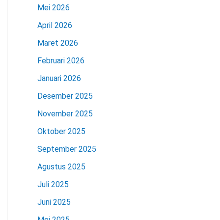
Mei 2026
April 2026
Maret 2026
Februari 2026
Januari 2026
Desember 2025
November 2025
Oktober 2025
September 2025
Agustus 2025
Juli 2025
Juni 2025
Mei 2025