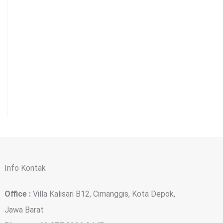
Info Kontak
Office :
Villa Kalisari B12, Cimanggis, Kota Depok,
Jawa Barat