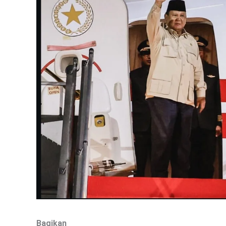
Bagikan