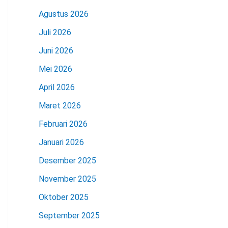
Agustus 2026
Juli 2026
Juni 2026
Mei 2026
April 2026
Maret 2026
Februari 2026
Januari 2026
Desember 2025
November 2025
Oktober 2025
September 2025