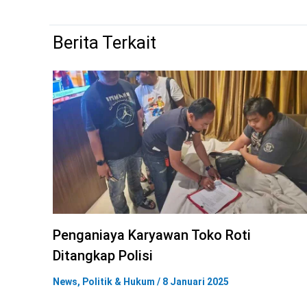
Berita Terkait
Penganiaya Karyawan Toko Roti
Ditangkap Polisi
News
,
Politik & Hukum
/
8 Januari 2025