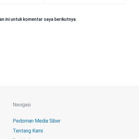
Web
n ini untuk komentar saya berikutnya.
Navigasi
Pedoman Media Siber
Tentang Kami