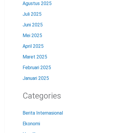
Agustus 2025
Juli 2025
Juni 2025
Mei 2025
April 2025
Maret 2025
Februari 2025
Januari 2025
Categories
Berita Internasional
Ekonomi