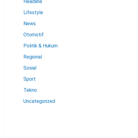
Headline
Lifestyle
News
Otomotif
Politik & Hukum
Regional
Sosial
Sport
Tekno
Uncategorized