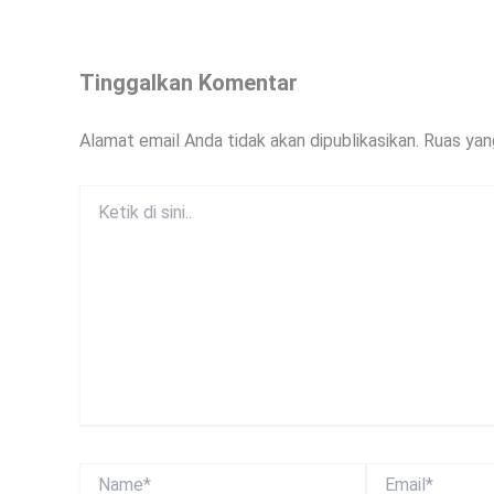
Tinggalkan Komentar
Alamat email Anda tidak akan dipublikasikan.
Ruas yan
Ketik
di
sini..
Name*
Email*