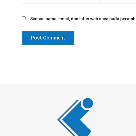
Simpan nama, email, dan situs web saya pada peramba