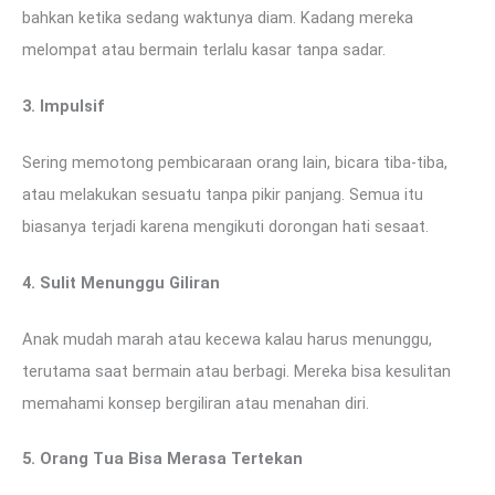
bahkan ketika sedang waktunya diam. Kadang mereka
melompat atau bermain terlalu kasar tanpa sadar.
3. Impulsif
Sering memotong pembicaraan orang lain, bicara tiba-tiba,
atau melakukan sesuatu tanpa pikir panjang. Semua itu
biasanya terjadi karena mengikuti dorongan hati sesaat.
4. Sulit Menunggu Giliran
Anak mudah marah atau kecewa kalau harus menunggu,
terutama saat bermain atau berbagi. Mereka bisa kesulitan
memahami konsep bergiliran atau menahan diri.
5. Orang Tua Bisa Merasa Tertekan