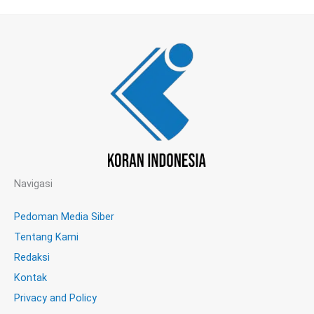
Navigasi
Pedoman Media Siber
Tentang Kami
Redaksi
Kontak
Privacy and Policy