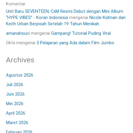
Komentar
Unit Baru SEVENTEEN, CxM Resmi Debut dengan Mini Album
“HYPE VIBES” - Koran Indonesia
mengenai
Nicole Kidman dan
Keith Urban Berpisah Setelah 19 Tahun Menikah
amanahsuci
mengenai
Gampang! Tutorial Puding Viral
Okta
mengenai
3 Pelajaran yang Ada dalam Film Jumbo
Archives
Agustus 2026
Juli 2026
Juni 2026
Mei 2026
April 2026
Maret 2026
Februari 2026