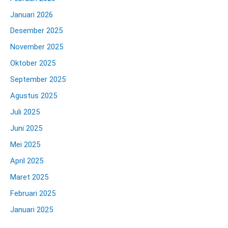
Januari 2026
Desember 2025
November 2025
Oktober 2025
September 2025
Agustus 2025
Juli 2025
Juni 2025
Mei 2025
April 2025
Maret 2025
Februari 2025
Januari 2025