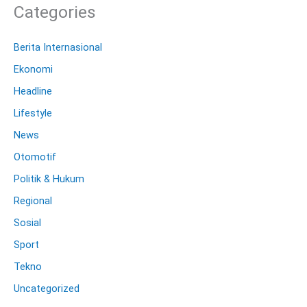
Categories
Berita Internasional
Ekonomi
Headline
Lifestyle
News
Otomotif
Politik & Hukum
Regional
Sosial
Sport
Tekno
Uncategorized