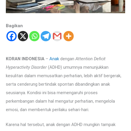
Bagikan
KORAN INDONESIA
–
Anak
dengan
Attention Deficit
Hyperactivity Disorder
(ADHD) umumnya menunjukkan
kesulitan dalam memusatkan perhatian, lebih aktif bergerak,
serta cenderung bertindak spontan dibandingkan anak
seusianya. Kondisi ini bisa memengaruhi proses
perkembangan dalam hal mengatur perhatian, mengelola
emosi, dan membentuk perilaku sehari-hari.
Karena hal tersebut, anak dengan ADHD mungkin tampak