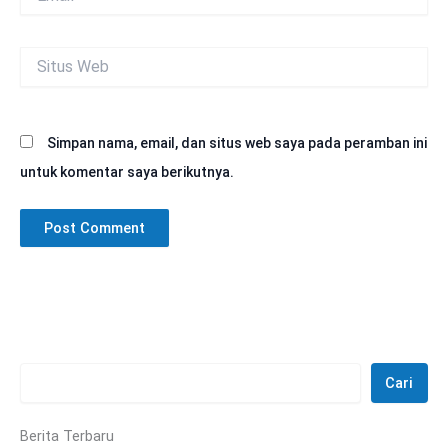
Situs
Web
Simpan nama, email, dan situs web saya pada peramban ini
untuk komentar saya berikutnya.
Cari
Berita Terbaru