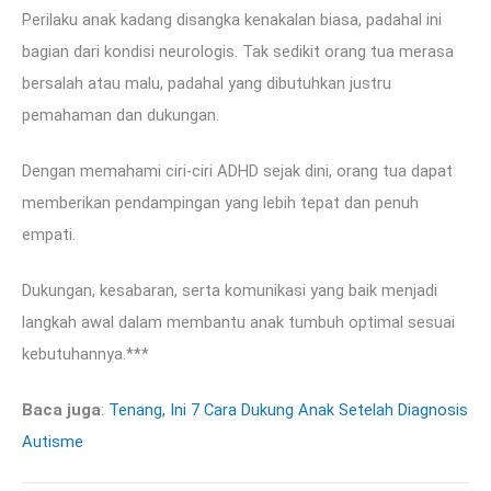
Perilaku anak kadang disangka kenakalan biasa, padahal ini
bagian dari kondisi neurologis. Tak sedikit orang tua merasa
bersalah atau malu, padahal yang dibutuhkan justru
pemahaman dan dukungan.
Dengan memahami ciri-ciri ADHD sejak dini, orang tua dapat
memberikan pendampingan yang lebih tepat dan penuh
empati.
Dukungan, kesabaran, serta komunikasi yang baik menjadi
langkah awal dalam membantu anak tumbuh optimal sesuai
kebutuhannya.***
Baca juga
:
Tenang, Ini 7 Cara Dukung Anak Setelah Diagnosis
Autisme