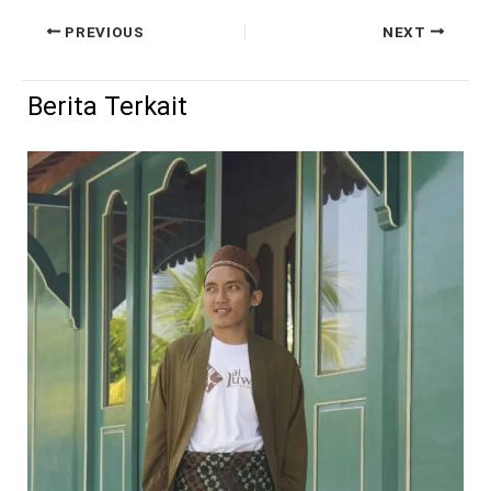
PREVIOUS
NEXT
Berita Terkait