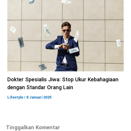
Dokter Spesialis Jiwa: Stop Ukur Kebahagiaan
dengan Standar Orang Lain
Lifestyle
/
8 Januari 2025
Tinggalkan Komentar