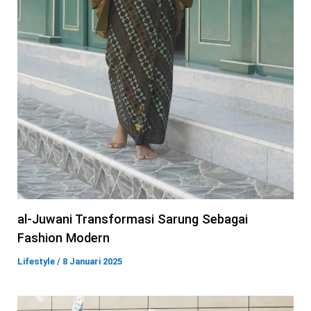
al-Juwani Transformasi Sarung Sebagai
Fashion Modern
Lifestyle
/
8 Januari 2025