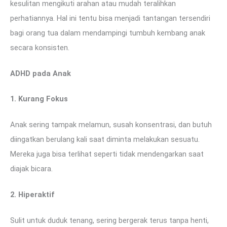
kesulitan mengikuti arahan atau mudah teralihkan
perhatiannya. Hal ini tentu bisa menjadi tantangan tersendiri
bagi orang tua dalam mendampingi tumbuh kembang anak
secara konsisten.
ADHD pada Anak
1. Kurang Fokus
Anak sering tampak melamun, susah konsentrasi, dan butuh
diingatkan berulang kali saat diminta melakukan sesuatu.
Mereka juga bisa terlihat seperti tidak mendengarkan saat
diajak bicara.
2. Hiperaktif
Sulit untuk duduk tenang, sering bergerak terus tanpa henti,