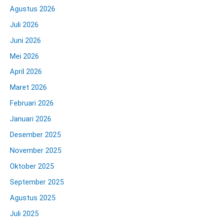
Agustus 2026
Juli 2026
Juni 2026
Mei 2026
April 2026
Maret 2026
Februari 2026
Januari 2026
Desember 2025
November 2025
Oktober 2025
September 2025
Agustus 2025
Juli 2025