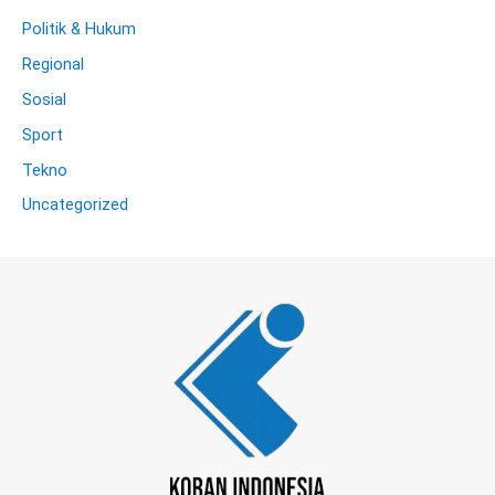
Politik & Hukum
Regional
Sosial
Sport
Tekno
Uncategorized