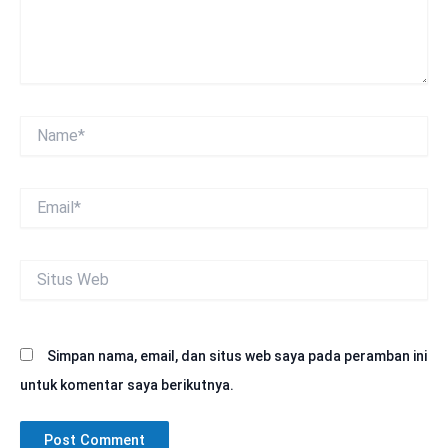
Name*
Email*
Situs
Web
Simpan nama, email, dan situs web saya pada peramban ini
untuk komentar saya berikutnya.