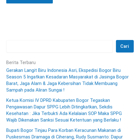
Cari
Berita Terbaru
Gerakan Langit Biru Indonesia Asri, Ekspedisi Bogor Biru
Season 5 Ingatkan Kesadaran Masyarakat di Jasinga Bogor
Barat, Jaga Alam & Jaga Kebersihan Tidak Membuang
Sampah pada Aliran Sungai !
Ketua Komisi IV DPRD Kabupaten Bogor Tegaskan
Pengawasan Dapur SPPG Lebih Ditingkatkan, Sekdis
Kesehatan : Jika Terbukti Ada Kelalaian SOP Maka SPPG
Wajib Dikenakan Sanksi Sesuai Ketentuan yang Berlaku !
Bupati Bogor Tinjau Para Korban Keracunan Makanan di
Puskesmas Dramaga di Ciherang, Rudy Susmanto: Dapur