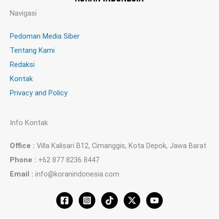
Navigasi
Pedoman Media Siber
Tentang Kami
Redaksi
Kontak
Privacy and Policy
Info Kontak
Office :
Villa Kalisari B12, Cimanggis, Kota Depok, Jawa Barat
Phone :
+62 877 8236 8447
Email :
info@koranindonesia.com