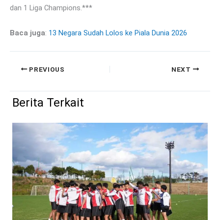
dan 1 Liga Champions.***
Baca juga
:
13 Negara Sudah Lolos ke Piala Dunia 2026
PREVIOUS
NEXT
Berita Terkait