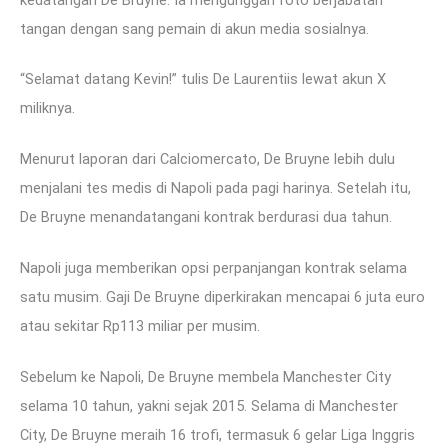
tangan dengan sang pemain di akun media sosialnya.
“Selamat datang Kevin!” tulis De Laurentiis lewat akun X
miliknya.
Menurut laporan dari Calciomercato, De Bruyne lebih dulu
menjalani tes medis di Napoli pada pagi harinya. Setelah itu,
De Bruyne menandatangani kontrak berdurasi dua tahun.
Napoli juga memberikan opsi perpanjangan kontrak selama
satu musim. Gaji De Bruyne diperkirakan mencapai 6 juta euro
atau sekitar Rp113 miliar per musim.
Sebelum ke Napoli, De Bruyne membela Manchester City
selama 10 tahun, yakni sejak 2015. Selama di Manchester
City, De Bruyne meraih 16 trofi, termasuk 6 gelar Liga Inggris