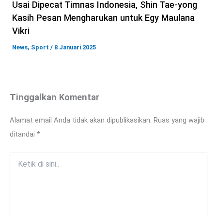
Usai Dipecat Timnas Indonesia, Shin Tae-yong
Kasih Pesan Mengharukan untuk Egy Maulana
Vikri
News
,
Sport
/
8 Januari 2025
Tinggalkan Komentar
Alamat email Anda tidak akan dipublikasikan.
Ruas yang wajib
ditandai
*
Ketik
di
sini..