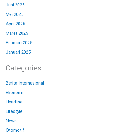
Juni 2025
Mei 2025
April 2025
Maret 2025
Februari 2025
Januari 2025
Categories
Berita Internasional
Ekonomi
Headline
Lifestyle
News
Otomotif