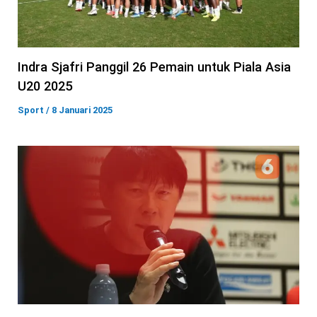
Indra Sjafri Panggil 26 Pemain untuk Piala Asia
U20 2025
Sport
/
8 Januari 2025