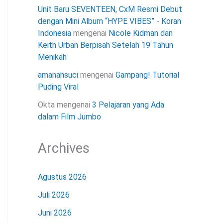
Unit Baru SEVENTEEN, CxM Resmi Debut
dengan Mini Album “HYPE VIBES” - Koran
Indonesia
mengenai
Nicole Kidman dan
Keith Urban Berpisah Setelah 19 Tahun
Menikah
amanahsuci
mengenai
Gampang! Tutorial
Puding Viral
Okta
mengenai
3 Pelajaran yang Ada
dalam Film Jumbo
Archives
Agustus 2026
Juli 2026
Juni 2026