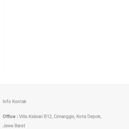
Info Kontak
Office :
Villa Kalisari B12, Cimanggis, Kota Depok,
Jawa Barat