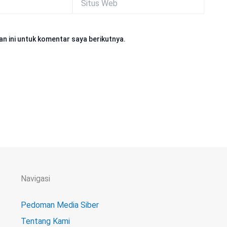
Web
n ini untuk komentar saya berikutnya.
Navigasi
Pedoman Media Siber
Tentang Kami