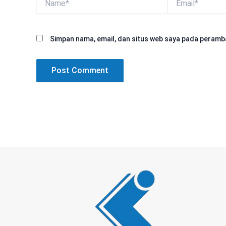
Simpan nama, email, dan situs web saya pada peramba