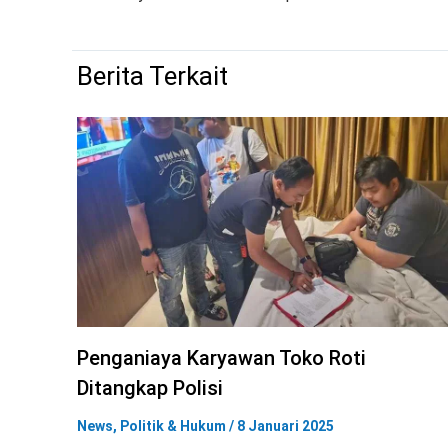
Berita Terkait
Penganiaya Karyawan Toko Roti
Ditangkap Polisi
News
,
Politik & Hukum
/
8 Januari 2025