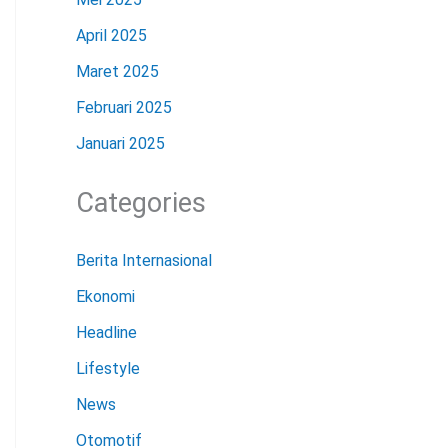
April 2025
Maret 2025
Februari 2025
Januari 2025
Categories
Berita Internasional
Ekonomi
Headline
Lifestyle
News
Otomotif