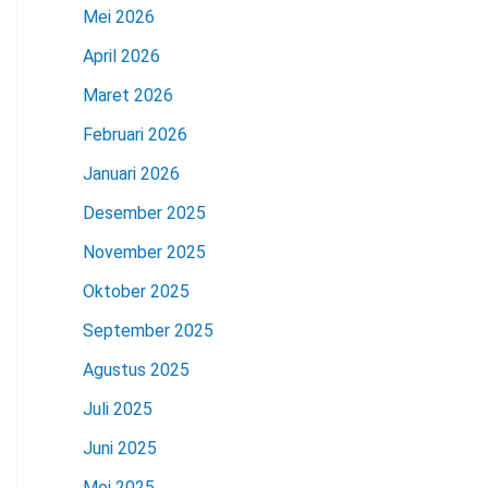
Mei 2026
April 2026
Maret 2026
Februari 2026
Januari 2026
Desember 2025
November 2025
Oktober 2025
September 2025
Agustus 2025
Juli 2025
Juni 2025
Mei 2025