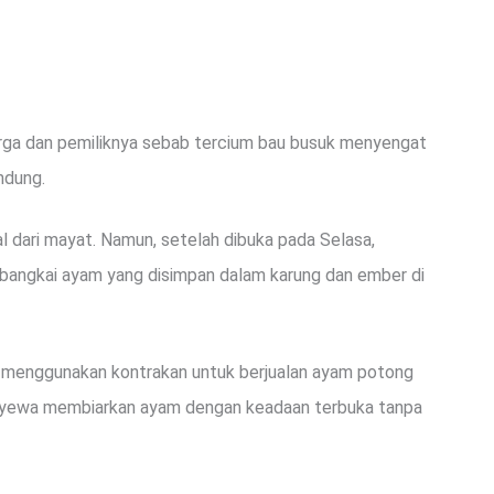
rga dan pemiliknya sebab tercium bau busuk menyengat
andung.
 dari mayat. Namun, setelah dibuka pada Selasa,
bangkai ayam yang disimpan dalam karung dan ember di
 menggunakan kontrakan untuk berjualan ayam potong
enyewa membiarkan ayam dengan keadaan terbuka tanpa