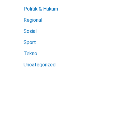
Politik & Hukum
Regional
Sosial
Sport
Tekno
Uncategorized