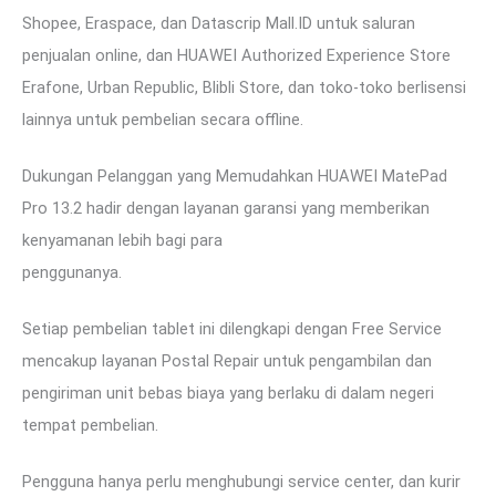
Shopee, Eraspace, dan Datascrip Mall.ID untuk saluran
penjualan online, dan HUAWEI Authorized Experience Store
Erafone, Urban Republic, Blibli Store, dan toko-toko berlisensi
lainnya untuk pembelian secara offline.
Dukungan Pelanggan yang Memudahkan HUAWEI MatePad
Pro 13.2 hadir dengan layanan garansi yang memberikan
kenyamanan lebih bagi para
penggunanya.
Setiap pembelian tablet ini dilengkapi dengan Free Service
mencakup layanan Postal Repair untuk pengambilan dan
pengiriman unit bebas biaya yang berlaku di dalam negeri
tempat pembelian.
Pengguna hanya perlu menghubungi service center, dan kurir