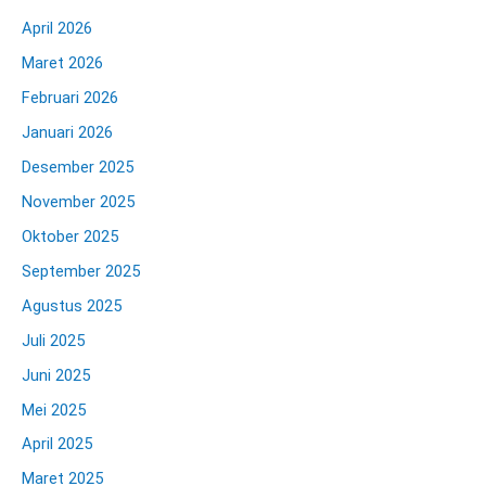
April 2026
Maret 2026
Februari 2026
Januari 2026
Desember 2025
November 2025
Oktober 2025
September 2025
Agustus 2025
Juli 2025
Juni 2025
Mei 2025
April 2025
Maret 2025