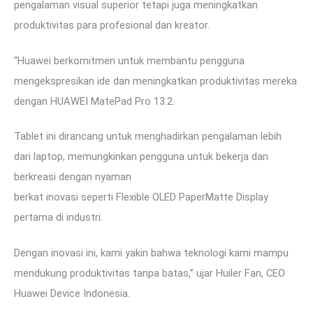
pengalaman visual superior tetapi juga meningkatkan
produktivitas para profesional dan kreator.
“Huawei berkomitmen untuk membantu pengguna
mengekspresikan ide dan meningkatkan produktivitas mereka
dengan HUAWEI MatePad Pro 13.2.
Tablet ini dirancang untuk menghadirkan pengalaman lebih
dari laptop, memungkinkan pengguna untuk bekerja dan
berkreasi dengan nyaman
berkat inovasi seperti Flexible OLED PaperMatte Display
pertama di industri.
Dengan inovasi ini, kami yakin bahwa teknologi kami mampu
mendukung produktivitas tanpa batas,” ujar Huiler Fan, CEO
Huawei Device Indonesia.