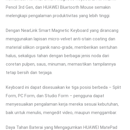
Pencil 3rd Gen, dan HUAWEI Bluetooth Mouse semakin
melengkapi pengalaman produktivitas yang lebih tinggi.
Dengan NearLink Smart Magnetic Keyboard yang dirancang
menggunakan lapisan micro-velvet anti-stain coating dan
material silikon organik nano-grade, memberikan sentuhan
halus, sekaligus tahan dengan berbagai jenis noda dari
coretan pulpen, saus, minuman, memastikan tampilannya
tetap bersih dan terjaga.
Keyboard ini dapat disesuaikan ke tiga posisi berbeda – Split
Form, PC Form, dan Studio Form – pengguna dapat
menyesuaikan pengalaman kerja mereka sesuai kebutuhan,
baik untuk menulis, mengedit video, maupun menggambar.
Daya Tahan Baterai yang Mengagumkan HUAWEI MatePad