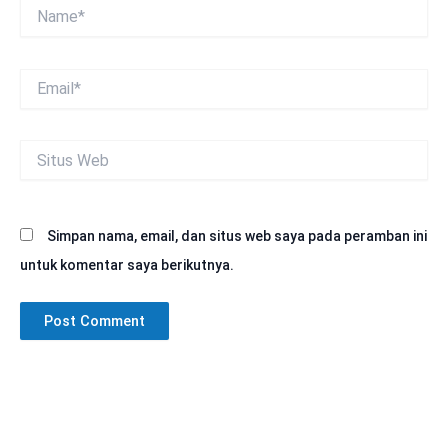
Name*
Email*
Situs
Web
Simpan nama, email, dan situs web saya pada peramban ini
untuk komentar saya berikutnya.