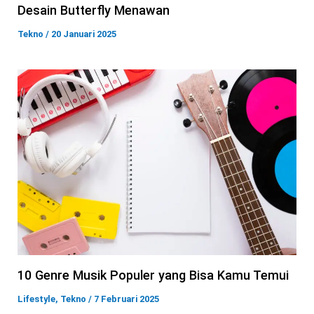
Desain Butterfly Menawan
Tekno
/
20 Januari 2025
10 Genre Musik Populer yang Bisa Kamu Temui
Lifestyle
,
Tekno
/
7 Februari 2025