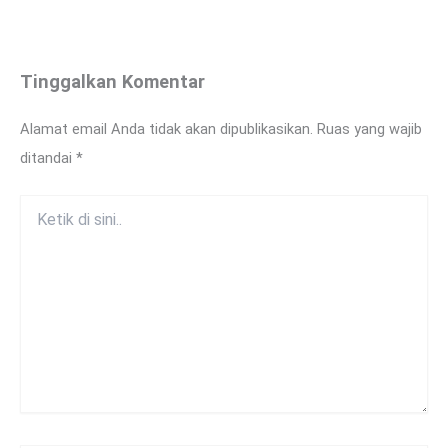
Tinggalkan Komentar
Alamat email Anda tidak akan dipublikasikan.
Ruas yang wajib
ditandai
*
Ketik
di
sini..