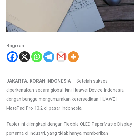
Bagikan
JAKARTA, KORAN INDONESIA
– Setelah sukses
diperkenalkan secara global, kini Huawei Device Indonesia
dengan bangga mengumumkan ketersediaan HUAWEI
MatePad Pro 13.2 di pasar Indonesia.
Tablet ini dilengkapi dengan Flexible OLED PaperMatte Display
pertama di industri, yang tidak hanya memberikan