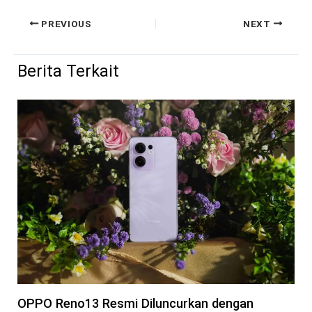
PREVIOUS
NEXT
Berita Terkait
OPPO Reno13 Resmi Diluncurkan dengan