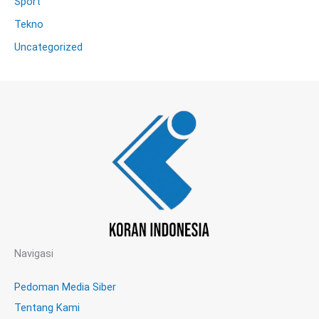
Sport
Tekno
Uncategorized
Navigasi
Pedoman Media Siber
Tentang Kami