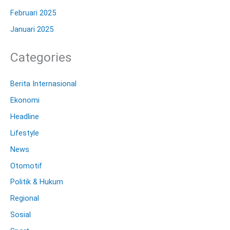
Februari 2025
Januari 2025
Categories
Berita Internasional
Ekonomi
Headline
Lifestyle
News
Otomotif
Politik & Hukum
Regional
Sosial