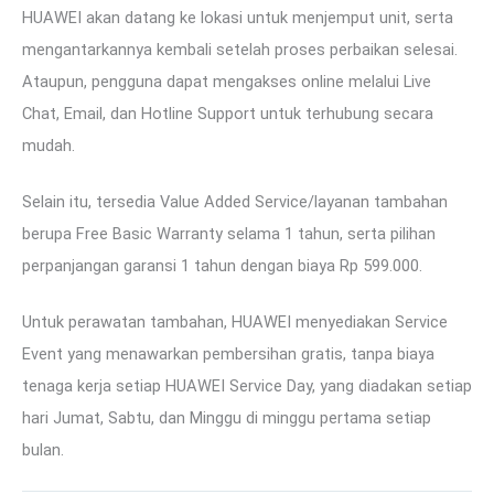
HUAWEI akan datang ke lokasi untuk menjemput unit, serta
mengantarkannya kembali setelah proses perbaikan selesai.
Ataupun, pengguna dapat mengakses online melalui Live
Chat, Email, dan Hotline Support untuk terhubung secara
mudah.
Selain itu, tersedia Value Added Service/layanan tambahan
berupa Free Basic Warranty selama 1 tahun, serta pilihan
perpanjangan garansi 1 tahun dengan biaya Rp 599.000.
Untuk perawatan tambahan, HUAWEI menyediakan Service
Event yang menawarkan pembersihan gratis, tanpa biaya
tenaga kerja setiap HUAWEI Service Day, yang diadakan setiap
hari Jumat, Sabtu, dan Minggu di minggu pertama setiap
bulan.