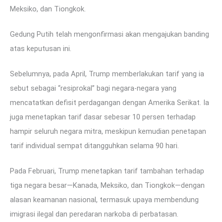
Meksiko, dan Tiongkok.
Gedung Putih telah mengonfirmasi akan mengajukan banding
atas keputusan ini.
Sebelumnya, pada April, Trump memberlakukan tarif yang ia
sebut sebagai “resiprokal” bagi negara-negara yang
mencatatkan defisit perdagangan dengan Amerika Serikat. Ia
juga menetapkan tarif dasar sebesar 10 persen terhadap
hampir seluruh negara mitra, meskipun kemudian penetapan
tarif individual sempat ditangguhkan selama 90 hari.
Pada Februari, Trump menetapkan tarif tambahan terhadap
tiga negara besar—Kanada, Meksiko, dan Tiongkok—dengan
alasan keamanan nasional, termasuk upaya membendung
imigrasi ilegal dan peredaran narkoba di perbatasan.