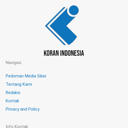
Navigasi
Pedoman Media Siber
Tentang Kami
Redaksi
Kontak
Privacy and Policy
Info Kontak