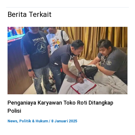
Berita Terkait
Penganiaya Karyawan Toko Roti Ditangkap
Polisi
News
,
Politik & Hukum
/
8 Januari 2025