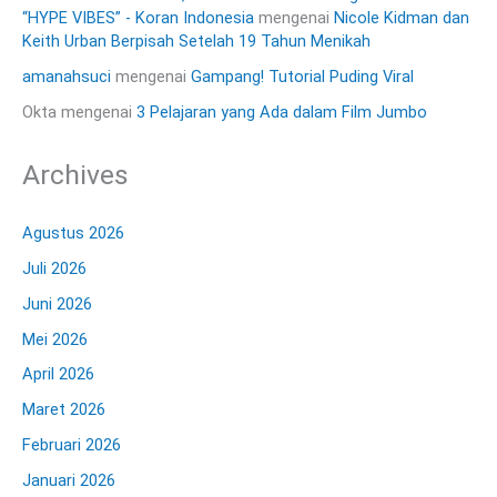
“HYPE VIBES” - Koran Indonesia
mengenai
Nicole Kidman dan
Keith Urban Berpisah Setelah 19 Tahun Menikah
amanahsuci
mengenai
Gampang! Tutorial Puding Viral
Okta
mengenai
3 Pelajaran yang Ada dalam Film Jumbo
Archives
Agustus 2026
Juli 2026
Juni 2026
Mei 2026
April 2026
Maret 2026
Februari 2026
Januari 2026