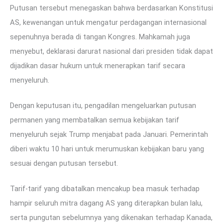
Putusan tersebut menegaskan bahwa berdasarkan Konstitusi
AS, kewenangan untuk mengatur perdagangan internasional
sepenuhnya berada di tangan Kongres. Mahkamah juga
menyebut, deklarasi darurat nasional dari presiden tidak dapat
dijadikan dasar hukum untuk menerapkan tarif secara
menyeluruh.
Dengan keputusan itu, pengadilan mengeluarkan putusan
permanen yang membatalkan semua kebijakan tarif
menyeluruh sejak Trump menjabat pada Januari. Pemerintah
diberi waktu 10 hari untuk merumuskan kebijakan baru yang
sesuai dengan putusan tersebut.
Tarif-tarif yang dibatalkan mencakup bea masuk terhadap
hampir seluruh mitra dagang AS yang diterapkan bulan lalu,
serta pungutan sebelumnya yang dikenakan terhadap Kanada,