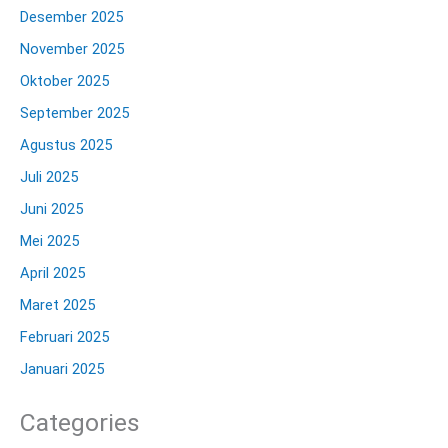
Desember 2025
November 2025
Oktober 2025
September 2025
Agustus 2025
Juli 2025
Juni 2025
Mei 2025
April 2025
Maret 2025
Februari 2025
Januari 2025
Categories