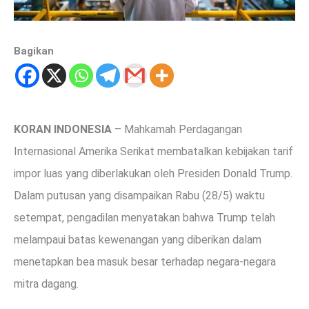
Bagikan
KORAN INDONESIA
– Mahkamah Perdagangan
Internasional Amerika Serikat membatalkan kebijakan tarif
impor luas yang diberlakukan oleh Presiden Donald Trump.
Dalam putusan yang disampaikan Rabu (28/5) waktu
setempat, pengadilan menyatakan bahwa Trump telah
melampaui batas kewenangan yang diberikan dalam
menetapkan bea masuk besar terhadap negara-negara
mitra dagang.