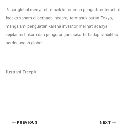
Pasar global menyambut baik keputusan pengadilan tersebut.
Indeks saham di berbagai negara, termasuk bursa Tokyo,
mengalami penguatan karena investor melihat adanya
kejelasan hukum dan pengurangan risiko terhadap stabilitas
perdagangan global.
Ilustrasi: Freepik
PREVIOUS
NEXT