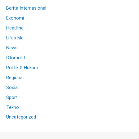
Berita Internasional
Ekonomi
Headline
Lifestyle
News
Otomotif
Politik & Hukum
Regional
Sosial
Sport
Tekno
Uncategorized