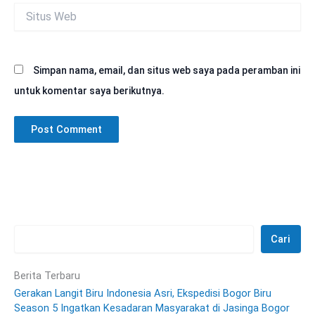
Situs
Web
Simpan nama, email, dan situs web saya pada peramban ini
untuk komentar saya berikutnya.
Cari
Berita Terbaru
Gerakan Langit Biru Indonesia Asri, Ekspedisi Bogor Biru
Season 5 Ingatkan Kesadaran Masyarakat di Jasinga Bogor