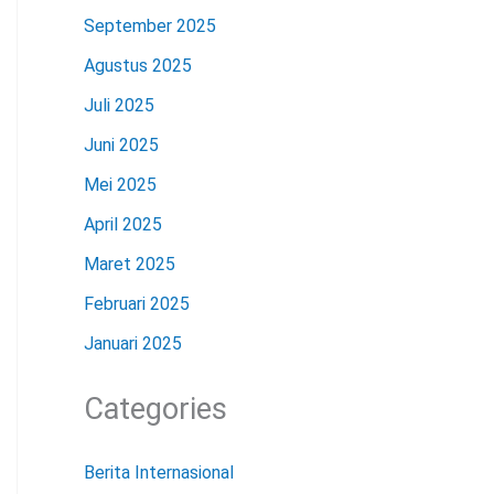
September 2025
Agustus 2025
Juli 2025
Juni 2025
Mei 2025
April 2025
Maret 2025
Februari 2025
Januari 2025
Categories
Berita Internasional