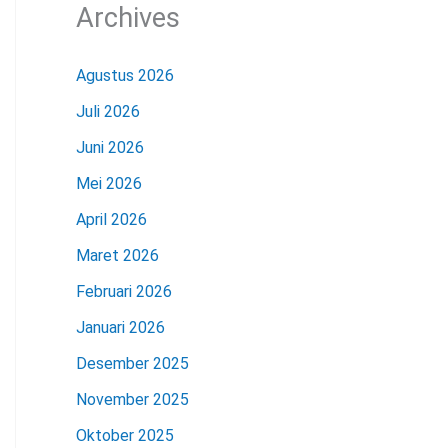
Archives
Agustus 2026
Juli 2026
Juni 2026
Mei 2026
April 2026
Maret 2026
Februari 2026
Januari 2026
Desember 2025
November 2025
Oktober 2025