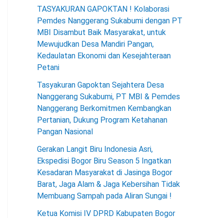
TASYAKURAN GAPOKTAN ! Kolaborasi
Pemdes Nanggerang Sukabumi dengan PT
MBI Disambut Baik Masyarakat, untuk
Mewujudkan Desa Mandiri Pangan,
Kedaulatan Ekonomi dan Kesejahteraan
Petani
Tasyakuran Gapoktan Sejahtera Desa
Nanggerang Sukabumi, PT MBI & Pemdes
Nanggerang Berkomitmen Kembangkan
Pertanian, Dukung Program Ketahanan
Pangan Nasional
Gerakan Langit Biru Indonesia Asri,
Ekspedisi Bogor Biru Season 5 Ingatkan
Kesadaran Masyarakat di Jasinga Bogor
Barat, Jaga Alam & Jaga Kebersihan Tidak
Membuang Sampah pada Aliran Sungai !
Ketua Komisi IV DPRD Kabupaten Bogor