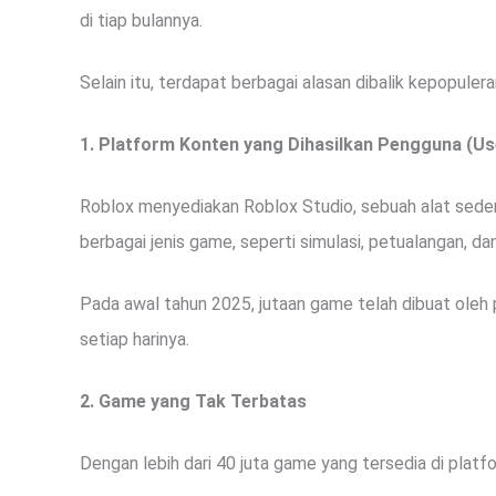
di tiap bulannya.
Selain itu, terdapat berbagai alasan dibalik kepopulera
1. Platform Konten yang Dihasilkan Pengguna (U
Roblox menyediakan Roblox Studio, sebuah alat sed
berbagai jenis game, seperti simulasi, petualangan, dan
Pada awal tahun 2025, jutaan game telah dibuat oleh
setiap harinya.
2. Game yang Tak Terbatas
Dengan lebih dari 40 juta game yang tersedia di platf