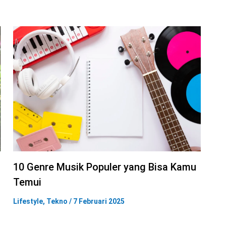
10 Genre Musik Populer yang Bisa Kamu
Temui
Lifestyle
,
Tekno
/
7 Februari 2025