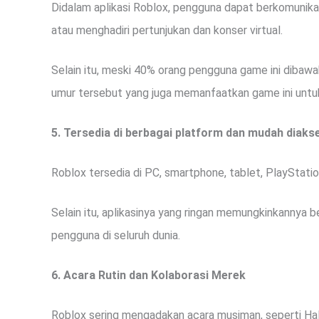
Didalam aplikasi Roblox, pengguna dapat berkomunik
atau menghadiri pertunjukan dan konser virtual.
Selain itu, meski 40% orang pengguna game ini dibawa
umur tersebut yang juga memanfaatkan game ini untu
5. Tersedia di berbagai platform dan mudah diaks
Roblox tersedia di PC, smartphone, tablet, PlayStatio
Selain itu, aplikasinya yang ringan memungkinkannya b
pengguna di seluruh dunia.
6. Acara Rutin dan Kolaborasi Merek
Roblox sering mengadakan acara musiman, seperti Ha