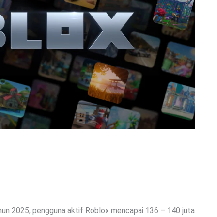
ahun 2025, pengguna aktif Roblox mencapai 136 – 140 juta