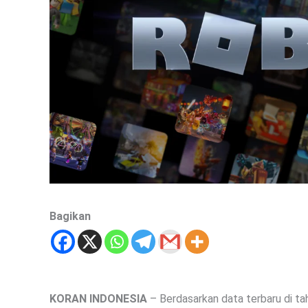
Bagikan
KORAN INDONESIA
– Berdasarkan data terbaru di t