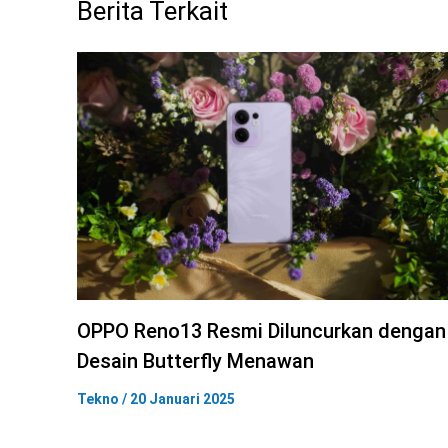
Berita Terkait
OPPO Reno13 Resmi Diluncurkan dengan
Desain Butterfly Menawan
Tekno
/
20 Januari 2025