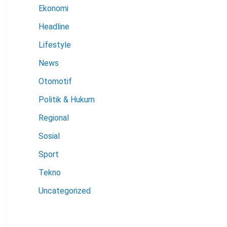
Ekonomi
Headline
Lifestyle
News
Otomotif
Politik & Hukum
Regional
Sosial
Sport
Tekno
Uncategorized