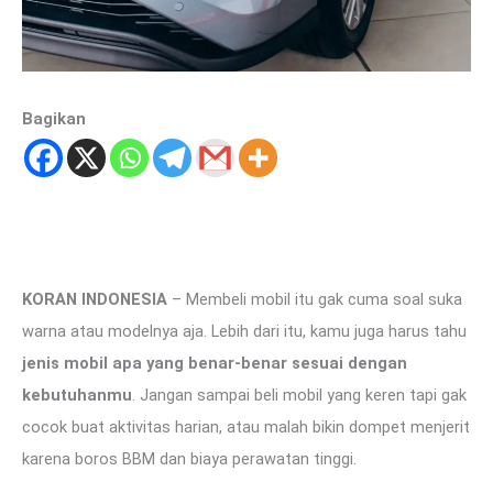
Bagikan
KORAN INDONESIA
– Membeli mobil itu gak cuma soal suka
warna atau modelnya aja. Lebih dari itu, kamu juga harus tahu
jenis mobil apa yang benar-benar sesuai dengan
kebutuhanmu
. Jangan sampai beli mobil yang keren tapi gak
cocok buat aktivitas harian, atau malah bikin dompet menjerit
karena boros BBM dan biaya perawatan tinggi.