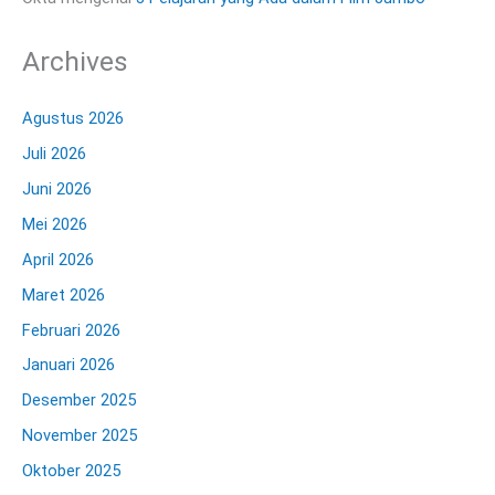
Archives
Agustus 2026
Juli 2026
Juni 2026
Mei 2026
April 2026
Maret 2026
Februari 2026
Januari 2026
Desember 2025
November 2025
Oktober 2025