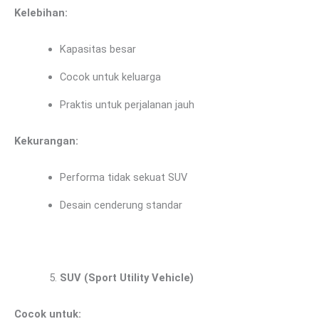
Kelebihan:
Kapasitas besar
Cocok untuk keluarga
Praktis untuk perjalanan jauh
Kekurangan:
Performa tidak sekuat SUV
Desain cenderung standar
SUV (Sport Utility Vehicle)
Cocok untuk: