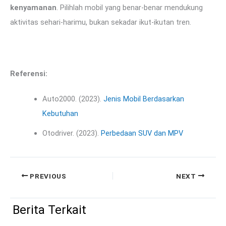
kenyamanan
. Pilihlah mobil yang benar-benar mendukung
aktivitas sehari-harimu, bukan sekadar ikut-ikutan tren.
Referensi:
Auto2000. (2023).
Jenis Mobil Berdasarkan
Kebutuhan
Otodriver. (2023).
Perbedaan SUV dan MPV
PREVIOUS
NEXT
Berita Terkait