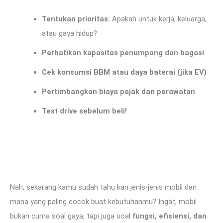
Tentukan prioritas:
Apakah untuk kerja, keluarga,
atau gaya hidup?
Perhatikan kapasitas penumpang dan bagasi
Cek konsumsi BBM atau daya baterai (jika EV)
Pertimbangkan biaya pajak dan perawatan
Test drive sebelum beli!
Nah, sekarang kamu sudah tahu kan jenis-jenis mobil dan
mana yang paling cocok buat kebutuhanmu? Ingat, mobil
bukan cuma soal gaya, tapi juga soal
fungsi, efisiensi, dan