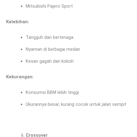
Mitsubishi Pajero Sport
Kelebihan:
Tangguh dan bertenaga
Nyaman di berbagai medan
Kesan gagah dan kokoh
Kekurangan:
Konsumsi BBM lebih tinggi
Ukurannya besar, kurang cocok untuk jalan sempit
Crossover