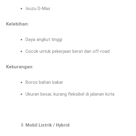
Isuzu D-Max
Kelebihan:
Daya angkut tinggi
Cocok untuk pekerjaan berat dan off-road
Kekurangan:
Boros bahan bakar
Ukuran besar, kurang fleksibel di jalanan kota
Mobil Listrik / Hybrid