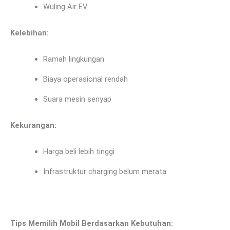
Wuling Air EV
Kelebihan:
Ramah lingkungan
Biaya operasional rendah
Suara mesin senyap
Kekurangan:
Harga beli lebih tinggi
Infrastruktur charging belum merata
Tips Memilih Mobil Berdasarkan Kebutuhan: