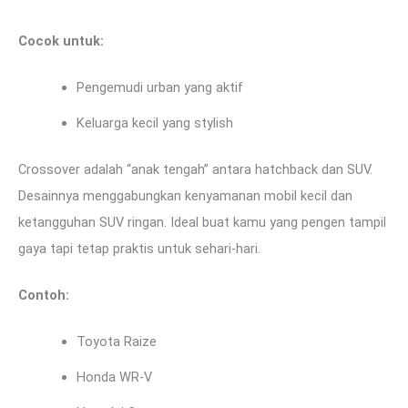
Cocok untuk:
Pengemudi urban yang aktif
Keluarga kecil yang stylish
Crossover adalah “anak tengah” antara hatchback dan SUV.
Desainnya menggabungkan kenyamanan mobil kecil dan
ketangguhan SUV ringan. Ideal buat kamu yang pengen tampil
gaya tapi tetap praktis untuk sehari-hari.
Contoh:
Toyota Raize
Honda WR-V