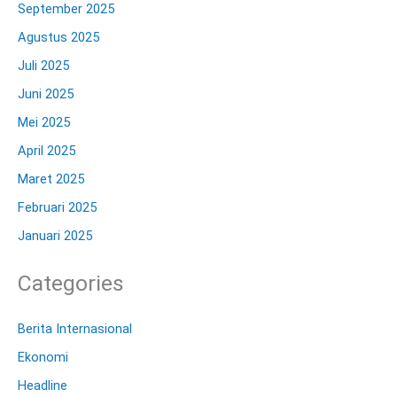
September 2025
Agustus 2025
Juli 2025
Juni 2025
Mei 2025
April 2025
Maret 2025
Februari 2025
Januari 2025
Categories
Berita Internasional
Ekonomi
Headline