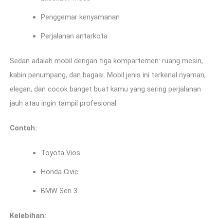
Penggemar kenyamanan
Perjalanan antarkota
Sedan adalah mobil dengan tiga kompartemen: ruang mesin,
kabin penumpang, dan bagasi. Mobil jenis ini terkenal nyaman,
elegan, dan cocok banget buat kamu yang sering perjalanan
jauh atau ingin tampil profesional.
Contoh:
Toyota Vios
Honda Civic
BMW Seri 3
Kelebihan: