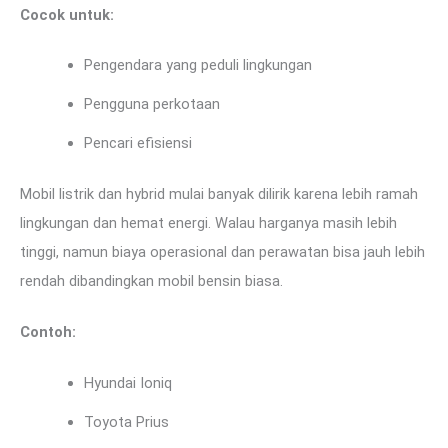
Cocok untuk:
Pengendara yang peduli lingkungan
Pengguna perkotaan
Pencari efisiensi
Mobil listrik dan hybrid mulai banyak dilirik karena lebih ramah
lingkungan dan hemat energi. Walau harganya masih lebih
tinggi, namun biaya operasional dan perawatan bisa jauh lebih
rendah dibandingkan mobil bensin biasa.
Contoh:
Hyundai Ioniq
Toyota Prius