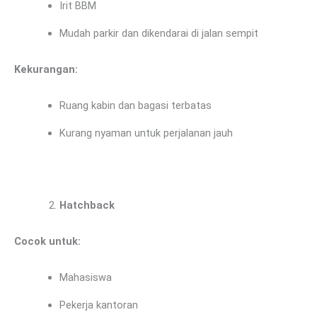
Irit BBM
Mudah parkir dan dikendarai di jalan sempit
Kekurangan:
Ruang kabin dan bagasi terbatas
Kurang nyaman untuk perjalanan jauh
Hatchback
Cocok untuk:
Mahasiswa
Pekerja kantoran