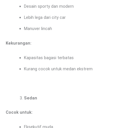
Desain sporty dan modern
Lebih lega dari city car
Manuver lincah
Kekurangan:
Kapasitas bagasi terbatas
Kurang cocok untuk medan ekstrem
Sedan
Cocok untuk:
Eksekutif muda