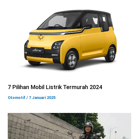
7 Pilihan Mobil Listrik Termurah 2024
Otomotif
/
7 Januari 2025