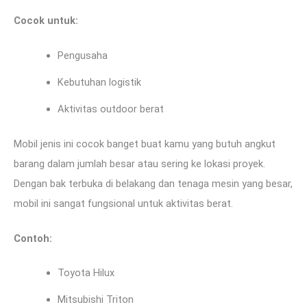
Cocok untuk:
Pengusaha
Kebutuhan logistik
Aktivitas outdoor berat
Mobil jenis ini cocok banget buat kamu yang butuh angkut
barang dalam jumlah besar atau sering ke lokasi proyek.
Dengan bak terbuka di belakang dan tenaga mesin yang besar,
mobil ini sangat fungsional untuk aktivitas berat.
Contoh:
Toyota Hilux
Mitsubishi Triton