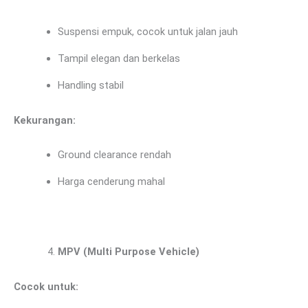
Suspensi empuk, cocok untuk jalan jauh
Tampil elegan dan berkelas
Handling stabil
Kekurangan:
Ground clearance rendah
Harga cenderung mahal
MPV (Multi Purpose Vehicle)
Cocok untuk: