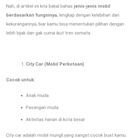
Nah, di artikel ini kita bakal bahas
jenis-jenis mobil
berdasarkan fungsinya
, lengkap dengan kelebihan dan
kekurangannya, biar kamu bisa menentukan pilihan dengan
lebih bijak dan gak cuma ikut tren semata.
City Car (Mobil Perkotaan)
Cocok untuk:
Anak muda
Pasangan muda
Aktivitas harian di kota besar
City car adalah mobil mungil yang sangat cocok buat kamu