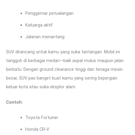
Penggemar petualangan
Keluarga aktif
Jalanan menantang
SUV dirancang untuk kamu yang suka tantangan. Mobil ini
tangguh di berbagai medan—baik aspal mulus maupun jalan
berbatu. Dengan ground clearance tinggi dan tenaga mesin
besar, SUV pas banget buat kamu yang sering bepergian
keluar kota atau suka eksplor alam.
Contoh:
Toyota Fortuner
Honda CR-V