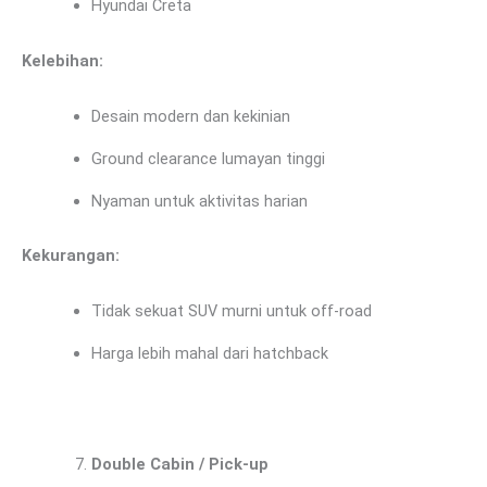
Hyundai Creta
Kelebihan:
Desain modern dan kekinian
Ground clearance lumayan tinggi
Nyaman untuk aktivitas harian
Kekurangan:
Tidak sekuat SUV murni untuk off-road
Harga lebih mahal dari hatchback
Double Cabin / Pick-up