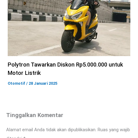
Polytron Tawarkan Diskon Rp5.000.000 untuk
Motor Listrik
Otomotif
/
28 Januari 2025
Tinggalkan Komentar
Alamat email Anda tidak akan dipublikasikan.
Ruas yang wajib