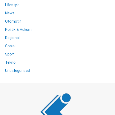
Lifestyle
News
Otomotif
Politik & Hukum
Regional
Sosial
Sport
Tekno
Uncategorized