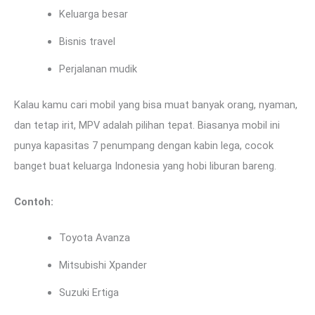
Keluarga besar
Bisnis travel
Perjalanan mudik
Kalau kamu cari mobil yang bisa muat banyak orang, nyaman,
dan tetap irit, MPV adalah pilihan tepat. Biasanya mobil ini
punya kapasitas 7 penumpang dengan kabin lega, cocok
banget buat keluarga Indonesia yang hobi liburan bareng.
Contoh:
Toyota Avanza
Mitsubishi Xpander
Suzuki Ertiga