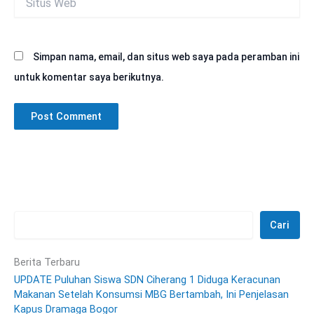
Web
Simpan nama, email, dan situs web saya pada peramban ini
untuk komentar saya berikutnya.
Cari
Berita Terbaru
UPDATE Puluhan Siswa SDN Ciherang 1 Diduga Keracunan
Makanan Setelah Konsumsi MBG Bertambah, Ini Penjelasan
Kapus Dramaga Bogor