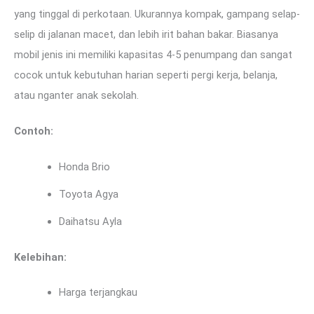
yang tinggal di perkotaan. Ukurannya kompak, gampang selap-
selip di jalanan macet, dan lebih irit bahan bakar. Biasanya
mobil jenis ini memiliki kapasitas 4-5 penumpang dan sangat
cocok untuk kebutuhan harian seperti pergi kerja, belanja,
atau nganter anak sekolah.
Contoh:
Honda Brio
Toyota Agya
Daihatsu Ayla
Kelebihan:
Harga terjangkau