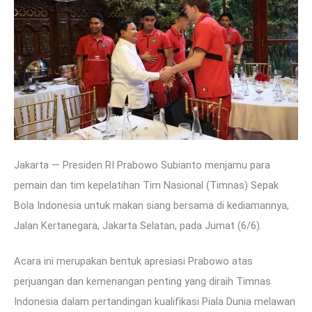
Jakarta — Presiden RI Prabowo Subianto menjamu para
pemain dan tim kepelatihan Tim Nasional (Timnas) Sepak
Bola Indonesia untuk makan siang bersama di kediamannya,
Jalan Kertanegara, Jakarta Selatan, pada Jumat (6/6).
Acara ini merupakan bentuk apresiasi Prabowo atas
perjuangan dan kemenangan penting yang diraih Timnas
Indonesia dalam pertandingan kualifikasi Piala Dunia melawan