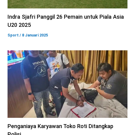
Indra Sjafri Panggil 26 Pemain untuk Piala Asia
U20 2025
Sport
/
8 Januari 2025
Penganiaya Karyawan Toko Roti Ditangkap
Polisi