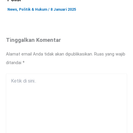
News
,
Politik & Hukum
/
8 Januari 2025
Tinggalkan Komentar
Alamat email Anda tidak akan dipublikasikan.
Ruas yang wajib
ditandai
*
Ketik
di
sini..