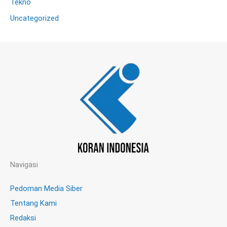
Tekno
Uncategorized
Navigasi
Pedoman Media Siber
Tentang Kami
Redaksi