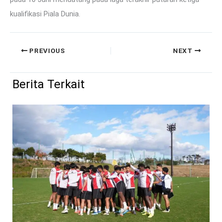
kualifikasi Piala Dunia.
PREVIOUS
NEXT
Berita Terkait