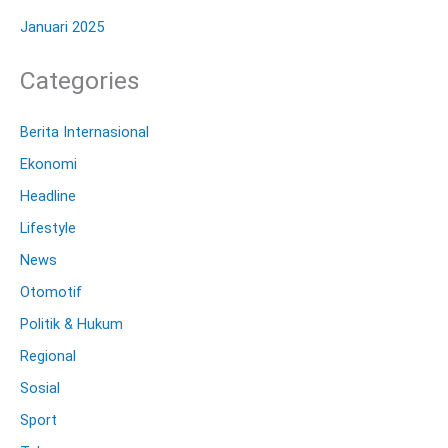
Januari 2025
Categories
Berita Internasional
Ekonomi
Headline
Lifestyle
News
Otomotif
Politik & Hukum
Regional
Sosial
Sport