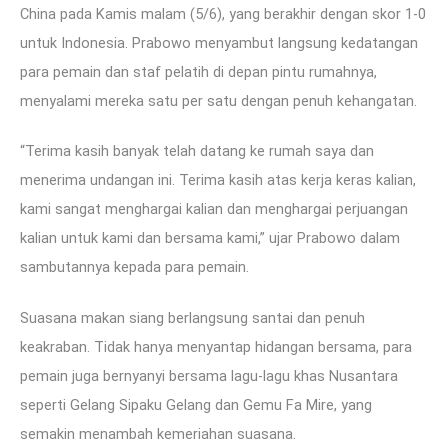
China pada Kamis malam (5/6), yang berakhir dengan skor 1-0
untuk Indonesia. Prabowo menyambut langsung kedatangan
para pemain dan staf pelatih di depan pintu rumahnya,
menyalami mereka satu per satu dengan penuh kehangatan.
“Terima kasih banyak telah datang ke rumah saya dan
menerima undangan ini. Terima kasih atas kerja keras kalian,
kami sangat menghargai kalian dan menghargai perjuangan
kalian untuk kami dan bersama kami,” ujar Prabowo dalam
sambutannya kepada para pemain.
Suasana makan siang berlangsung santai dan penuh
keakraban. Tidak hanya menyantap hidangan bersama, para
pemain juga bernyanyi bersama lagu-lagu khas Nusantara
seperti Gelang Sipaku Gelang dan Gemu Fa Mire, yang
semakin menambah kemeriahan suasana.