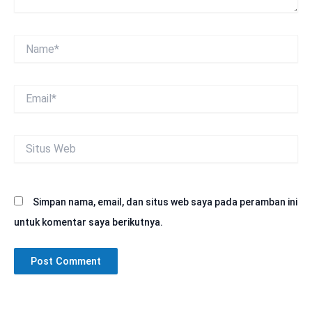
Name*
Email*
Situs
Web
Simpan nama, email, dan situs web saya pada peramban ini
untuk komentar saya berikutnya.