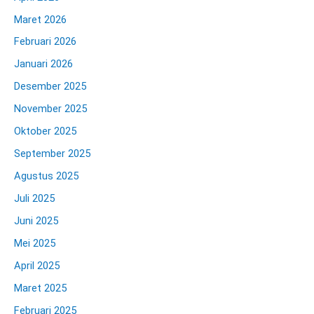
Maret 2026
Februari 2026
Januari 2026
Desember 2025
November 2025
Oktober 2025
September 2025
Agustus 2025
Juli 2025
Juni 2025
Mei 2025
April 2025
Maret 2025
Februari 2025