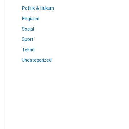
Politik & Hukum
Regional
Sosial
Sport
Tekno
Uncategorized