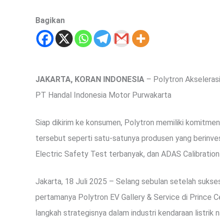
Bagikan
JAKARTA, KORAN INDONESIA
– Polytron Akselerasi 
PT Handal Indonesia Motor Purwakarta
Siap dikirim ke konsumen, Polytron memiliki komitmen 
tersebut seperti satu-satunya produsen yang berinve
Electric Safety Test terbanyak, dan ADAS Calibration
Jakarta, 18 Juli 2025 – Selang sebulan setelah suks
pertamanya Polytron EV Gallery & Service di Prince 
langkah strategisnya dalam industri kendaraan listri