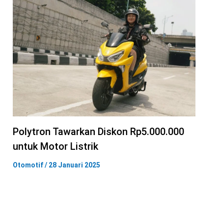
Polytron Tawarkan Diskon Rp5.000.000
untuk Motor Listrik
Otomotif
/
28 Januari 2025