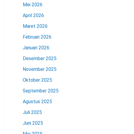
Mei 2026
April 2026
Maret 2026
Februari 2026
Januari 2026
Desember 2025
November 2025
Oktober 2025
September 2025
Agustus 2025
Juli 2025
Juni 2025
Mei 2025