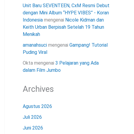
Unit Baru SEVENTEEN, CxM Resmi Debut
dengan Mini Album “HYPE VIBES” - Koran
Indonesia
mengenai
Nicole Kidman dan
Keith Urban Berpisah Setelah 19 Tahun
Menikah
amanahsuci
mengenai
Gampang! Tutorial
Puding Viral
Okta
mengenai
3 Pelajaran yang Ada
dalam Film Jumbo
Archives
Agustus 2026
Juli 2026
Juni 2026