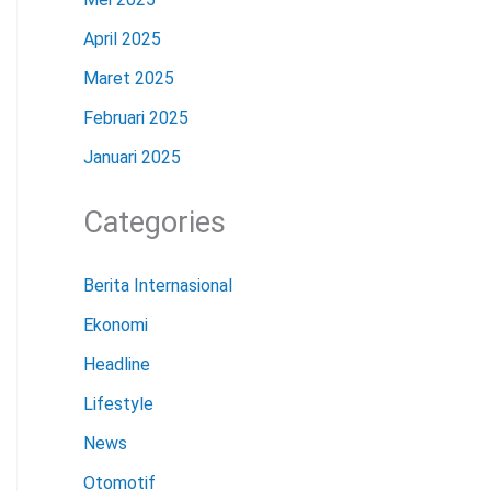
April 2025
Maret 2025
Februari 2025
Januari 2025
Categories
Berita Internasional
Ekonomi
Headline
Lifestyle
News
Otomotif