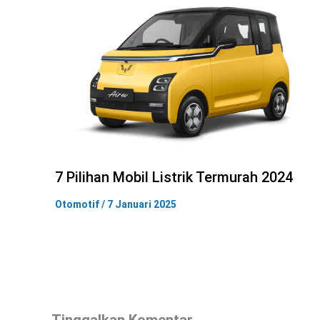
7 Pilihan Mobil Listrik Termurah 2024
Otomotif
/
7 Januari 2025