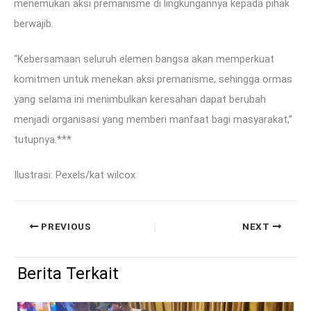
menemukan aksi premanisme di lingkungannya kepada pihak
berwajib.
“Kebersamaan seluruh elemen bangsa akan memperkuat
komitmen untuk menekan aksi premanisme, sehingga ormas
yang selama ini menimbulkan keresahan dapat berubah
menjadi organisasi yang memberi manfaat bagi masyarakat,”
tutupnya.***
Ilustrasi: Pexels/kat wilcox
PREVIOUS
NEXT
Berita Terkait