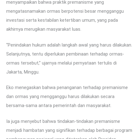
menyampaikan bahwa praktik premanisme yang
mengatasnamakan ormas berpotensi besar mengganggu
investasi serta kestabilan ketertiban umum, yang pada
akhirnya merugikan masyarakat luas.
“Penindakan hukum adalah langkah awal yang harus dilakukan.
Selanjutnya, tentu diperlukan pembinaan terhadap ormas-
ormas tersebut,” ujarnya melalui pernyataan tertulis di
Jakarta, Minggu.
Eko menegaskan bahwa penanganan terhadap premanisme
dan ormas yang mengganggu harus dilakukan secara
bersama-sama antara pemerintah dan masyarakat.
Ia juga menyebut bahwa tindakan-tindakan premanisme
menjadi hambatan yang signifikan terhadap berbagai program