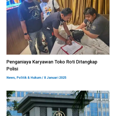
Penganiaya Karyawan Toko Roti Ditangkap
Polisi
News
,
Politik & Hukum
/
8 Januari 2025