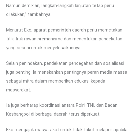
Namun demikian, langkah-langkah lanjutan tetap perlu
dilakukan,” tambahnya.
Menurut Eko, aparat pemerintah daerah perlu memetakan
titik-titik rawan premanisme dan menentukan pendekatan
yang sesuai untuk menyelesaikannya.
Selain penindakan, pendekatan pencegahan dan sosialisasi
juga penting. Ia menekankan pentingnya peran media massa
sebagai mitra dalam memberikan edukasi kepada
masyarakat.
Ia juga berharap koordinasi antara Polri, TNI, dan Badan
Kesbangpol di berbagai daerah terus diperkuat.
Eko mengajak masyarakat untuk tidak takut melapor apabila