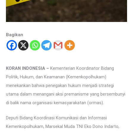
Bagikan
KORAN INDONESIA –
Kementerian Koordinator Bidang
Politik, Hukum, dan Keamanan (Kemenkopolhukam)
menekankan bahwa penegakan hukum menjadi strategi
utama dalam menangani aksi premanisme yang bersembunyi
di balik nama organisasi kemasyarakatan (ormas).
Deputi Bidang Koordinasi Komunikasi dan Informasi
Kemenkopolhukam, Marsekal Muda TNI Eko Dono Indarto,