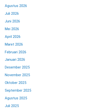
Agustus 2026
Juli 2026
Juni 2026
Mei 2026
April 2026
Maret 2026
Februari 2026
Januari 2026
Desember 2025
November 2025
Oktober 2025
September 2025
Agustus 2025
Juli 2025