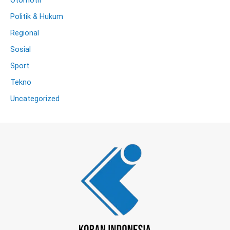
Otomotif
Politik & Hukum
Regional
Sosial
Sport
Tekno
Uncategorized