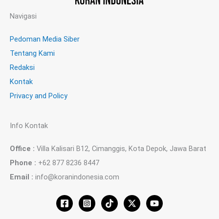
Navigasi
Pedoman Media Siber
Tentang Kami
Redaksi
Kontak
Privacy and Policy
Info Kontak
Office :
Villa Kalisari B12, Cimanggis, Kota Depok, Jawa Barat
Phone :
+62 877 8236 8447
Email :
info@koranindonesia.com