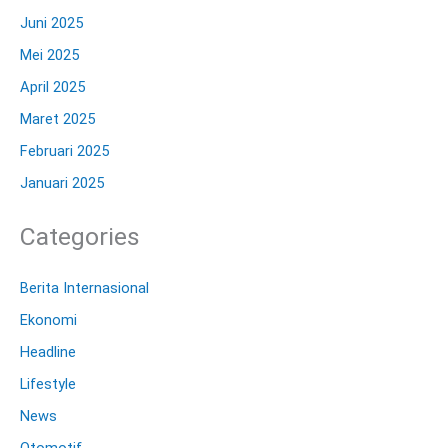
Juni 2025
Mei 2025
April 2025
Maret 2025
Februari 2025
Januari 2025
Categories
Berita Internasional
Ekonomi
Headline
Lifestyle
News