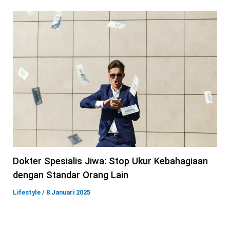
Dokter Spesialis Jiwa: Stop Ukur Kebahagiaan
dengan Standar Orang Lain
Lifestyle
/
8 Januari 2025