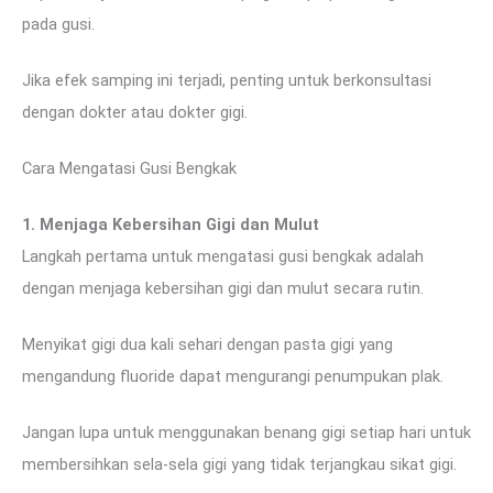
pada gusi.
Jika efek samping ini terjadi, penting untuk berkonsultasi
dengan dokter atau dokter gigi.
Cara Mengatasi Gusi Bengkak
1. Menjaga Kebersihan Gigi dan Mulut
Langkah pertama untuk mengatasi gusi bengkak adalah
dengan menjaga kebersihan gigi dan mulut secara rutin.
Menyikat gigi dua kali sehari dengan pasta gigi yang
mengandung fluoride dapat mengurangi penumpukan plak.
Jangan lupa untuk menggunakan benang gigi setiap hari untuk
membersihkan sela-sela gigi yang tidak terjangkau sikat gigi.