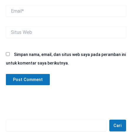
Email*
Situs
Web
Simpan nama, email, dan situs web saya pada peramban ini
untuk komentar saya berikutnya.
Cari