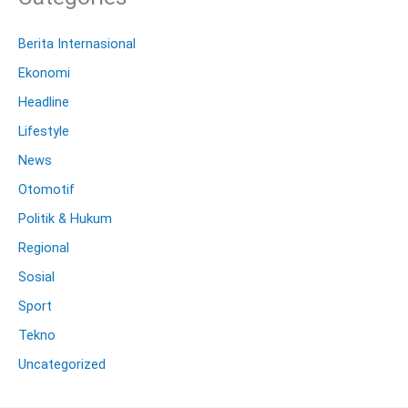
Berita Internasional
Ekonomi
Headline
Lifestyle
News
Otomotif
Politik & Hukum
Regional
Sosial
Sport
Tekno
Uncategorized