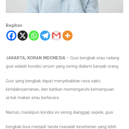
Bagikan
JAKARTA, KORAN INDONESIA
– Gusi bengkak atau radang
gusi adalah kondisi umum yang sering dialami banyak orang.
Gusi yang bengkak dapat menyebabkan rasa sakit,
ketidaknyamanan, dan bahkan memengaruhi kemampuan
untuk makan atau berbicara.
Namun, meskipun kondisi ini sering dianggap sepele, gusi
bengkak bisa menjadi tanda masalah kesehatan yang lebih