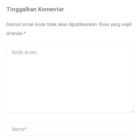
Tinggalkan Komentar
Alamat email Anda tidak akan dipublikasikan.
Ruas yang wajib
ditandai
*
Ketik
di
sini..
Name*