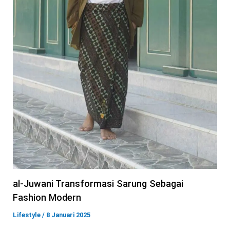
al-Juwani Transformasi Sarung Sebagai
Fashion Modern
Lifestyle
/
8 Januari 2025