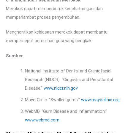
Merokok dapat memperburuk kesehatan gusi dan
memperlambat proses penyembuhan.
Menghentikan kebiasaan merokok dapat membantu
mempercepat pemulihan gusi yang bengkak.
Sumber
:
National Institute of Dental and Craniofacial
Research (NIDCR). “Gingivitis and Periodontal
Disease.”
www.nidcr.nih.gov
Mayo Clinic. “Swollen gums.”
www.mayoclinic.org
WebMD. “Gum Disease and Inflammation.”
www.webmd.com