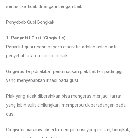
serius jika tidak ditangani dengan baik.
Penyebab Gusi Bengkak
1. Penyakit Gusi (Gingivitis)
Penyakit gusi ringan seperti gingivitis adalah salah satu
penyebab utama gusi bengkak.
Gingivitis terjadi akibat penumpukan plak bakteri pada gigi
yang menyebabkan iritasi pada gusi.
Plak yang tidak dibersihkan bisa mengeras menjadi tartar
yang lebih sulit dihilangkan, memperburuk peradangan pada
gusi.
Gingivitis biasanya disertai dengan gusi yang merah, bengkak,