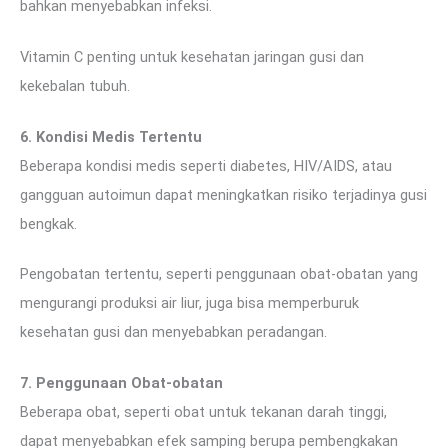
bahkan menyebabkan infeksi.
Vitamin C penting untuk kesehatan jaringan gusi dan
kekebalan tubuh.
6. Kondisi Medis Tertentu
Beberapa kondisi medis seperti diabetes, HIV/AIDS, atau
gangguan autoimun dapat meningkatkan risiko terjadinya gusi
bengkak.
Pengobatan tertentu, seperti penggunaan obat-obatan yang
mengurangi produksi air liur, juga bisa memperburuk
kesehatan gusi dan menyebabkan peradangan.
7. Penggunaan Obat-obatan
Beberapa obat, seperti obat untuk tekanan darah tinggi,
dapat menyebabkan efek samping berupa pembengkakan