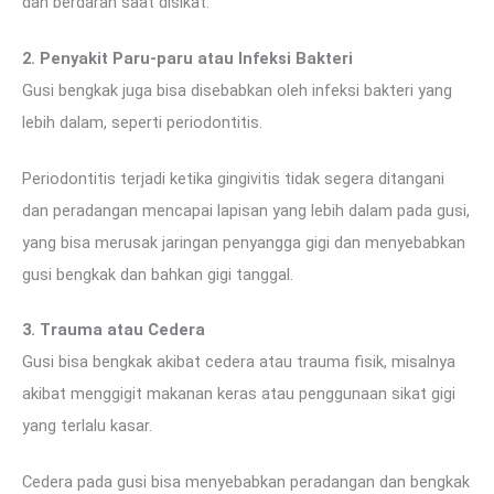
dan berdarah saat disikat.
2. Penyakit Paru-paru atau Infeksi Bakteri
Gusi bengkak juga bisa disebabkan oleh infeksi bakteri yang
lebih dalam, seperti periodontitis.
Periodontitis terjadi ketika gingivitis tidak segera ditangani
dan peradangan mencapai lapisan yang lebih dalam pada gusi,
yang bisa merusak jaringan penyangga gigi dan menyebabkan
gusi bengkak dan bahkan gigi tanggal.
3. Trauma atau Cedera
Gusi bisa bengkak akibat cedera atau trauma fisik, misalnya
akibat menggigit makanan keras atau penggunaan sikat gigi
yang terlalu kasar.
Cedera pada gusi bisa menyebabkan peradangan dan bengkak