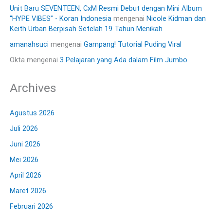
Unit Baru SEVENTEEN, CxM Resmi Debut dengan Mini Album
“HYPE VIBES” - Koran Indonesia
mengenai
Nicole Kidman dan
Keith Urban Berpisah Setelah 19 Tahun Menikah
amanahsuci
mengenai
Gampang! Tutorial Puding Viral
Okta
mengenai
3 Pelajaran yang Ada dalam Film Jumbo
Archives
Agustus 2026
Juli 2026
Juni 2026
Mei 2026
April 2026
Maret 2026
Februari 2026