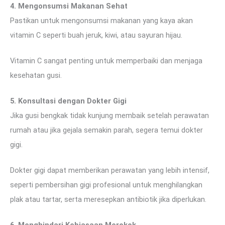
4. Mengonsumsi Makanan Sehat
Pastikan untuk mengonsumsi makanan yang kaya akan
vitamin C seperti buah jeruk, kiwi, atau sayuran hijau.
Vitamin C sangat penting untuk memperbaiki dan menjaga
kesehatan gusi.
5. Konsultasi dengan Dokter Gigi
Jika gusi bengkak tidak kunjung membaik setelah perawatan
rumah atau jika gejala semakin parah, segera temui dokter
gigi.
Dokter gigi dapat memberikan perawatan yang lebih intensif,
seperti pembersihan gigi profesional untuk menghilangkan
plak atau tartar, serta meresepkan antibiotik jika diperlukan.
6. Menghindari Kebiasaan Merokok