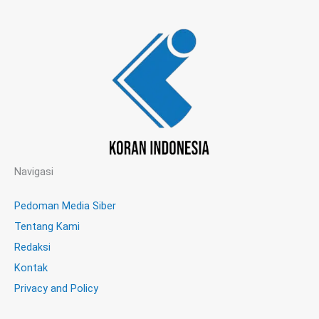
Navigasi
Pedoman Media Siber
Tentang Kami
Redaksi
Kontak
Privacy and Policy