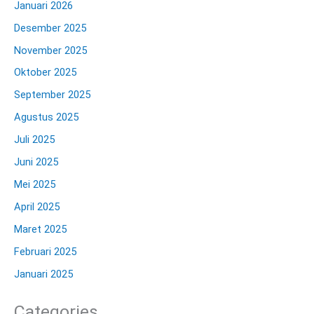
Januari 2026
Desember 2025
November 2025
Oktober 2025
September 2025
Agustus 2025
Juli 2025
Juni 2025
Mei 2025
April 2025
Maret 2025
Februari 2025
Januari 2025
Categories