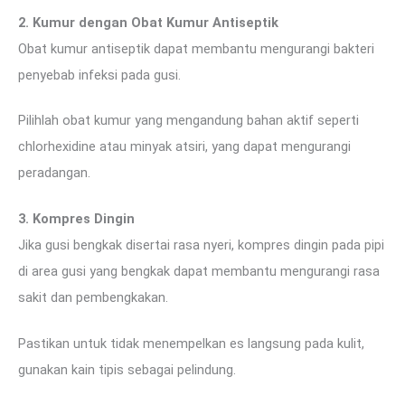
2. Kumur dengan Obat Kumur Antiseptik
Obat kumur antiseptik dapat membantu mengurangi bakteri
penyebab infeksi pada gusi.
Pilihlah obat kumur yang mengandung bahan aktif seperti
chlorhexidine atau minyak atsiri, yang dapat mengurangi
peradangan.
3. Kompres Dingin
Jika gusi bengkak disertai rasa nyeri, kompres dingin pada pipi
di area gusi yang bengkak dapat membantu mengurangi rasa
sakit dan pembengkakan.
Pastikan untuk tidak menempelkan es langsung pada kulit,
gunakan kain tipis sebagai pelindung.