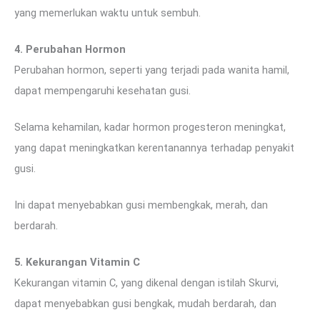
yang memerlukan waktu untuk sembuh.
4. Perubahan Hormon
Perubahan hormon, seperti yang terjadi pada wanita hamil,
dapat mempengaruhi kesehatan gusi.
Selama kehamilan, kadar hormon progesteron meningkat,
yang dapat meningkatkan kerentanannya terhadap penyakit
gusi.
Ini dapat menyebabkan gusi membengkak, merah, dan
berdarah.
5. Kekurangan Vitamin C
Kekurangan vitamin C, yang dikenal dengan istilah Skurvi,
dapat menyebabkan gusi bengkak, mudah berdarah, dan