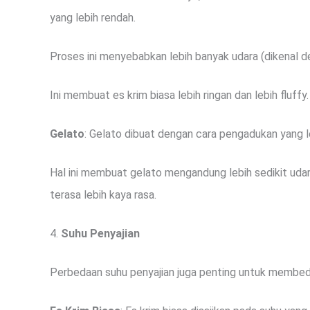
yang lebih rendah.
Proses ini menyebabkan lebih banyak udara (dikenal de
Ini membuat es krim biasa lebih ringan dan lebih fluffy.
Gelato
: Gelato dibuat dengan cara pengadukan yang le
Hal ini membuat gelato mengandung lebih sedikit udar
terasa lebih kaya rasa.
4.
Suhu Penyajian
Perbedaan suhu penyajian juga penting untuk membed