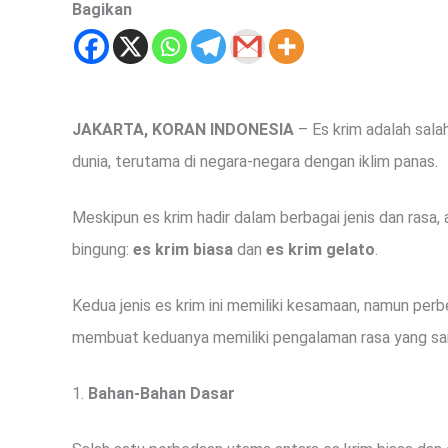
Bagikan
JAKARTA, KORAN INDONESIA
– Es krim adalah sala
dunia, terutama di negara-negara dengan iklim panas.
Meskipun es krim hadir dalam berbagai jenis dan rasa,
bingung:
es krim biasa
dan
es krim gelato
.
Kedua jenis es krim ini memiliki kesamaan, namun per
membuat keduanya memiliki pengalaman rasa yang sa
1.
Bahan-Bahan Dasar