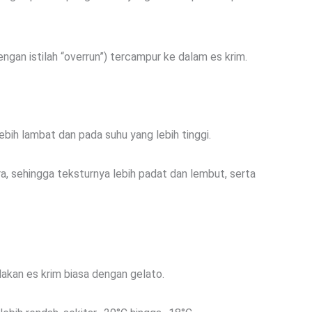
ngan istilah “overrun”) tercampur ke dalam es krim.
bih lambat dan pada suhu yang lebih tinggi.
a, sehingga teksturnya lebih padat dan lembut, serta
akan es krim biasa dengan gelato.