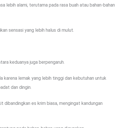
rasa lebih alami, terutama pada rasa buah atau bahan-bahan
an sensasi yang lebih halus di mulut.
tara keduanya juga berpengaruh.
a karena lemak yang lebih tinggi dan kebutuhan untuk
adat dan dingin.
it dibandingkan es krim biasa, mengingat kandungan