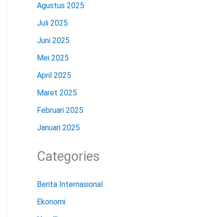
Agustus 2025
Juli 2025
Juni 2025
Mei 2025
April 2025
Maret 2025
Februari 2025
Januari 2025
Categories
Berita Internasional
Ekonomi