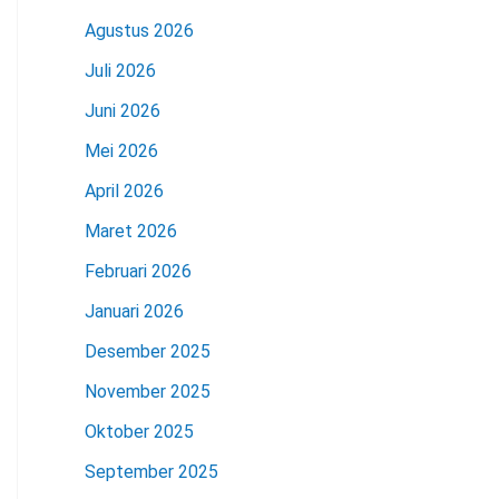
Agustus 2026
Juli 2026
Juni 2026
Mei 2026
April 2026
Maret 2026
Februari 2026
Januari 2026
Desember 2025
November 2025
Oktober 2025
September 2025