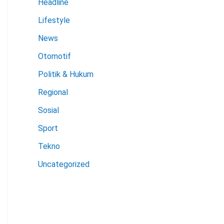
Headline
Lifestyle
News
Otomotif
Politik & Hukum
Regional
Sosial
Sport
Tekno
Uncategorized