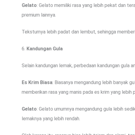
Gelato
: Gelato memiliki rasa yang lebih pekat dan te
premium lainnya.
Teksturnya lebih padat dan lembut, sehingga memberik
6.
Kandungan Gula
Selain kandungan lemak, perbedaan kandungan gula an
Es Krim Biasa
: Biasanya mengandung lebih banyak gul
memberikan rasa yang manis pada es krim yang lebih p
Gelato
: Gelato umumnya mengandung gula lebih sedik
lemaknya yang lebih rendah.