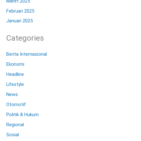
Maret 2025
Februari 2025
Januari 2025
Categories
Berita Internasional
Ekonomi
Headline
Lifestyle
News
Otomotif
Politik & Hukum
Regional
Sosial