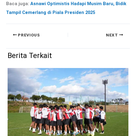
Baca juga:
Asnawi Optimistis Hadapi Musim Baru, Bidik
Tampil Cemerlang di Piala Presiden 2025
PREVIOUS
NEXT
Berita Terkait