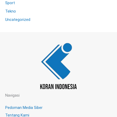
Sport
Tekno
Uncategorized
Navigasi
Pedoman Media Siber
Tentang Kami