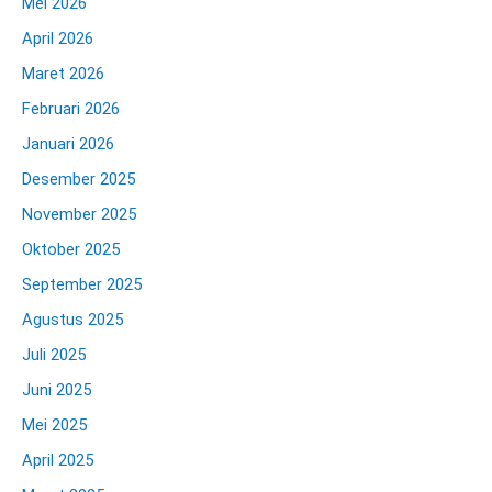
Mei 2026
April 2026
Maret 2026
Februari 2026
Januari 2026
Desember 2025
November 2025
Oktober 2025
September 2025
Agustus 2025
Juli 2025
Juni 2025
Mei 2025
April 2025