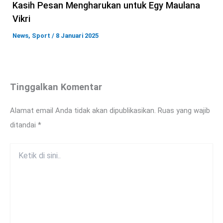
Kasih Pesan Mengharukan untuk Egy Maulana
Vikri
News
,
Sport
/
8 Januari 2025
Tinggalkan Komentar
Alamat email Anda tidak akan dipublikasikan.
Ruas yang wajib
ditandai
*
Ketik
di
sini..