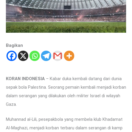
Bagikan
KORAN INDONESIA
– Kabar duka kembali datang dari dunia
sepak bola Palestina. Seorang pemain kembali menjadi korban
dalam serangan yang dilakukan oleh militer Israel di wilayah
Gaza.
Muhannad al-Lili, pesepakbola yang membela klub Khadamat
Al-Maghazi, menjadi korban terbaru dalam serangan di kamp