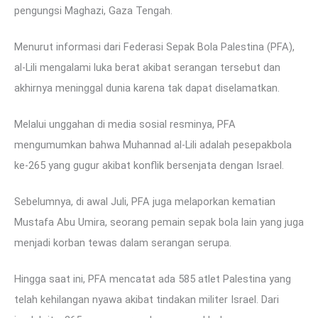
pengungsi Maghazi, Gaza Tengah.
Menurut informasi dari Federasi Sepak Bola Palestina (PFA),
al-Lili mengalami luka berat akibat serangan tersebut dan
akhirnya meninggal dunia karena tak dapat diselamatkan.
Melalui unggahan di media sosial resminya, PFA
mengumumkan bahwa Muhannad al-Lili adalah pesepakbola
ke-265 yang gugur akibat konflik bersenjata dengan Israel.
Sebelumnya, di awal Juli, PFA juga melaporkan kematian
Mustafa Abu Umira, seorang pemain sepak bola lain yang juga
menjadi korban tewas dalam serangan serupa.
Hingga saat ini, PFA mencatat ada 585 atlet Palestina yang
telah kehilangan nyawa akibat tindakan militer Israel. Dari