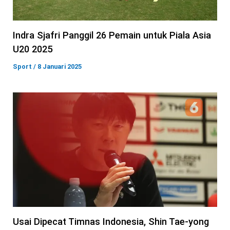
Indra Sjafri Panggil 26 Pemain untuk Piala Asia
U20 2025
Sport
/
8 Januari 2025
Usai Dipecat Timnas Indonesia, Shin Tae-yong