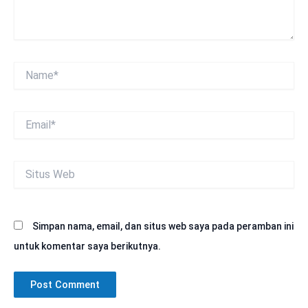
Name*
Email*
Situs
Web
Simpan nama, email, dan situs web saya pada peramban ini
untuk komentar saya berikutnya.