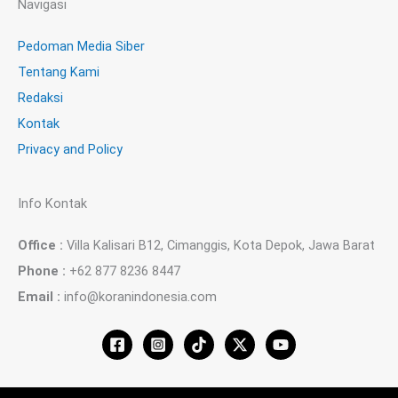
Navigasi
Pedoman Media Siber
Tentang Kami
Redaksi
Kontak
Privacy and Policy
Info Kontak
Office :
Villa Kalisari B12, Cimanggis, Kota Depok, Jawa Barat
Phone :
+62 877 8236 8447
Email :
info@koranindonesia.com