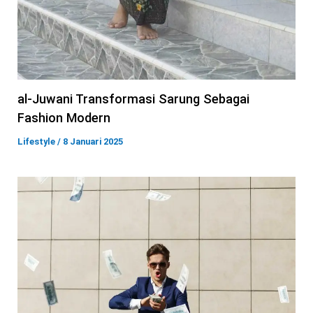
al-Juwani Transformasi Sarung Sebagai
Fashion Modern
Lifestyle
/
8 Januari 2025