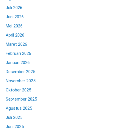
Juli 2026
Juni 2026
Mei 2026
April 2026
Maret 2026
Februari 2026
Januari 2026
Desember 2025
November 2025
Oktober 2025
September 2025
Agustus 2025
Juli 2025
Juni 2025