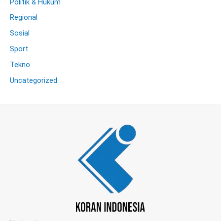
Politik & Hukum
Regional
Sosial
Sport
Tekno
Uncategorized