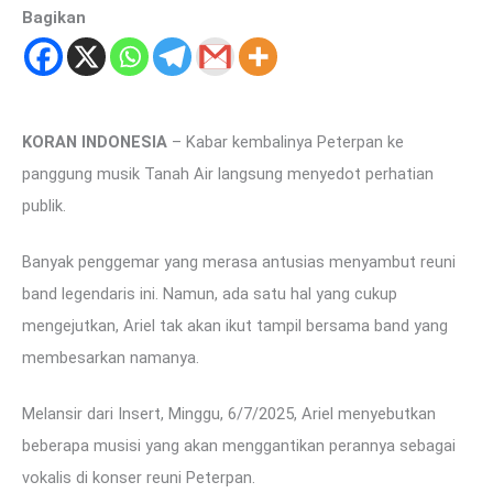
Bagikan
KORAN INDONESIA
– Kabar kembalinya Peterpan ke
panggung musik Tanah Air langsung menyedot perhatian
publik.
Banyak penggemar yang merasa antusias menyambut reuni
band legendaris ini. Namun, ada satu hal yang cukup
mengejutkan, Ariel tak akan ikut tampil bersama band yang
membesarkan namanya.
Melansir dari Insert, Minggu, 6/7/2025, Ariel menyebutkan
beberapa musisi yang akan menggantikan perannya sebagai
vokalis di konser reuni Peterpan.