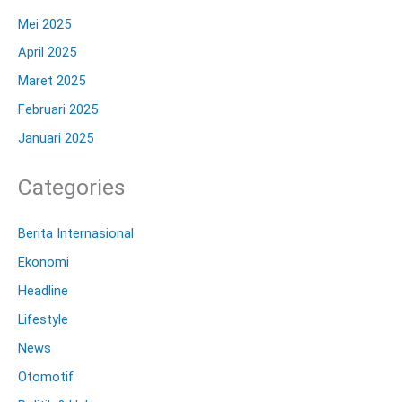
Mei 2025
April 2025
Maret 2025
Februari 2025
Januari 2025
Categories
Berita Internasional
Ekonomi
Headline
Lifestyle
News
Otomotif