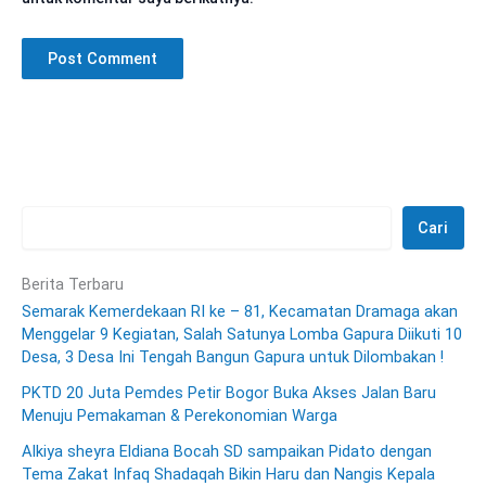
Cari
Berita Terbaru
Semarak Kemerdekaan RI ke – 81, Kecamatan Dramaga akan
Menggelar 9 Kegiatan, Salah Satunya Lomba Gapura Diikuti 10
Desa, 3 Desa Ini Tengah Bangun Gapura untuk Dilombakan !
PKTD 20 Juta Pemdes Petir Bogor Buka Akses Jalan Baru
Menuju Pemakaman & Perekonomian Warga
Alkiya sheyra Eldiana Bocah SD sampaikan Pidato dengan
Tema Zakat Infaq Shadaqah Bikin Haru dan Nangis Kepala