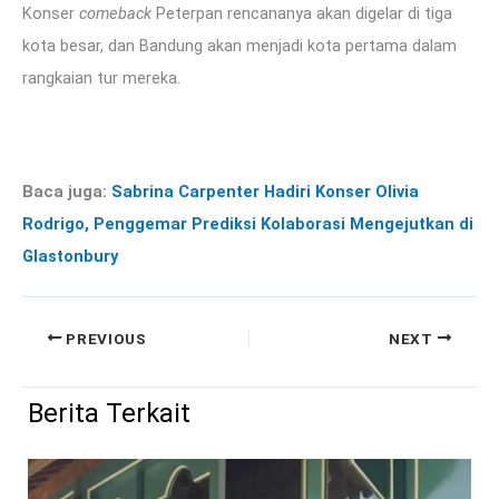
Konser
comeback
Peterpan rencananya akan digelar di tiga
kota besar, dan Bandung akan menjadi kota pertama dalam
rangkaian tur mereka.
Baca juga:
Sabrina Carpenter Hadiri Konser Olivia
Rodrigo, Penggemar Prediksi Kolaborasi Mengejutkan di
Glastonbury
PREVIOUS
NEXT
Berita Terkait