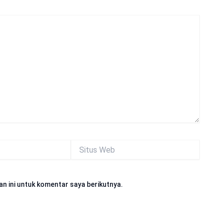
Situs
Web
n ini untuk komentar saya berikutnya.