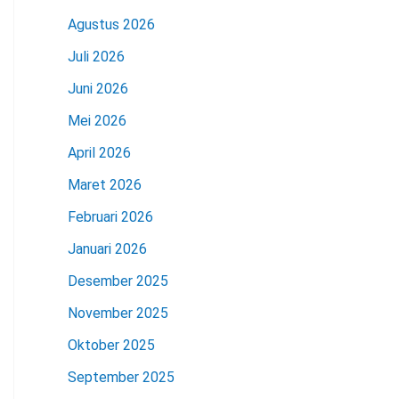
Agustus 2026
Juli 2026
Juni 2026
Mei 2026
April 2026
Maret 2026
Februari 2026
Januari 2026
Desember 2025
November 2025
Oktober 2025
September 2025