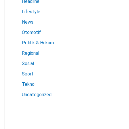
Headline
Lifestyle
News
Otomotif
Politik & Hukum
Regional
Sosial
Sport
Tekno
Uncategorized