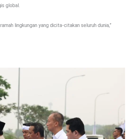
is global.
 ramah lingkungan yang dicita-citakan seluruh dunia,”