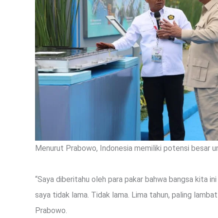
Menurut Prabowo, Indonesia memiliki potensi besar 
“Saya diberitahu oleh para pakar bahwa bangsa kita i
saya tidak lama. Tidak lama. Lima tahun, paling lambat
Prabowo.