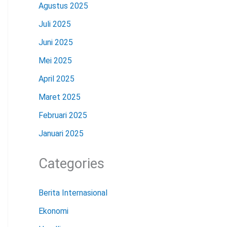
Agustus 2025
Juli 2025
Juni 2025
Mei 2025
April 2025
Maret 2025
Februari 2025
Januari 2025
Categories
Berita Internasional
Ekonomi