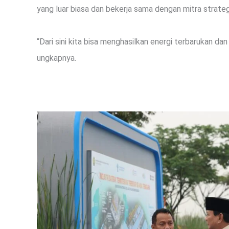
yang luar biasa dan bekerja sama dengan mitra strateg
“Dari sini kita bisa menghasilkan energi terbarukan dan
ungkapnya.