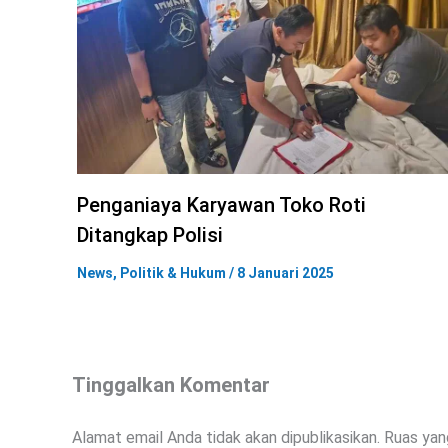
Penganiaya Karyawan Toko Roti
Ditangkap Polisi
News
,
Politik & Hukum
/
8 Januari 2025
Tinggalkan Komentar
Alamat email Anda tidak akan dipublikasikan.
Ruas yan