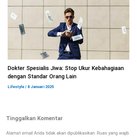
Dokter Spesialis Jiwa: Stop Ukur Kebahagiaan
dengan Standar Orang Lain
Lifestyle
/
8 Januari 2025
Tinggalkan Komentar
Alamat email Anda tidak akan dipublikasikan.
Ruas yang wajib