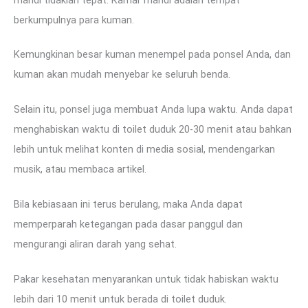
berkumpulnya para kuman.
Kemungkinan besar kuman menempel pada ponsel Anda, dan
kuman akan mudah menyebar ke seluruh benda.
Selain itu, ponsel juga membuat Anda lupa waktu. Anda dapat
menghabiskan waktu di toilet duduk 20-30 menit atau bahkan
lebih untuk melihat konten di media sosial, mendengarkan
musik, atau membaca artikel.
Bila kebiasaan ini terus berulang, maka Anda dapat
memperparah ketegangan pada dasar panggul dan
mengurangi aliran darah yang sehat.
Pakar kesehatan menyarankan untuk tidak habiskan waktu
lebih dari 10 menit untuk berada di toilet duduk.