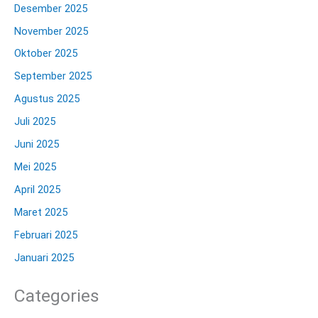
Desember 2025
November 2025
Oktober 2025
September 2025
Agustus 2025
Juli 2025
Juni 2025
Mei 2025
April 2025
Maret 2025
Februari 2025
Januari 2025
Categories