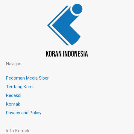
Navigasi
Pedoman Media Siber
Tentang Kami
Redaksi
Kontak
Privacy and Policy
Info Kontak