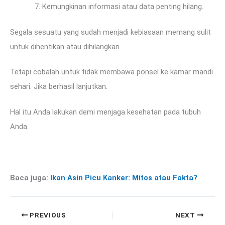
Kemungkinan informasi atau data penting hilang.
Segala sesuatu yang sudah menjadi kebiasaan memang sulit
untuk dihentikan atau dihilangkan.
Tetapi cobalah untuk tidak membawa ponsel ke kamar mandi
sehari. Jika berhasil lanjutkan.
Hal itu Anda lakukan demi menjaga kesehatan pada tubuh
Anda.
Baca juga:
Ikan Asin Picu Kanker: Mitos atau Fakta?
PREVIOUS
NEXT