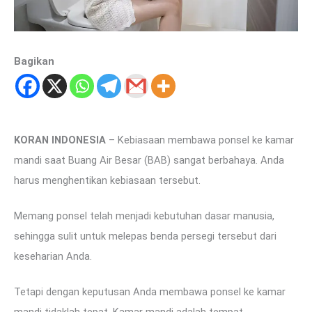
Bagikan
KORAN INDONESIA
– Kebiasaan membawa ponsel ke kamar
mandi saat Buang Air Besar (BAB) sangat berbahaya. Anda
harus menghentikan kebiasaan tersebut.
Memang ponsel telah menjadi kebutuhan dasar manusia,
sehingga sulit untuk melepas benda persegi tersebut dari
keseharian Anda.
Tetapi dengan keputusan Anda membawa ponsel ke kamar
mandi tidaklah tepat. Kamar mandi adalah tempat