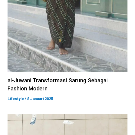
al-Juwani Transformasi Sarung Sebagai
Fashion Modern
Lifestyle
/
8 Januari 2025