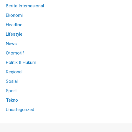
Berita Internasional
Ekonomi
Headline
Lifestyle
News
Otomotif
Politik & Hukum
Regional
Sosial
Sport
Tekno
Uncategorized