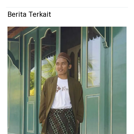
Berita Terkait