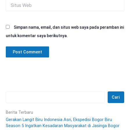
Situs
Web
Simpan nama, email, dan situs web saya pada peramban ini
untuk komentar saya berikutnya.
Cari
Berita Terbaru
Gerakan Langit Biru Indonesia Asri, Ekspedisi Bogor Biru
Season 5 Ingatkan Kesadaran Masyarakat di Jasinga Bogor