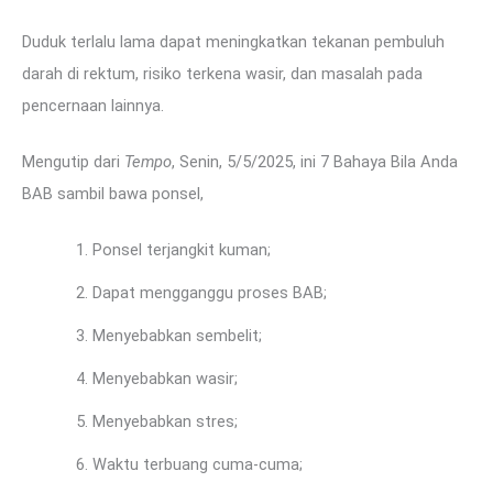
Duduk terlalu lama dapat meningkatkan tekanan pembuluh
darah di rektum, risiko terkena wasir, dan masalah pada
pencernaan lainnya.
Mengutip dari
Tempo
, Senin, 5/5/2025, ini 7 Bahaya Bila Anda
BAB sambil bawa ponsel,
Ponsel terjangkit kuman;
Dapat mengganggu proses BAB;
Menyebabkan sembelit;
Menyebabkan wasir;
Menyebabkan stres;
Waktu terbuang cuma-cuma;