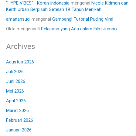
“HYPE VIBES” - Koran Indonesia
mengenai
Nicole Kidman dan
Keith Urban Berpisah Setelah 19 Tahun Menikah
amanahsuci
mengenai
Gampang! Tutorial Puding Viral
Okta
mengenai
3 Pelajaran yang Ada dalam Film Jumbo
Archives
Agustus 2026
Juli 2026
Juni 2026
Mei 2026
April 2026
Maret 2026
Februari 2026
Januari 2026