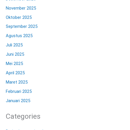
November 2025
Oktober 2025
September 2025
Agustus 2025
Juli 2025
Juni 2025
Mei 2025
April 2025
Maret 2025
Februari 2025
Januari 2025
Categories