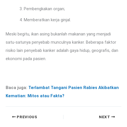
Pembengkakan organ;
Memberatkan kerja ginjal.
Meski begitu, ikan asing bukanlah makanan yang menjadi
satu-satunya penyebab munculnya kanker. Beberapa faktor
risiko lain penyebab kanker adalah gaya hidup, geografis, dan
ekonomi pada pasien.
Baca juga:
Terlambat Tangani Pasien Rabies Akibatkan
Kematian: Mitos atau Fakta?
PREVIOUS
NEXT