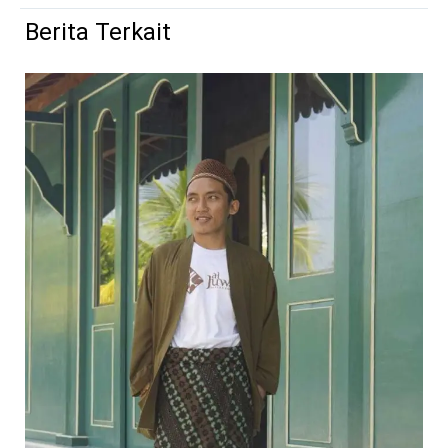
Berita Terkait