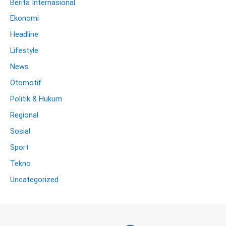
Berita Internasional
Ekonomi
Headline
Lifestyle
News
Otomotif
Politik & Hukum
Regional
Sosial
Sport
Tekno
Uncategorized