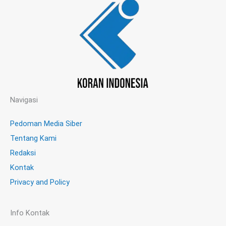
Navigasi
Pedoman Media Siber
Tentang Kami
Redaksi
Kontak
Privacy and Policy
Info Kontak