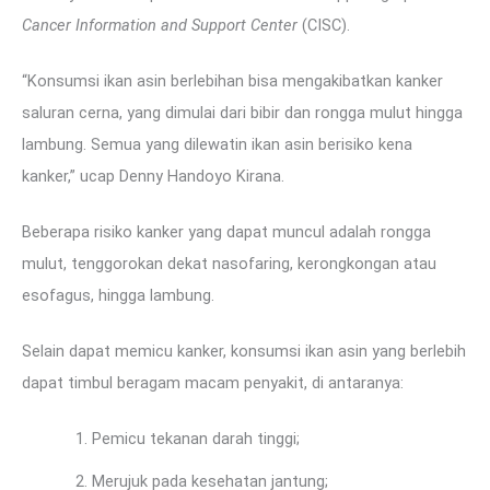
Cancer Information and Support Center
(CISC).
“Konsumsi ikan asin berlebihan bisa mengakibatkan kanker
saluran cerna, yang dimulai dari bibir dan rongga mulut hingga
lambung. Semua yang dilewatin ikan asin berisiko kena
kanker,” ucap Denny Handoyo Kirana.
Beberapa risiko kanker yang dapat muncul adalah rongga
mulut, tenggorokan dekat nasofaring, kerongkongan atau
esofagus, hingga lambung.
Selain dapat memicu kanker, konsumsi ikan asin yang berlebih
dapat timbul beragam macam penyakit, di antaranya:
Pemicu tekanan darah tinggi;
Merujuk pada kesehatan jantung;