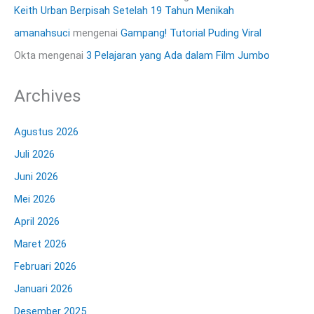
Keith Urban Berpisah Setelah 19 Tahun Menikah
amanahsuci
mengenai
Gampang! Tutorial Puding Viral
Okta
mengenai
3 Pelajaran yang Ada dalam Film Jumbo
Archives
Agustus 2026
Juli 2026
Juni 2026
Mei 2026
April 2026
Maret 2026
Februari 2026
Januari 2026
Desember 2025