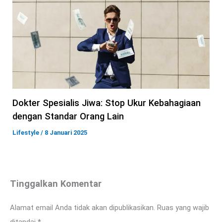
Dokter Spesialis Jiwa: Stop Ukur Kebahagiaan
dengan Standar Orang Lain
Lifestyle
/
8 Januari 2025
Tinggalkan Komentar
Alamat email Anda tidak akan dipublikasikan.
Ruas yang wajib
ditandai
*