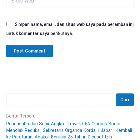
Web
Simpan nama, email, dan situs web saya pada peramban ini
untuk komentar saya berikutnya.
Cari
Berita Terbaru
Pengusaha dan Sopir Angkot Trayek 05A Ciomas Bogor
Menolak Reduksi, Sekretaris Organda Korda 1 Jabar : Kembali
ke Peraturan, Angkot Berusia 25 Tahun Dicabut Izin