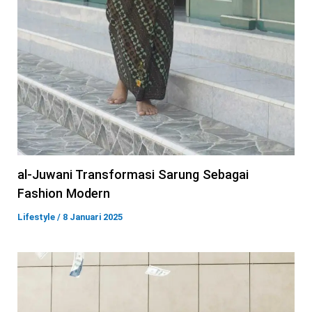
al-Juwani Transformasi Sarung Sebagai
Fashion Modern
Lifestyle
/
8 Januari 2025