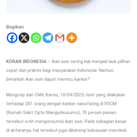
Bagikan
KORAN INDONESIA
– Ikan asin sering kali menjadi lauk pilihan
cepat dan praktis bagi masyarakat Indonesia. Namun,
benarkah ikan asin dapat memicu kanker?
Mengutip dari
CNN
, Kamis, 10/04/2025, riset yang dilakukan
terhadap 281 orang dengan kanker nasofaring di RSCM
(Rumah Sakit Cipto Mangunkusumo), 70 persen pasien
tersebut rutin mengonsumsi ikan asin. Pada sebagian besar
di antaranya, hal tersebut juga dibarengi kebiasaan merokok.