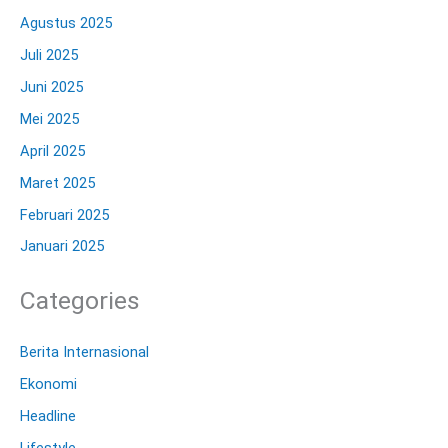
Agustus 2025
Juli 2025
Juni 2025
Mei 2025
April 2025
Maret 2025
Februari 2025
Januari 2025
Categories
Berita Internasional
Ekonomi
Headline
Lifestyle