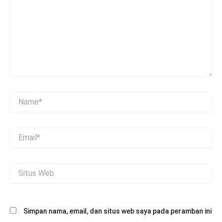
Name*
Email*
Situs
Web
Simpan nama, email, dan situs web saya pada peramban ini