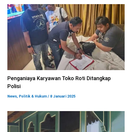
Penganiaya Karyawan Toko Roti Ditangkap
Polisi
News
,
Politik & Hukum
/
8 Januari 2025