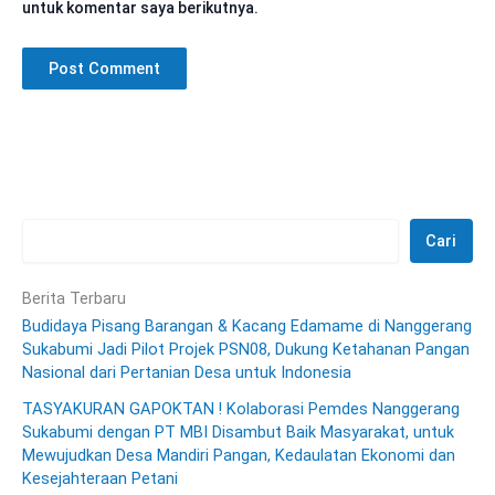
untuk komentar saya berikutnya.
Cari
Berita Terbaru
Budidaya Pisang Barangan & Kacang Edamame di Nanggerang
Sukabumi Jadi Pilot Projek PSN08, Dukung Ketahanan Pangan
Nasional dari Pertanian Desa untuk Indonesia
TASYAKURAN GAPOKTAN ! Kolaborasi Pemdes Nanggerang
Sukabumi dengan PT MBI Disambut Baik Masyarakat, untuk
Mewujudkan Desa Mandiri Pangan, Kedaulatan Ekonomi dan
Kesejahteraan Petani