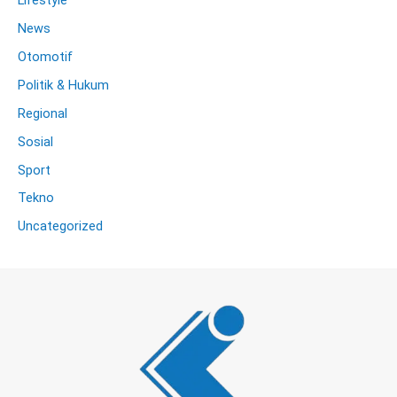
News
Otomotif
Politik & Hukum
Regional
Sosial
Sport
Tekno
Uncategorized