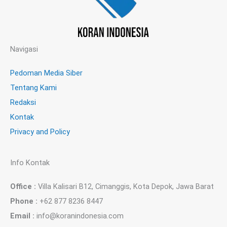
Navigasi
Pedoman Media Siber
Tentang Kami
Redaksi
Kontak
Privacy and Policy
Info Kontak
Office :
Villa Kalisari B12, Cimanggis, Kota Depok, Jawa Barat
Phone :
+62 877 8236 8447
Email :
info@koranindonesia.com