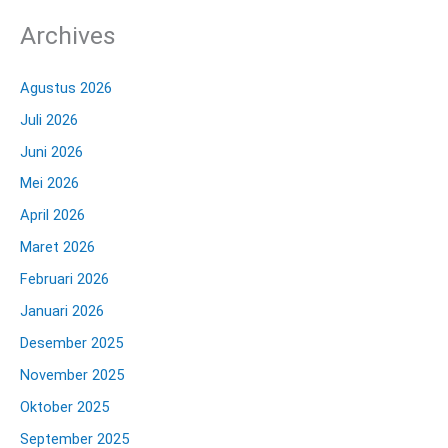
Archives
Agustus 2026
Juli 2026
Juni 2026
Mei 2026
April 2026
Maret 2026
Februari 2026
Januari 2026
Desember 2025
November 2025
Oktober 2025
September 2025