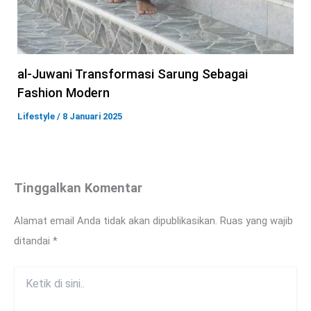
al-Juwani Transformasi Sarung Sebagai
Fashion Modern
Lifestyle
/
8 Januari 2025
Tinggalkan Komentar
Alamat email Anda tidak akan dipublikasikan.
Ruas yang wajib
ditandai
*
Ketik
di
sini..