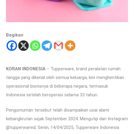
Bagikan
KORAN INDONESIA
– Tupperware, brand peralatan rumah
tangga yang dikenal oleh semua keluarga, kini menghentikan
operasional bisnisnya di beberapa negara, termasuk
Indonesia setelah beroperasi selama 33 tahun.
Pengumuman tersebut telah disampaikan usai alami
kebangkrutan sejak September 2024. Mengutip dari Instagram
@tupperwareid, Senin, 14/04/2025, Tupperware Indonesia