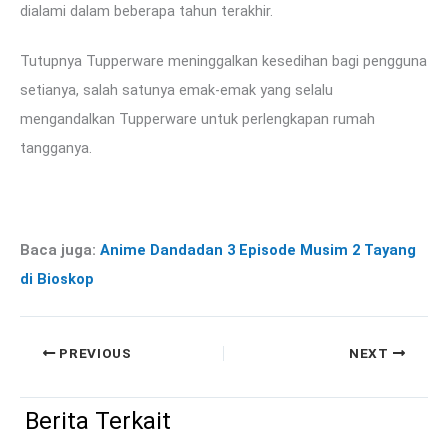
dialami dalam beberapa tahun terakhir.
Tutupnya Tupperware meninggalkan kesedihan bagi pengguna
setianya, salah satunya emak-emak yang selalu
mengandalkan Tupperware untuk perlengkapan rumah
tangganya.
Baca juga:
Anime Dandadan 3 Episode Musim 2 Tayang
di Bioskop
PREVIOUS
NEXT
Berita Terkait