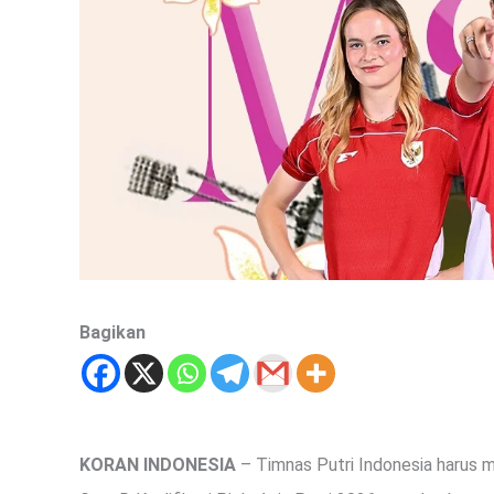
Bagikan
KORAN INDONESIA
– Timnas Putri Indonesia harus m