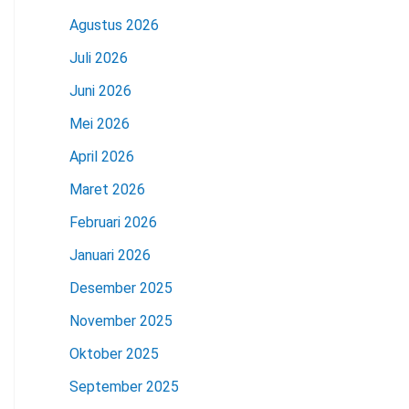
Agustus 2026
Juli 2026
Juni 2026
Mei 2026
April 2026
Maret 2026
Februari 2026
Januari 2026
Desember 2025
November 2025
Oktober 2025
September 2025