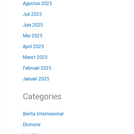
Agustus 2025
Juli 2025
Juni 2025
Mei 2025
April 2025
Maret 2025
Februari 2025
Januari 2025
Categories
Berita Internasional
Ekonomi