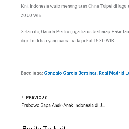
Kini, Indonesia wajib menang atas China Taipei di laga
20.00 WIB.
Selain itu, Garuda Pertiwi juga harus berharap Pakist
digelar di hari yang sama pada pukul 15.30 WIB.
Baca juga:
Gonzalo Garcia Bersinar, Real Madrid L
PREVIOUS
Prabowo Sapa Anak-Anak Indonesia di Jeddah