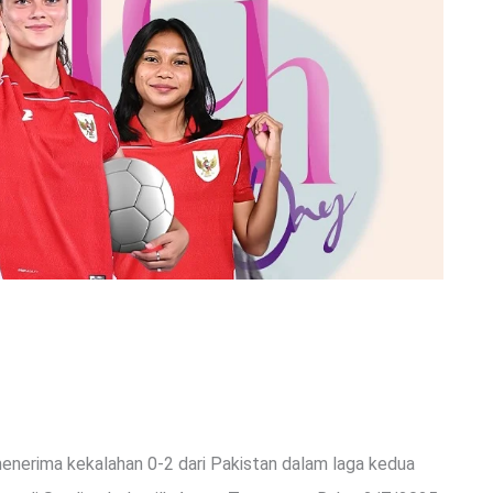
enerima kekalahan 0-2 dari Pakistan dalam laga kedua