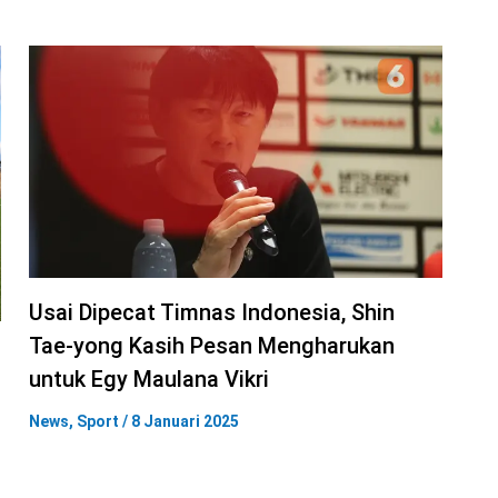
Usai Dipecat Timnas Indonesia, Shin
Tae-yong Kasih Pesan Mengharukan
untuk Egy Maulana Vikri
News
,
Sport
/
8 Januari 2025