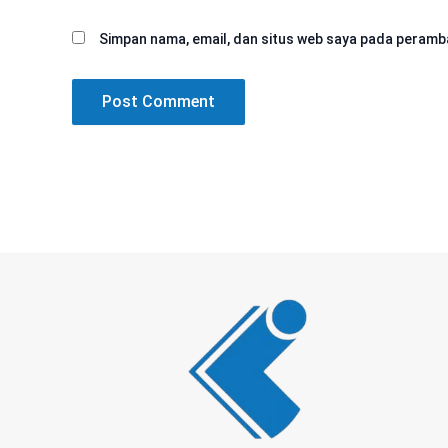
Simpan nama, email, dan situs web saya pada peramba