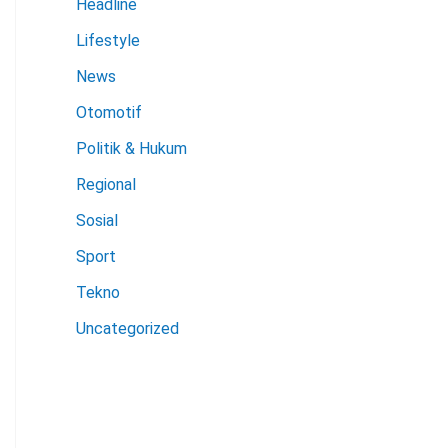
Headline
Lifestyle
News
Otomotif
Politik & Hukum
Regional
Sosial
Sport
Tekno
Uncategorized