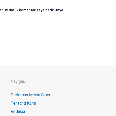
n ini untuk komentar saya berikutnya.
Navigasi
Pedoman Media Siber
Tentang Kami
Redaksi