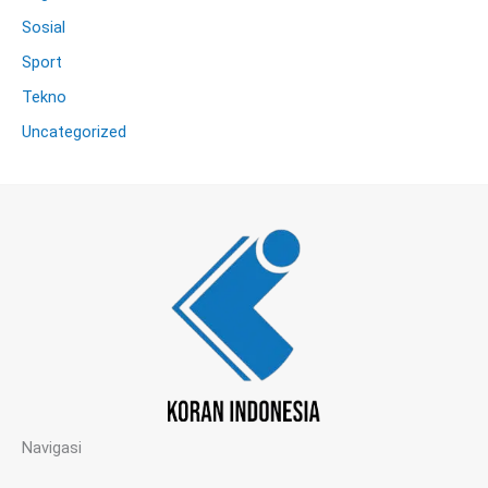
Sosial
Sport
Tekno
Uncategorized
Navigasi