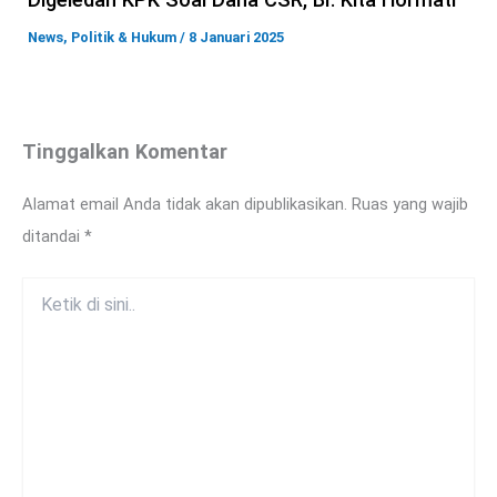
News
,
Politik & Hukum
/
8 Januari 2025
Tinggalkan Komentar
Alamat email Anda tidak akan dipublikasikan.
Ruas yang wajib
ditandai
*
Ketik
di
sini..