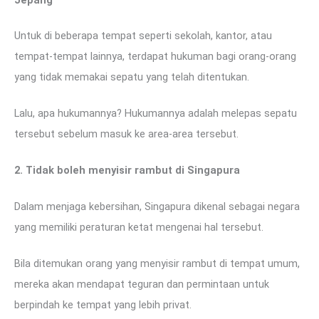
Untuk di beberapa tempat seperti sekolah, kantor, atau
tempat-tempat lainnya, terdapat hukuman bagi orang-orang
yang tidak memakai sepatu yang telah ditentukan.
Lalu, apa hukumannya? Hukumannya adalah melepas sepatu
tersebut sebelum masuk ke area-area tersebut.
2. Tidak boleh menyisir rambut di Singapura
Dalam menjaga kebersihan, Singapura dikenal sebagai negara
yang memiliki peraturan ketat mengenai hal tersebut.
Bila ditemukan orang yang menyisir rambut di tempat umum,
mereka akan mendapat teguran dan permintaan untuk
berpindah ke tempat yang lebih privat.