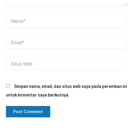
Name*
Email*
Situs
Web
Simpan nama, email, dan situs web saya pada peramban ini
untuk komentar saya berikutnya.