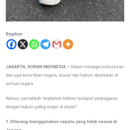
Bagikan
JAKARTA, KORAN INDONESIA –
Dalam menjaga keteraturan
dan juga ketertiban negara, aturan dan hukum diperlukan di
semua negara.
Namun, pernahkah terpikirkan bahwa terdapat pelanggaran
dengan hukum paling ringan di dunia?
1. Dilarang menggunakan sepatu yang tidak sesuai di
Jepang