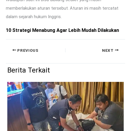
memberlakukan aturan tersebut. Aturan ini masih tercatat
dalam sejarah hukum Inggris.
10 Strategi Menabung Agar Lebih Mudah Dilakukan
PREVIOUS
NEXT
Berita Terkait