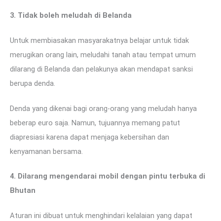
3. Tidak boleh meludah di Belanda
Untuk membiasakan masyarakatnya belajar untuk tidak
merugikan orang lain, meludahi tanah atau tempat umum
dilarang di Belanda dan pelakunya akan mendapat sanksi
berupa denda.
Denda yang dikenai bagi orang-orang yang meludah hanya
beberap euro saja. Namun, tujuannya memang patut
diapresiasi karena dapat menjaga kebersihan dan
kenyamanan bersama.
4. Dilarang mengendarai mobil dengan pintu terbuka di
Bhutan
Aturan ini dibuat untuk menghindari kelalaian yang dapat