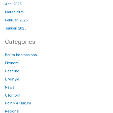
April 2025
Maret 2025
Februari 2025
Januari 2025
Categories
Berita Internasional
Ekonomi
Headline
Lifestyle
News
Otomotif
Politik & Hukum
Regional