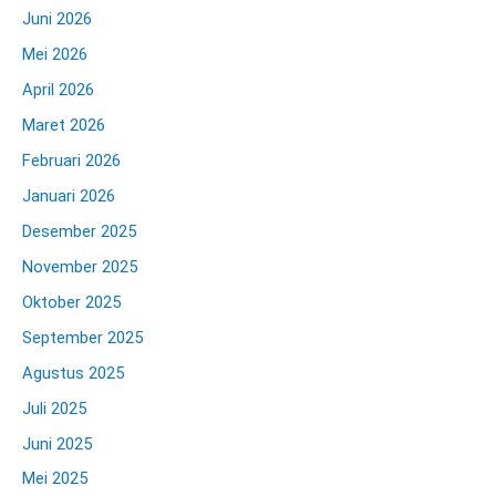
Juni 2026
Mei 2026
April 2026
Maret 2026
Februari 2026
Januari 2026
Desember 2025
November 2025
Oktober 2025
September 2025
Agustus 2025
Juli 2025
Juni 2025
Mei 2025