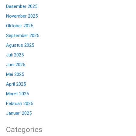
Desember 2025
November 2025
Oktober 2025
September 2025
Agustus 2025
Juli 2025
Juni 2025
Mei 2025
April 2025
Maret 2025
Februari 2025
Januari 2025
Categories