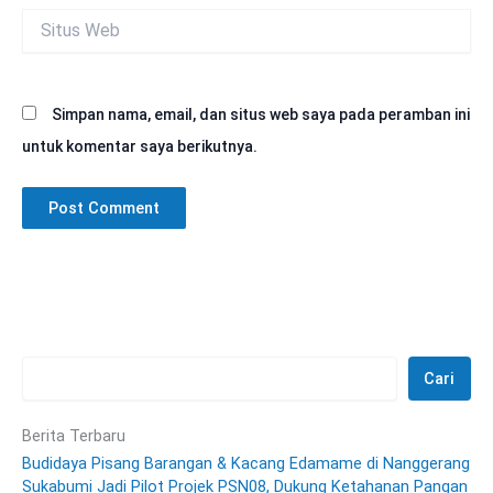
Situs
Web
Simpan nama, email, dan situs web saya pada peramban ini
untuk komentar saya berikutnya.
Cari
Berita Terbaru
Budidaya Pisang Barangan & Kacang Edamame di Nanggerang
Sukabumi Jadi Pilot Projek PSN08, Dukung Ketahanan Pangan