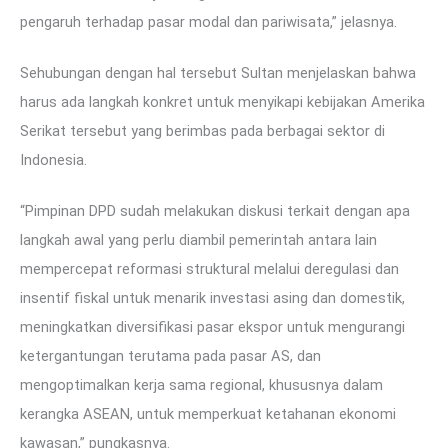
pengaruh terhadap pasar modal dan pariwisata,” jelasnya.
Sehubungan dengan hal tersebut Sultan menjelaskan bahwa
harus ada langkah konkret untuk menyikapi kebijakan Amerika
Serikat tersebut yang berimbas pada berbagai sektor di
Indonesia.
“Pimpinan DPD sudah melakukan diskusi terkait dengan apa
langkah awal yang perlu diambil pemerintah antara lain
mempercepat reformasi struktural melalui deregulasi dan
insentif fiskal untuk menarik investasi asing dan domestik,
meningkatkan diversifikasi pasar ekspor untuk mengurangi
ketergantungan terutama pada pasar AS, dan
mengoptimalkan kerja sama regional, khususnya dalam
kerangka ASEAN, untuk memperkuat ketahanan ekonomi
kawasan,” pungkasnya.