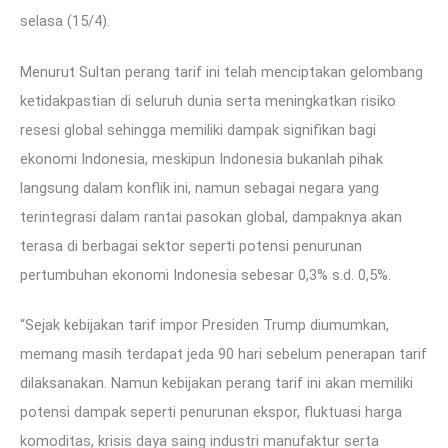
selasa (15/4).
Menurut Sultan perang tarif ini telah menciptakan gelombang
ketidakpastian di seluruh dunia serta meningkatkan risiko
resesi global sehingga memiliki dampak signifikan bagi
ekonomi Indonesia, meskipun Indonesia bukanlah pihak
langsung dalam konflik ini, namun sebagai negara yang
terintegrasi dalam rantai pasokan global, dampaknya akan
terasa di berbagai sektor seperti potensi penurunan
pertumbuhan ekonomi Indonesia sebesar 0,3% s.d. 0,5%.
“Sejak kebijakan tarif impor Presiden Trump diumumkan,
memang masih terdapat jeda 90 hari sebelum penerapan tarif
dilaksanakan. Namun kebijakan perang tarif ini akan memiliki
potensi dampak seperti penurunan ekspor, fluktuasi harga
komoditas, krisis daya saing industri manufaktur serta