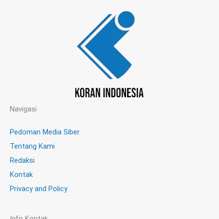
Navigasi
Pedoman Media Siber
Tentang Kami
Redaksi
Kontak
Privacy and Policy
Info Kontak