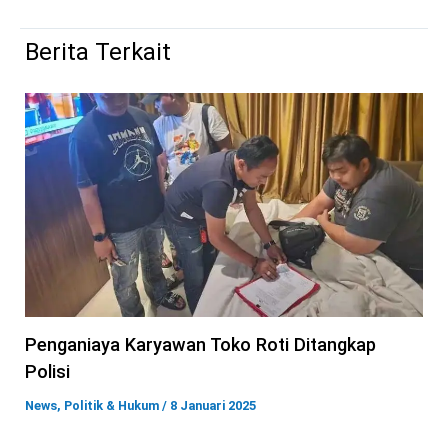
Berita Terkait
Penganiaya Karyawan Toko Roti Ditangkap
Polisi
News
,
Politik & Hukum
/
8 Januari 2025