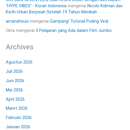
“HYPE VIBES” - Koran Indonesia
mengenai
Nicole Kidman dan
Keith Urban Berpisah Setelah 19 Tahun Menikah
amanahsuci
mengenai
Gampang! Tutorial Puding Viral
Okta
mengenai
3 Pelajaran yang Ada dalam Film Jumbo
Archives
Agustus 2026
Juli 2026
Juni 2026
Mei 2026
April 2026
Maret 2026
Februari 2026
Januari 2026