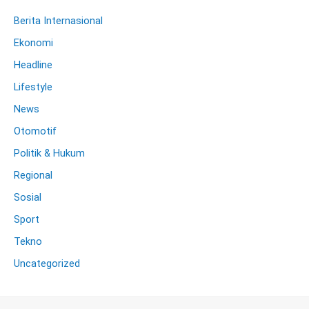
Berita Internasional
Ekonomi
Headline
Lifestyle
News
Otomotif
Politik & Hukum
Regional
Sosial
Sport
Tekno
Uncategorized