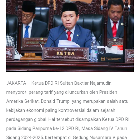
JAKARTA – Ketua DPD RI Sultan Baktiar Najamudin,
menyoroti perang tarif yang diluncurkan oleh Presiden
Amerika Serikat, Donald Trump, yang merupakan salah satu
kebijakan ekonomi paling kontroversial dalam sejarah
perdagangan global. Hal tersebut disampaikan Ketua DPD RI
pada Sidang Paripurna ke-12 DPD RI, Masa Sidang IV Tahun
Sidang 2024-2025, bertempat di Gedung Nusantara V, pada