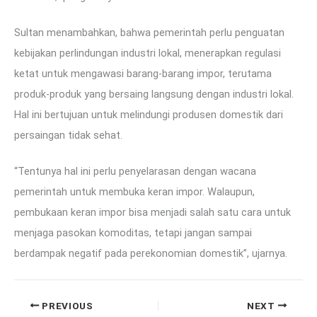
Sultan menambahkan, bahwa pemerintah perlu penguatan
kebijakan perlindungan industri lokal, menerapkan regulasi
ketat untuk mengawasi barang-barang impor, terutama
produk-produk yang bersaing langsung dengan industri lokal.
Hal ini bertujuan untuk melindungi produsen domestik dari
persaingan tidak sehat.
“Tentunya hal ini perlu penyelarasan dengan wacana
pemerintah untuk membuka keran impor. Walaupun,
pembukaan keran impor bisa menjadi salah satu cara untuk
menjaga pasokan komoditas, tetapi jangan sampai
berdampak negatif pada perekonomian domestik”, ujarnya.
PREVIOUS
NEXT