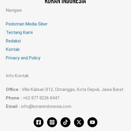
Navigasi
Pedoman Media Siber
Tentang Kami
Redaksi
Kontak
Privacy and Policy
Info Kontak
Office :
Villa Kalisari B12, Cimanggis, Kota Depok, Jawa Barat
Phone :
+62 877 8236 8447
Email :
info@koranindonesia.com