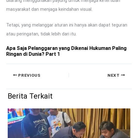
dilarang menggunakan payung untuk menjaga ketertiban
masyarakat dan menjaga keindahan visual.
Tetapi, yang melanggar aturan ini hanya akan dapat teguran
atau peringatan, tidak lebih dari itu.
Apa Saja Pelanggaran yang Dikenai Hukuman Paling
Ringan di Dunia? Part 1
PREVIOUS
NEXT
Berita Terkait