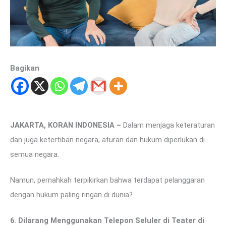
Bagikan
JAKARTA, KORAN INDONESIA –
Dalam menjaga keteraturan
dan juga ketertiban negara, aturan dan hukum diperlukan di
semua negara.
Namun, pernahkah terpikirkan bahwa terdapat pelanggaran
dengan hukum paling ringan di dunia?
6. Dilarang Menggunakan Telepon Seluler di Teater di