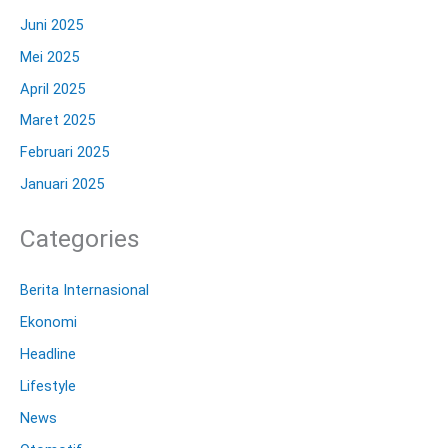
Juni 2025
Mei 2025
April 2025
Maret 2025
Februari 2025
Januari 2025
Categories
Berita Internasional
Ekonomi
Headline
Lifestyle
News