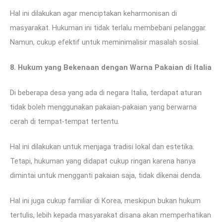
Hal ini dilakukan agar menciptakan keharmonisan di
masyarakat. Hukuman ini tidak terlalu membebani pelanggar.
Namun, cukup efektif untuk meminimalisir masalah sosial.
8. Hukum yang Bekenaan dengan Warna Pakaian di Italia
Di beberapa desa yang ada di negara Italia, terdapat aturan
tidak boleh menggunakan pakaian-pakaian yang berwarna
cerah di tempat-tempat tertentu.
Hal ini dilakukan untuk menjaga tradisi lokal dan estetika.
Tetapi, hukuman yang didapat cukup ringan karena hanya
dimintai untuk mengganti pakaian saja, tidak dikenai denda.
Hal ini juga cukup familiar di Korea, meskipun bukan hukum
tertulis, lebih kepada masyarakat disana akan memperhatikan