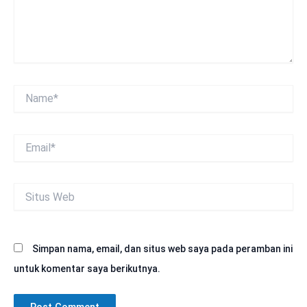
Name*
Email*
Situs
Web
Simpan nama, email, dan situs web saya pada peramban ini
untuk komentar saya berikutnya.