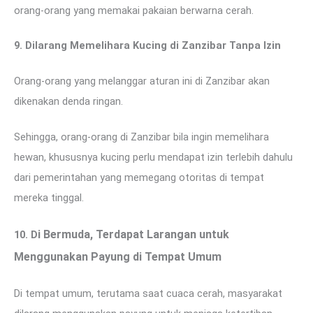
orang-orang yang memakai pakaian berwarna cerah.
9. Dilarang Memelihara Kucing di Zanzibar Tanpa Izin
Orang-orang yang melanggar aturan ini di Zanzibar akan
dikenakan denda ringan.
Sehingga, orang-orang di Zanzibar bila ingin memelihara
hewan, khususnya kucing perlu mendapat izin terlebih dahulu
dari pemerintahan yang memegang otoritas di tempat
mereka tinggal.
i Bermuda, Terdapat Larangan untuk
10. D
Menggunakan Payung di Tempat Umum
Di tempat umum, terutama saat cuaca cerah, masyarakat