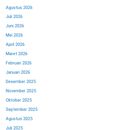
Agustus 2026
Juli 2026
Juni 2026
Mei 2026
April 2026
Maret 2026
Februari 2026
Januari 2026
Desember 2025
November 2025
Oktober 2025
September 2025
Agustus 2025
Juli 2025