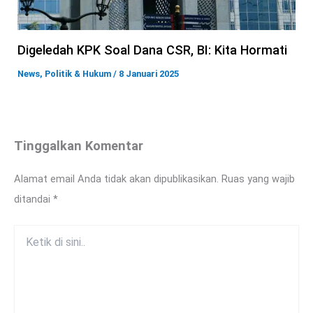
Digeledah KPK Soal Dana CSR, BI: Kita Hormati
News
,
Politik & Hukum
/
8 Januari 2025
Tinggalkan Komentar
Alamat email Anda tidak akan dipublikasikan.
Ruas yang wajib
ditandai
*
Ketik
di
sini..