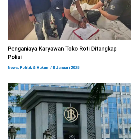
Penganiaya Karyawan Toko Roti Ditangkap
Polisi
News
,
Politik & Hukum
/
8 Januari 2025