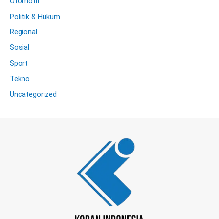
Otomotif
Politik & Hukum
Regional
Sosial
Sport
Tekno
Uncategorized