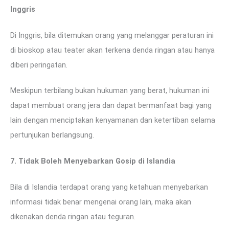
Inggris
Di Inggris, bila ditemukan orang yang melanggar peraturan ini
di bioskop atau teater akan terkena denda ringan atau hanya
diberi peringatan.
Meskipun terbilang bukan hukuman yang berat, hukuman ini
dapat membuat orang jera dan dapat bermanfaat bagi yang
lain dengan menciptakan kenyamanan dan ketertiban selama
pertunjukan berlangsung.
7. Tidak Boleh Menyebarkan Gosip di Islandia
Bila di Islandia terdapat orang yang ketahuan menyebarkan
informasi tidak benar mengenai orang lain, maka akan
dikenakan denda ringan atau teguran.