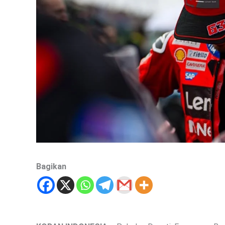
Bagikan