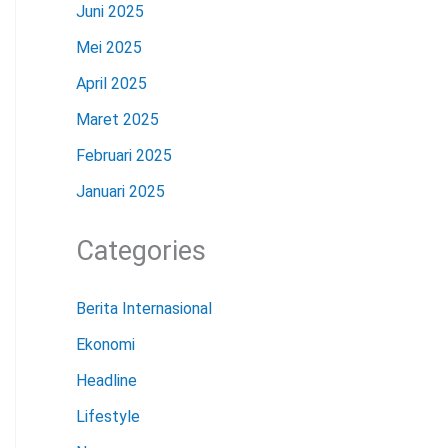
Juni 2025
Mei 2025
April 2025
Maret 2025
Februari 2025
Januari 2025
Categories
Berita Internasional
Ekonomi
Headline
Lifestyle