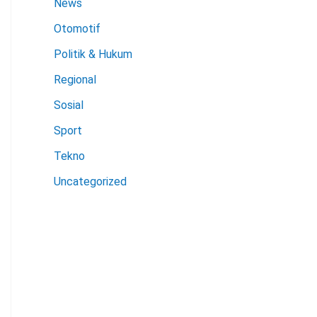
News
Otomotif
Politik & Hukum
Regional
Sosial
Sport
Tekno
Uncategorized