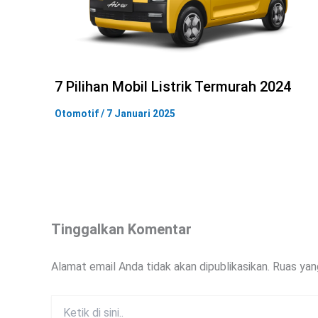
7 Pilihan Mobil Listrik Termurah 2024
Otomotif
/
7 Januari 2025
Tinggalkan Komentar
Alamat email Anda tidak akan dipublikasikan.
Ruas yan
Ketik
di