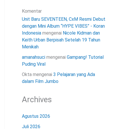
Komentar
Unit Baru SEVENTEEN, CxM Resmi Debut
dengan Mini Album “HYPE VIBES” - Koran
Indonesia
mengenai
Nicole Kidman dan
Keith Urban Berpisah Setelah 19 Tahun
Menikah
amanahsuci
mengenai
Gampang! Tutorial
Puding Viral
Okta
mengenai
3 Pelajaran yang Ada
dalam Film Jumbo
Archives
Agustus 2026
Juli 2026