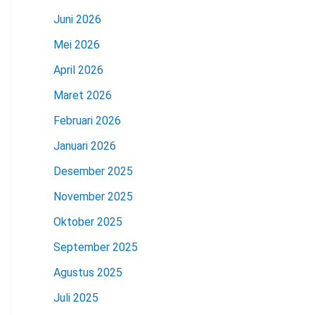
Juni 2026
Mei 2026
April 2026
Maret 2026
Februari 2026
Januari 2026
Desember 2025
November 2025
Oktober 2025
September 2025
Agustus 2025
Juli 2025