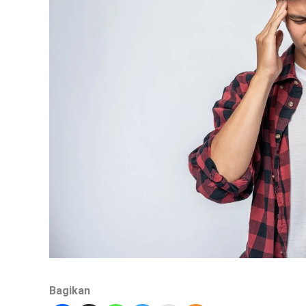
Bagikan