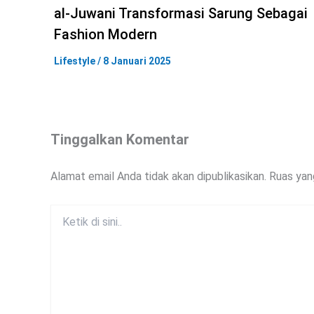
al-Juwani Transformasi Sarung Sebagai
Fashion Modern
Lifestyle
/
8 Januari 2025
Tinggalkan Komentar
Alamat email Anda tidak akan dipublikasikan.
Ruas yan
Ketik
di
sini..