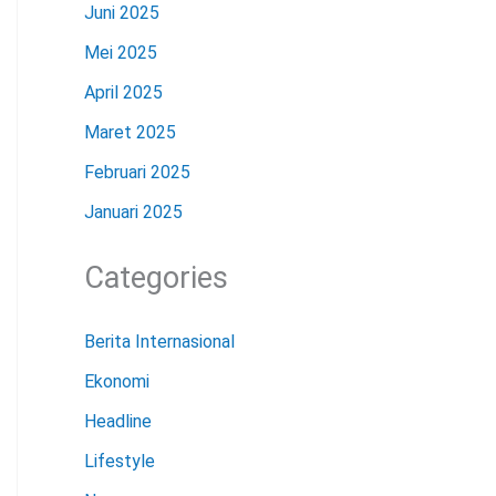
Juni 2025
Mei 2025
April 2025
Maret 2025
Februari 2025
Januari 2025
Categories
Berita Internasional
Ekonomi
Headline
Lifestyle