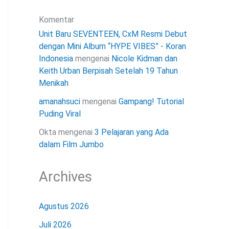
Komentar
Unit Baru SEVENTEEN, CxM Resmi Debut
dengan Mini Album “HYPE VIBES” - Koran
Indonesia
mengenai
Nicole Kidman dan
Keith Urban Berpisah Setelah 19 Tahun
Menikah
amanahsuci
mengenai
Gampang! Tutorial
Puding Viral
Okta
mengenai
3 Pelajaran yang Ada
dalam Film Jumbo
Archives
Agustus 2026
Juli 2026