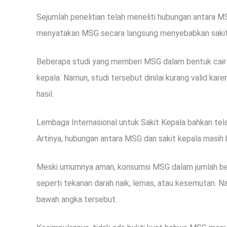
Sejumlah penelitian telah meneliti hubungan antara MS
menyatakan MSG secara langsung menyebabkan sakit 
Beberapa studi yang memberi MSG dalam bentuk cair
kepala. Namun, studi tersebut dinilai kurang valid ka
hasil.
Lembaga Internasional untuk Sakit Kepala bahkan tel
Artinya, hubungan antara MSG dan sakit kepala masih b
Meski umumnya aman, konsumsi MSG dalam jumlah besar 
seperti tekanan darah naik, lemas, atau kesemutan. Na
bawah angka tersebut.