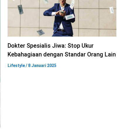
Dokter Spesialis Jiwa: Stop Ukur
Kebahagiaan dengan Standar Orang Lain
Lifestyle
/
8 Januari 2025