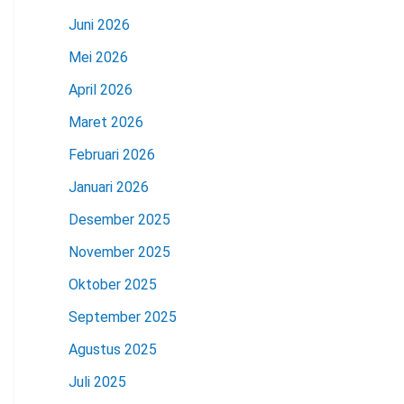
Juni 2026
Mei 2026
April 2026
Maret 2026
Februari 2026
Januari 2026
Desember 2025
November 2025
Oktober 2025
September 2025
Agustus 2025
Juli 2025