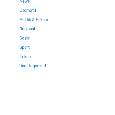
News
Otomotif
Politik & Hukum
Regional
Sosial
Sport
Tekno
Uncategorized