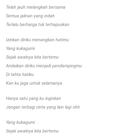
Telah jauh melangkah bersama
Semua jalinan yang indah
Terlalu berharga tuk terhapuskan
Izinkan diriku menangkan hatimu
Yang kukagumi
Sejak awalnya kita bertemu
Andaikan diriku menjadi pendampingmu
Di tahta hatiku
Kan ku jaga untuk selamanya
Hanya satu yang ku inginkan
Jangan terbagi cinta yang lain lagi ohh
Yang kukagumi
Sejak awalnya kita bertemu