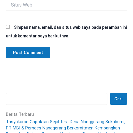
Situs
Web
Simpan nama, email, dan situs web saya pada peramban ini
untuk komentar saya berikutnya.
Cari
Berita Terbaru
Tasyakuran Gapoktan Sejahtera Desa Nanggerang Sukabumi,
PT MBI & Pemdes Nanggerang Berkomitmen Kembangkan