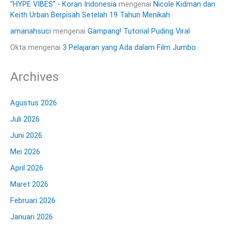
“HYPE VIBES” - Koran Indonesia
mengenai
Nicole Kidman dan
Keith Urban Berpisah Setelah 19 Tahun Menikah
amanahsuci
mengenai
Gampang! Tutorial Puding Viral
Okta
mengenai
3 Pelajaran yang Ada dalam Film Jumbo
Archives
Agustus 2026
Juli 2026
Juni 2026
Mei 2026
April 2026
Maret 2026
Februari 2026
Januari 2026