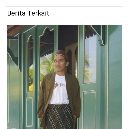
Berita Terkait