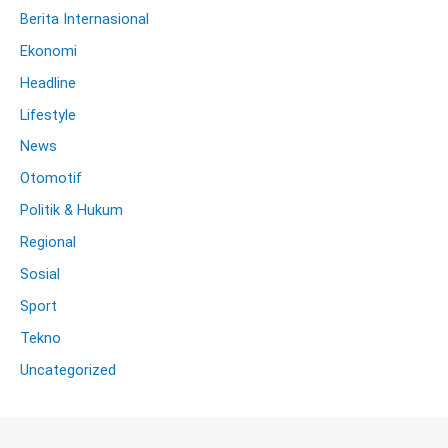
Berita Internasional
Ekonomi
Headline
Lifestyle
News
Otomotif
Politik & Hukum
Regional
Sosial
Sport
Tekno
Uncategorized