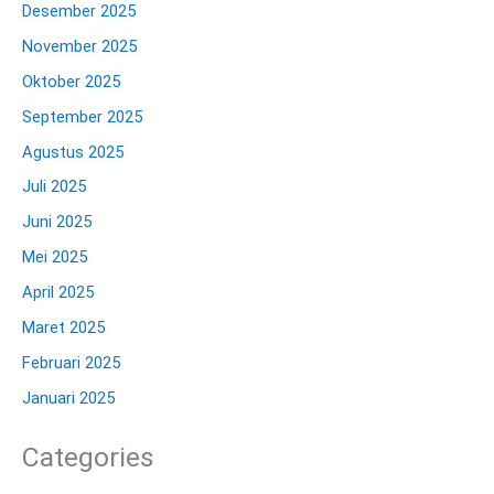
Desember 2025
November 2025
Oktober 2025
September 2025
Agustus 2025
Juli 2025
Juni 2025
Mei 2025
April 2025
Maret 2025
Februari 2025
Januari 2025
Categories