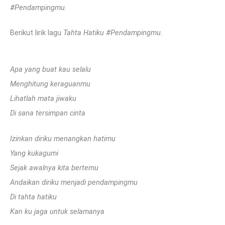
#Pendampingmu.
Berikut lirik lagu
Tahta Hatiku #Pendampingmu.
Apa yang buat kau selalu
Menghitung keraguanmu
Lihatlah mata jiwaku
Di sana tersimpan cinta
Izinkan diriku menangkan hatimu
Yang kukagumi
Sejak awalnya kita bertemu
Andaikan diriku menjadi pendampingmu
Di tahta hatiku
Kan ku jaga untuk selamanya