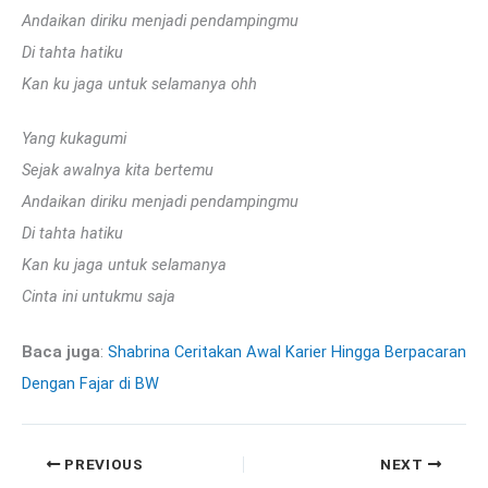
Andaikan diriku menjadi pendampingmu
Di tahta hatiku
Kan ku jaga untuk selamanya ohh
Yang kukagumi
Sejak awalnya kita bertemu
Andaikan diriku menjadi pendampingmu
Di tahta hatiku
Kan ku jaga untuk selamanya
Cinta ini untukmu saja
Baca juga
:
Shabrina Ceritakan Awal Karier Hingga Berpacaran
Dengan Fajar di BW
PREVIOUS
NEXT