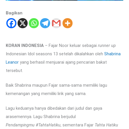
Bagikan
KORAN INDONESIA
– Fajar Noor keluar sebagai
runner up
Indonesian Idol seasons 13 setelah dikalahkan oleh
Shabrina
Leanor
yang berhasil menjuarai ajang pencarian bakat
tersebut.
Baik Shabrina maupun Fajar sama-sama memiliki lagu
kemenangan yang memiliki lirik yang sama.
Lagu keduanya hanya dibedakan dari judul dan gaya
arasemennya. Lagu Shabrina berjudul
Pendampingmu
#TahtaHatiku
, sementara Fajar
Tahta Hatiku