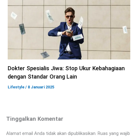
Dokter Spesialis Jiwa: Stop Ukur Kebahagiaan
dengan Standar Orang Lain
Lifestyle
/
8 Januari 2025
Tinggalkan Komentar
Alamat email Anda tidak akan dipublikasikan.
Ruas yang wajib