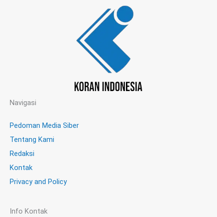
Navigasi
Pedoman Media Siber
Tentang Kami
Redaksi
Kontak
Privacy and Policy
Info Kontak