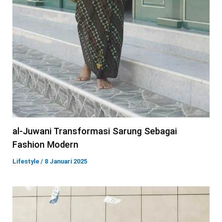
al-Juwani Transformasi Sarung Sebagai
Fashion Modern
Lifestyle
/
8 Januari 2025