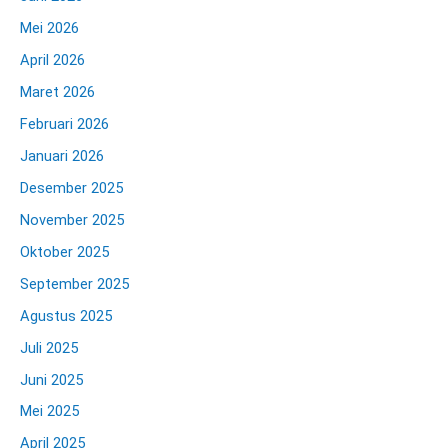
Mei 2026
April 2026
Maret 2026
Februari 2026
Januari 2026
Desember 2025
November 2025
Oktober 2025
September 2025
Agustus 2025
Juli 2025
Juni 2025
Mei 2025
April 2025