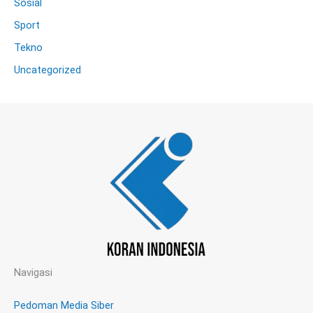
Sosial
Sport
Tekno
Uncategorized
Navigasi
Pedoman Media Siber