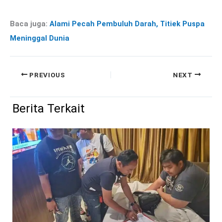
Baca juga:
Alami Pecah Pembuluh Darah, Titiek Puspa
Meninggal Dunia
PREVIOUS
NEXT
Berita Terkait