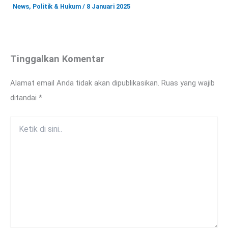
News
,
Politik & Hukum
/
8 Januari 2025
Tinggalkan Komentar
Alamat email Anda tidak akan dipublikasikan.
Ruas yang wajib
ditandai
*
Ketik
di
sini..