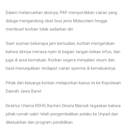
Dalam melancarkan aksinya, PAP menyuntikkan cairan yang
diduga mengandung obat bius jenis Midazolam hingga
membuat korban tidak sadarkan diri.
Saat siuman beberapa jam kemudian, korban mengatakan
bahwa dirinya merasa nyeri di bagian tangan bekas infus, dan
juga di area kemaluan. Korban segera menjalani visum dan
hasil menunjukkan terdapat cairan sperma di kemaluannya.
Pihak dari keluarga korban melaporkan kasus ini ke Kepolisian
Daerah Jawa Barat.
Direktur Utama RSHS Rachim Dinata Marsidi tegaskan bahwa
pihak rumah sakit telah pengembalikan pelaku ke Unpad dan
dikeluarkan dari program pendidikan.