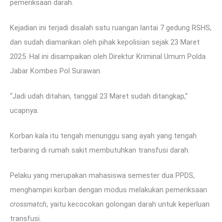
pemeriksaan darah.
Kejadian ini terjadi disalah satu ruangan lantai 7 gedung RSHS,
dan sudah diamankan oleh pihak kepolisian sejak 23 Maret
2025. Hal ini disampaikan oleh Direktur Kriminal Umum Polda
Jabar Kombes Pol Surawan.
“Jadi udah ditahan, tanggal 23 Maret sudah ditangkap,”
ucapnya.
Korban kala itu tengah menunggu sang ayah yang tengah
terbaring di rumah sakit membutuhkan transfusi darah.
Pelaku yang merupakan mahasiswa semester dua PPDS,
menghampiri korban dengan modus melakukan pemeriksaan
crossmatch
, yaitu kecocokan golongan darah untuk keperluan
transfusi.