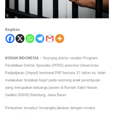
Bagikan
KORAN INDONESIA
– Seorang dokter residen Program
Pendidikan Dokter Spesialis (PPDS) anestesi Universitas
Padjadjaran (Unpad) berinisial PAP berusia 31 tahun ini, telah
melakukan tindakan bejat pada seorang anak perempuan
yang merupakan keluarga pasien di Rumah Sakit Hasan
Sadikin (RSHS) Bandung, Jawa Barat.
Perbuatan tersebut tersangka lakukan dengan modus