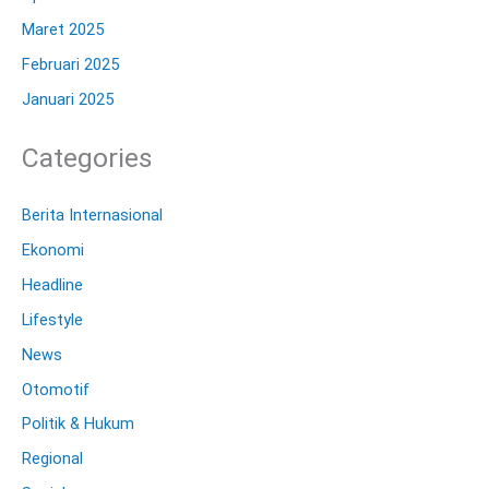
Maret 2025
Februari 2025
Januari 2025
Categories
Berita Internasional
Ekonomi
Headline
Lifestyle
News
Otomotif
Politik & Hukum
Regional