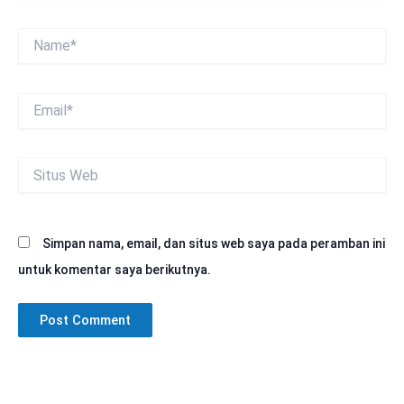
Name*
Email*
Situs
Web
Simpan nama, email, dan situs web saya pada peramban ini
untuk komentar saya berikutnya.