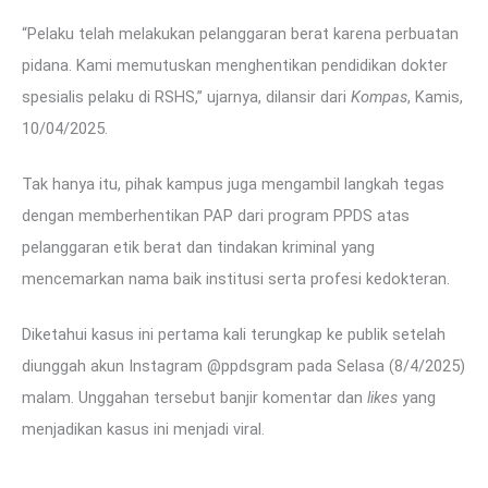
“Pelaku telah melakukan pelanggaran berat karena perbuatan
pidana. Kami memutuskan menghentikan pendidikan dokter
spesialis pelaku di RSHS,” ujarnya, dilansir dari
Kompas
, Kamis,
10/04/2025.
Tak hanya itu, pihak kampus juga mengambil langkah tegas
dengan memberhentikan PAP dari program PPDS atas
pelanggaran etik berat dan tindakan kriminal yang
mencemarkan nama baik institusi serta profesi kedokteran.
Diketahui kasus ini pertama kali terungkap ke publik setelah
diunggah akun Instagram @ppdsgram pada Selasa (8/4/2025)
malam. Unggahan tersebut banjir komentar dan
likes
yang
menjadikan kasus ini menjadi viral.