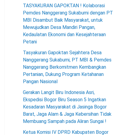
TASYAKURAN GAPOKTAN ! Kolaborasi
Pemdes Nanggerang Sukabumi dengan PT
MBI Disambut Baik Masyarakat, untuk
Mewujudkan Desa Mandiri Pangan,
Kedaulatan Ekonomi dan Kesejahteraan
Petani
Tasyakuran Gapoktan Sejahtera Desa
Nanggerang Sukabumi, PT MBI & Pemdes
Nanggerang Berkomitmen Kembangkan
Pertanian, Dukung Program Ketahanan
Pangan Nasional
Gerakan Langit Biru Indonesia Asri,
Ekspedisi Bogor Biru Season 5 Ingatkan
Kesadaran Masyarakat di Jasinga Bogor
Barat, Jaga Alam & Jaga Kebersihan Tidak
Membuang Sampah pada Aliran Sungai !
Ketua Komisi IV DPRD Kabupaten Bogor