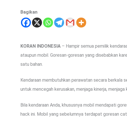
Bagikan
KORAN INDONESIA
– Hampir semua pemilik kendaraa
ataupun mobil. Goresan-goresan yang disebabkan kar
satu bahan.
Kendaraan membutuhkan perawatan secara berkala ses
untuk mencegah kerusakan, menjaga kinerja, menjaga
Bila kendaraan Anda, khususnya mobil mendapati gore
hack ini. Mobil yang sebelumnya terdapat goresan cat,