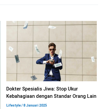
Dokter Spesialis Jiwa: Stop Ukur
Kebahagiaan dengan Standar Orang Lain
Lifestyle
/
8 Januari 2025