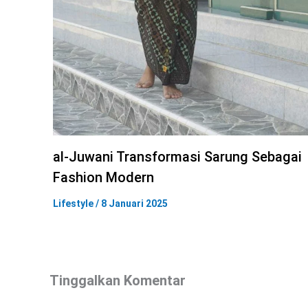
al-Juwani Transformasi Sarung Sebagai
Fashion Modern
Lifestyle
/
8 Januari 2025
Tinggalkan Komentar