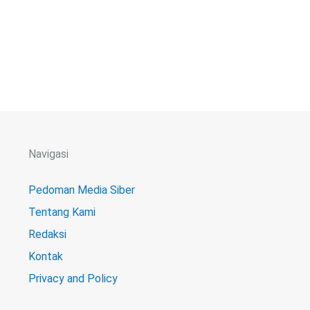
Navigasi
Pedoman Media Siber
Tentang Kami
Redaksi
Kontak
Privacy and Policy