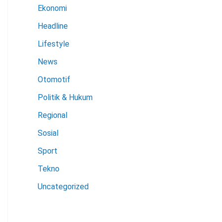
Ekonomi
Headline
Lifestyle
News
Otomotif
Politik & Hukum
Regional
Sosial
Sport
Tekno
Uncategorized