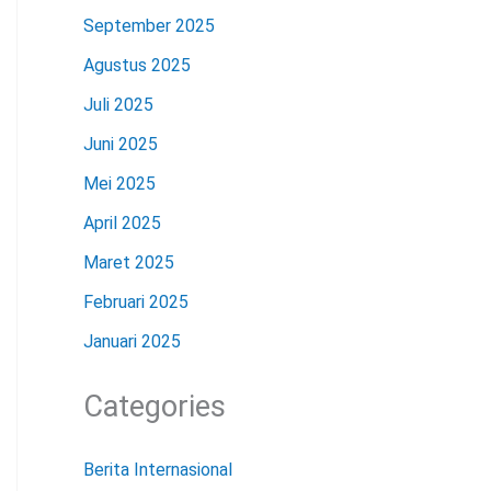
September 2025
Agustus 2025
Juli 2025
Juni 2025
Mei 2025
April 2025
Maret 2025
Februari 2025
Januari 2025
Categories
Berita Internasional