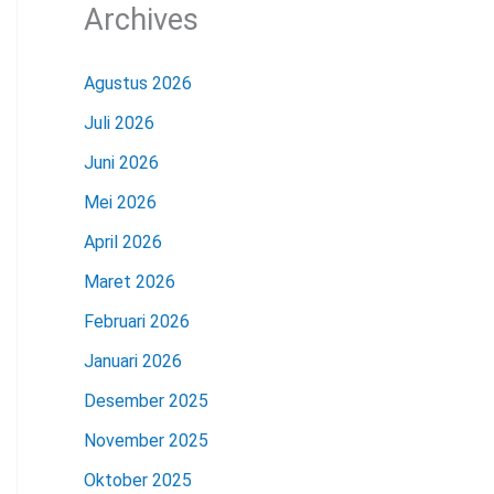
Archives
Agustus 2026
Juli 2026
Juni 2026
Mei 2026
April 2026
Maret 2026
Februari 2026
Januari 2026
Desember 2025
November 2025
Oktober 2025