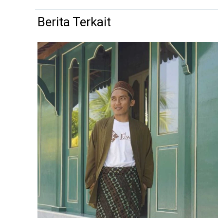
Berita Terkait