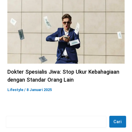
Dokter Spesialis Jiwa: Stop Ukur Kebahagiaan
dengan Standar Orang Lain
Lifestyle
/
8 Januari 2025
Cari