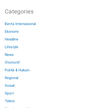
Categories
Berita Internasional
Ekonomi
Headline
Lifestyle
News
Otomotif
Politik & Hukum
Regional
Sosial
Sport
Tekno