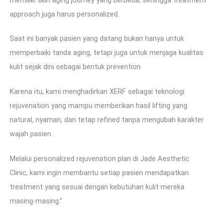
approach juga harus personalized.
Saat ini banyak pasien yang datang bukan hanya untuk
memperbaiki tanda aging, tetapi juga untuk menjaga kualitas
kulit sejak dini sebagai bentuk prevention.
Karena itu, kami menghadirkan XERF sebagai teknologi
rejuvenation yang mampu memberikan hasil lifting yang
natural, nyaman, dan tetap refined tanpa mengubah karakter
wajah pasien.
Melalui personalized rejuvenation plan di Jade Aesthetic
Clinic, kami ingin membantu setiap pasien mendapatkan
treatment yang sesuai dengan kebutuhan kulit mereka
masing-masing.”