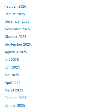
Februari 2026
Januari 2026
Desember 2025
November 2025
Oktober 2025
September 2025
Agustus 2025
Juli 2025
Juni 2025
Mei 2025
April 2025
Maret 2025
Februari 2025
Januari 2025