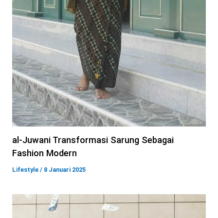
al-Juwani Transformasi Sarung Sebagai
Fashion Modern
Lifestyle
/
8 Januari 2025