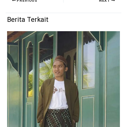
PREVIOUS
NEXT
Berita Terkait