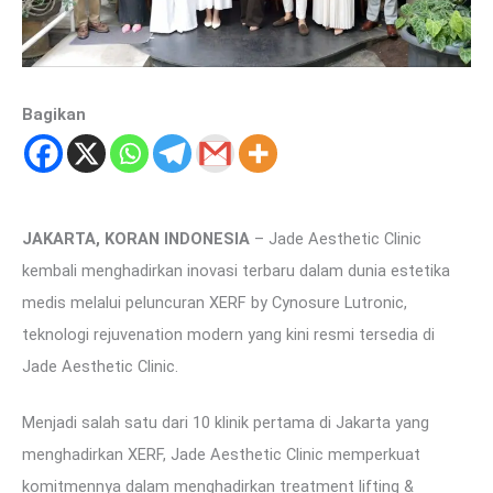
Bagikan
JAKARTA, KORAN INDONESIA
– Jade Aesthetic Clinic
kembali menghadirkan inovasi terbaru dalam dunia estetika
medis melalui peluncuran XERF by Cynosure Lutronic,
teknologi rejuvenation modern yang kini resmi tersedia di
Jade Aesthetic Clinic.
Menjadi salah satu dari 10 klinik pertama di Jakarta yang
menghadirkan XERF, Jade Aesthetic Clinic memperkuat
komitmennya dalam menghadirkan treatment lifting &