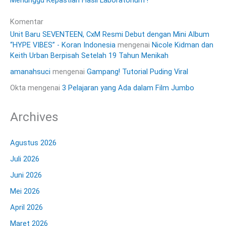
Komentar
Unit Baru SEVENTEEN, CxM Resmi Debut dengan Mini Album
“HYPE VIBES” - Koran Indonesia
mengenai
Nicole Kidman dan
Keith Urban Berpisah Setelah 19 Tahun Menikah
amanahsuci
mengenai
Gampang! Tutorial Puding Viral
Okta
mengenai
3 Pelajaran yang Ada dalam Film Jumbo
Archives
Agustus 2026
Juli 2026
Juni 2026
Mei 2026
April 2026
Maret 2026