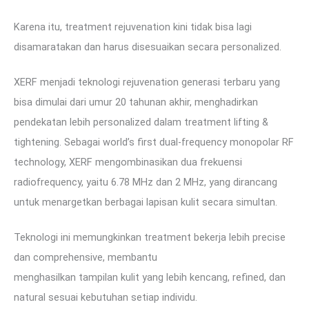
Karena itu, treatment rejuvenation kini tidak bisa lagi
disamaratakan dan harus disesuaikan secara personalized.
XERF menjadi teknologi rejuvenation generasi terbaru yang
bisa dimulai dari umur 20 tahunan akhir, menghadirkan
pendekatan lebih personalized dalam treatment lifting &
tightening. Sebagai world’s first dual-frequency monopolar RF
technology, XERF mengombinasikan dua frekuensi
radiofrequency, yaitu 6.78 MHz dan 2 MHz, yang dirancang
untuk menargetkan berbagai lapisan kulit secara simultan.
Teknologi ini memungkinkan treatment bekerja lebih precise
dan comprehensive, membantu
menghasilkan tampilan kulit yang lebih kencang, refined, dan
natural sesuai kebutuhan setiap individu.