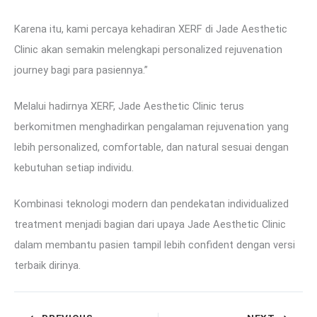
Karena itu, kami percaya kehadiran XERF di Jade Aesthetic
Clinic akan semakin melengkapi personalized rejuvenation
journey bagi para pasiennya.”
Melalui hadirnya XERF, Jade Aesthetic Clinic terus
berkomitmen menghadirkan pengalaman rejuvenation yang
lebih personalized, comfortable, dan natural sesuai dengan
kebutuhan setiap individu.
Kombinasi teknologi modern dan pendekatan individualized
treatment menjadi bagian dari upaya Jade Aesthetic Clinic
dalam membantu pasien tampil lebih confident dengan versi
terbaik dirinya.