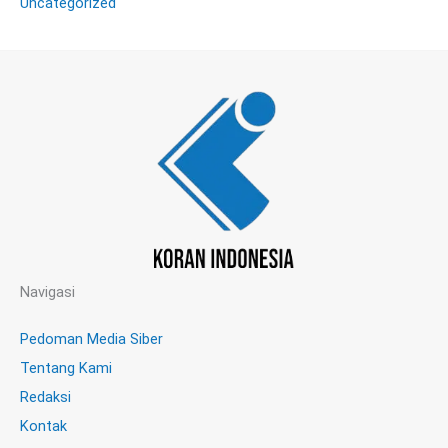
Uncategorized
Navigasi
Pedoman Media Siber
Tentang Kami
Redaksi
Kontak