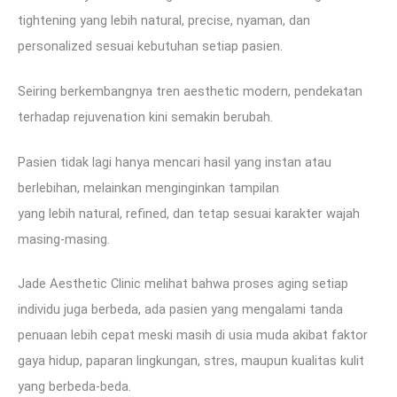
tightening yang lebih natural, precise, nyaman, dan
personalized sesuai kebutuhan setiap pasien.
Seiring berkembangnya tren aesthetic modern, pendekatan
terhadap rejuvenation kini semakin berubah.
Pasien tidak lagi hanya mencari hasil yang instan atau
berlebihan, melainkan menginginkan tampilan
yang lebih natural, refined, dan tetap sesuai karakter wajah
masing-masing.
Jade Aesthetic Clinic melihat bahwa proses aging setiap
individu juga berbeda, ada pasien yang mengalami tanda
penuaan lebih cepat meski masih di usia muda akibat faktor
gaya hidup, paparan lingkungan, stres, maupun kualitas kulit
yang berbeda-beda.