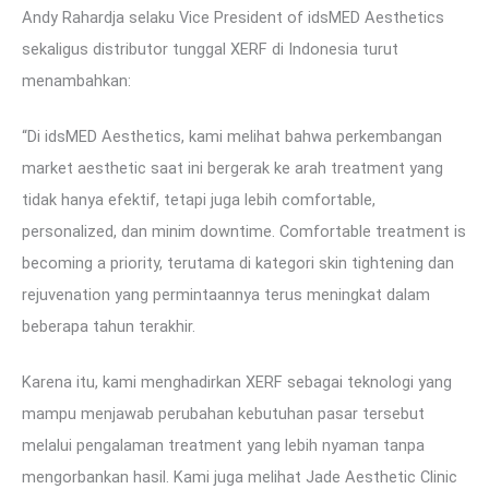
Andy Rahardja selaku Vice President of idsMED Aesthetics
sekaligus distributor tunggal XERF di Indonesia turut
menambahkan:
“Di idsMED Aesthetics, kami melihat bahwa perkembangan
market aesthetic saat ini bergerak ke arah treatment yang
tidak hanya efektif, tetapi juga lebih comfortable,
personalized, dan minim downtime. Comfortable treatment is
becoming a priority, terutama di kategori skin tightening dan
rejuvenation yang permintaannya terus meningkat dalam
beberapa tahun terakhir.
Karena itu, kami menghadirkan XERF sebagai teknologi yang
mampu menjawab perubahan kebutuhan pasar tersebut
melalui pengalaman treatment yang lebih nyaman tanpa
mengorbankan hasil. Kami juga melihat Jade Aesthetic Clinic