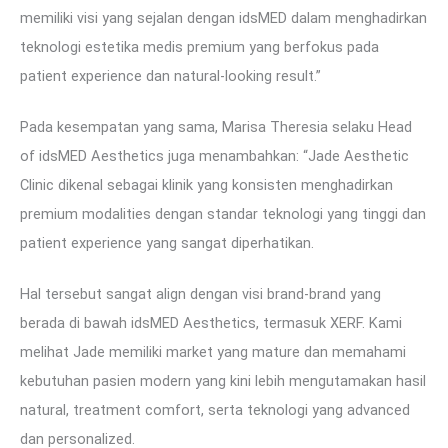
memiliki visi yang sejalan dengan idsMED dalam menghadirkan
teknologi estetika medis premium yang berfokus pada
patient experience dan natural-looking result.”
Pada kesempatan yang sama, Marisa Theresia selaku Head
of idsMED Aesthetics juga menambahkan: “Jade Aesthetic
Clinic dikenal sebagai klinik yang konsisten menghadirkan
premium modalities dengan standar teknologi yang tinggi dan
patient experience yang sangat diperhatikan.
Hal tersebut sangat align dengan visi brand-brand yang
berada di bawah idsMED Aesthetics, termasuk XERF. Kami
melihat Jade memiliki market yang mature dan memahami
kebutuhan pasien modern yang kini lebih mengutamakan hasil
natural, treatment comfort, serta teknologi yang advanced
dan personalized.