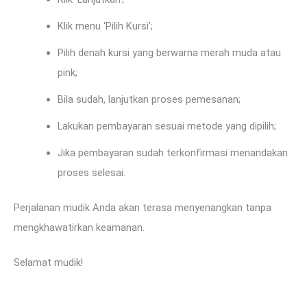
Klik menu ‘Pilih Kursi’;
Pilih denah kursi yang berwarna merah muda atau
pink;
Bila sudah, lanjutkan proses pemesanan;
Lakukan pembayaran sesuai metode yang dipilih;
Jika pembayaran sudah terkonfirmasi menandakan
proses selesai.
Perjalanan mudik Anda akan terasa menyenangkan tanpa
mengkhawatirkan keamanan.
Selamat mudik!