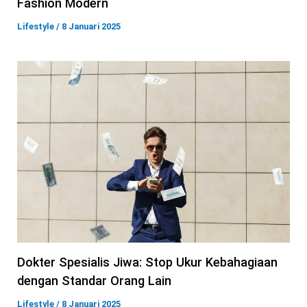
Fashion Modern
Lifestyle
/
8 Januari 2025
Dokter Spesialis Jiwa: Stop Ukur Kebahagiaan
dengan Standar Orang Lain
Lifestyle
/
8 Januari 2025