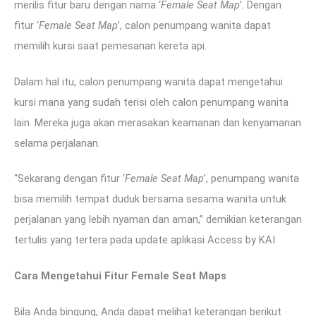
merilis fitur baru dengan nama ‘
Female Seat Map
’. Dengan
fitur ‘
Female Seat Map
’, calon penumpang wanita dapat
memilih kursi saat pemesanan kereta api.
Dalam hal itu, calon penumpang wanita dapat mengetahui
kursi mana yang sudah terisi oleh calon penumpang wanita
lain. Mereka juga akan merasakan keamanan dan kenyamanan
selama perjalanan.
“Sekarang dengan fitur ‘
Female Seat Map
’, penumpang wanita
bisa memilih tempat duduk bersama sesama wanita untuk
perjalanan yang lebih nyaman dan aman,” demikian keterangan
tertulis yang tertera pada update aplikasi Access by KAI
Cara Mengetahui Fitur Female Seat Maps
Bila Anda bingung, Anda dapat melihat keterangan berikut