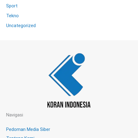
Sport
Tekno
Uncategorized
Navigasi
Pedoman Media Siber