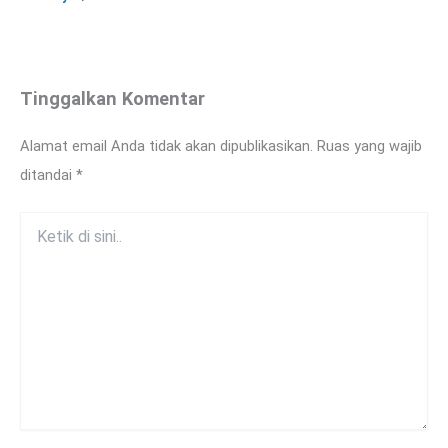
Tinggalkan Komentar
Alamat email Anda tidak akan dipublikasikan.
Ruas yang wajib
ditandai
*
Ketik
di
sini..