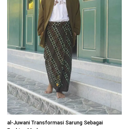
al-Juwani Transformasi Sarung Sebagai