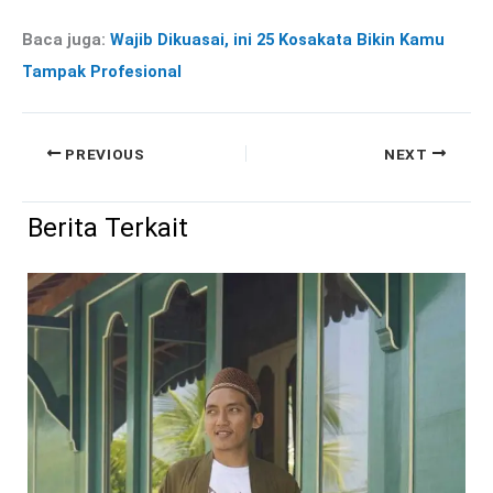
Baca juga:
Wajib Dikuasai, ini 25 Kosakata Bikin Kamu
Tampak Profesional
PREVIOUS
NEXT
Berita Terkait