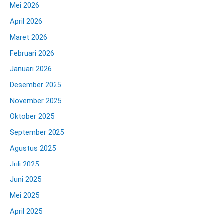
Mei 2026
April 2026
Maret 2026
Februari 2026
Januari 2026
Desember 2025
November 2025
Oktober 2025
September 2025
Agustus 2025
Juli 2025
Juni 2025
Mei 2025
April 2025