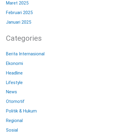
Maret 2025
Februari 2025
Januari 2025
Categories
Berita Internasional
Ekonomi
Headline
Lifestyle
News
Otomotif
Politik & Hukum
Regional
Sosial