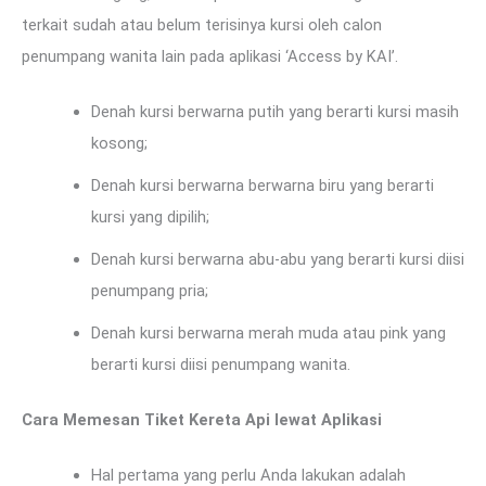
terkait sudah atau belum terisinya kursi oleh calon
penumpang wanita lain pada aplikasi ‘Access by KAI’.
Denah kursi berwarna putih yang berarti kursi masih
kosong;
Denah kursi berwarna berwarna biru yang berarti
kursi yang dipilih;
Denah kursi berwarna abu-abu yang berarti kursi diisi
penumpang pria;
Denah kursi berwarna merah muda atau pink yang
berarti kursi diisi penumpang wanita.
Cara Memesan Tiket Kereta Api lewat Aplikasi
Hal pertama yang perlu Anda lakukan adalah