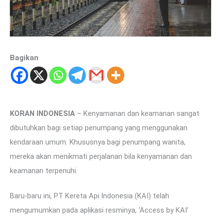
Bagikan
KORAN INDONESIA
– Kenyamanan dan keamanan sangat
dibutuhkan bagi setiap penumpang yang menggunakan
kendaraan umum. Khususnya bagi penumpang wanita,
mereka akan menikmati perjalanan bila kenyamanan dan
keamanan terpenuhi.
Baru-baru ini, PT Kereta Api Indonesia (KAI) telah
mengumumkan pada aplikasi resminya, ‘Access by KAI’