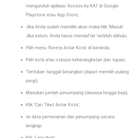
mengunduh aplikasi ‘Access by KAI’ di Google
Playstore atau App Store;
Jika Anda sudah memiliki akun maka klik ‘Masuk’.
Jika belum, Anda harus mendaftar terlebih dahulu;
Pilih menu ‘Kereta Antar Kota’ di beranda;
Pilih kota atau stasiun keberangkatan dan tujuan;
Tentukan tanggal berangkat (dapat memilih pulang
pergi);
Masukan jumlah penumpang (dewasa hingga bayi);
Klik ‘Cari Tiket Antar Kota’;
Isi data pemesanan dan penumpang secara
lengkap;
Klik ‘Lanjutkan’;