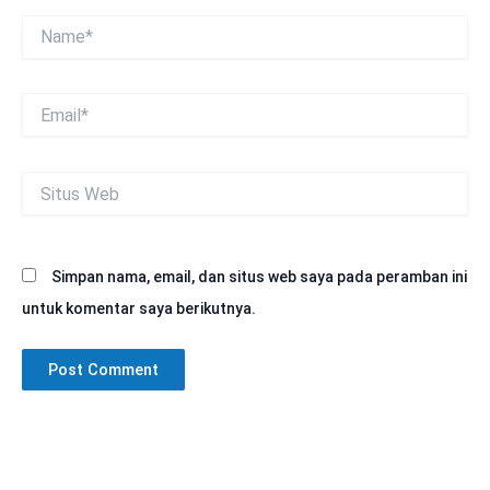
Name*
Email*
Situs
Web
Simpan nama, email, dan situs web saya pada peramban ini
untuk komentar saya berikutnya.