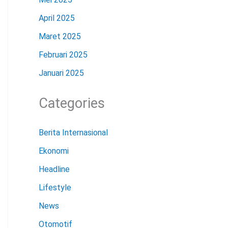
April 2025
Maret 2025
Februari 2025
Januari 2025
Categories
Berita Internasional
Ekonomi
Headline
Lifestyle
News
Otomotif