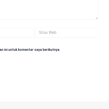
Situs
Web
n ini untuk komentar saya berikutnya.