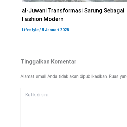
al-Juwani Transformasi Sarung Sebagai
Fashion Modern
Lifestyle
/
8 Januari 2025
Tinggalkan Komentar
Alamat email Anda tidak akan dipublikasikan.
Ruas yan
Ketik
di
sini..