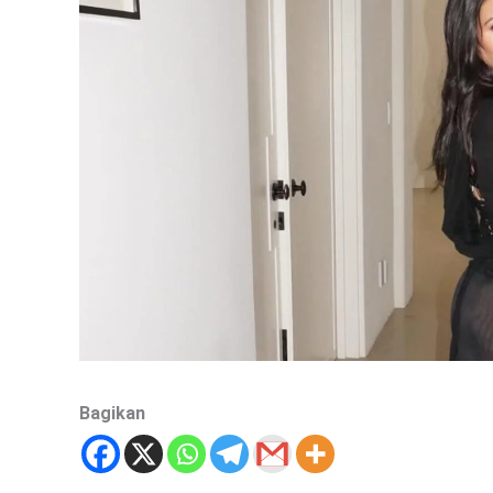
Bagikan