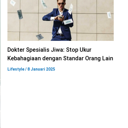
Dokter Spesialis Jiwa: Stop Ukur
Kebahagiaan dengan Standar Orang Lain
Lifestyle
/
8 Januari 2025