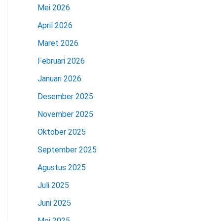
Mei 2026
April 2026
Maret 2026
Februari 2026
Januari 2026
Desember 2025
November 2025
Oktober 2025
September 2025
Agustus 2025
Juli 2025
Juni 2025
Mei 2025