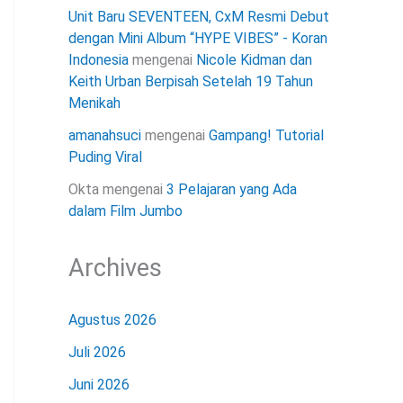
Unit Baru SEVENTEEN, CxM Resmi Debut
dengan Mini Album “HYPE VIBES” - Koran
Indonesia
mengenai
Nicole Kidman dan
Keith Urban Berpisah Setelah 19 Tahun
Menikah
amanahsuci
mengenai
Gampang! Tutorial
Puding Viral
Okta
mengenai
3 Pelajaran yang Ada
dalam Film Jumbo
Archives
Agustus 2026
Juli 2026
Juni 2026