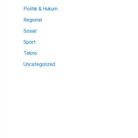
Politik & Hukum
Regional
Sosial
Sport
Tekno
Uncategorized