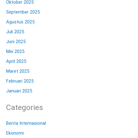
Oktober 2025
September 2025
Agustus 2025
Juli 2025
Juni 2025
Mei 2025
April 2025
Maret 2025
Februari 2025
Januari 2025
Categories
Berita Internasional
Ekonomi