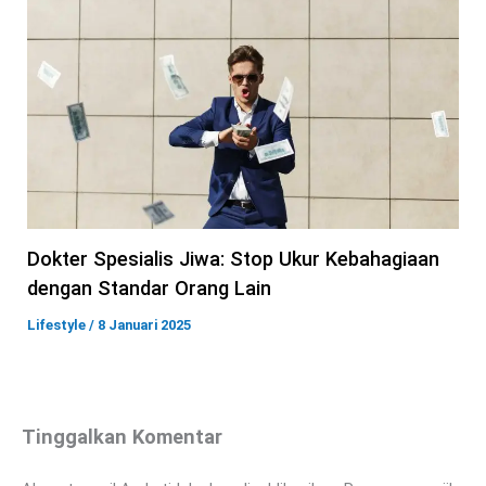
Dokter Spesialis Jiwa: Stop Ukur Kebahagiaan
dengan Standar Orang Lain
Lifestyle
/
8 Januari 2025
Tinggalkan Komentar