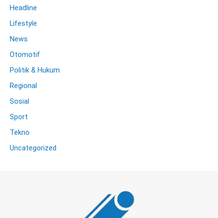
Headline
Lifestyle
News
Otomotif
Politik & Hukum
Regional
Sosial
Sport
Tekno
Uncategorized