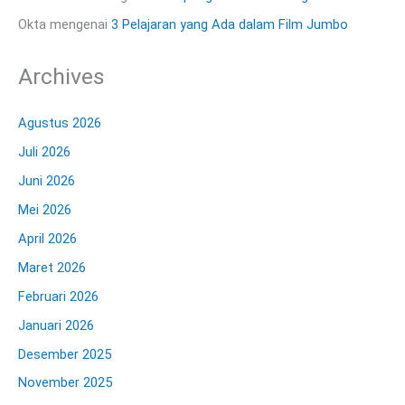
Okta
mengenai
3 Pelajaran yang Ada dalam Film Jumbo
Archives
Agustus 2026
Juli 2026
Juni 2026
Mei 2026
April 2026
Maret 2026
Februari 2026
Januari 2026
Desember 2025
November 2025