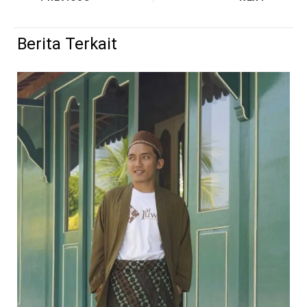
Berita Terkait