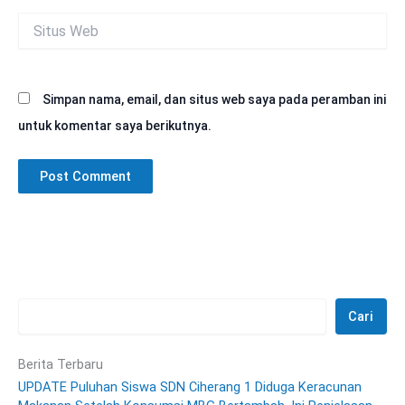
Situs
Web
Simpan nama, email, dan situs web saya pada peramban ini
untuk komentar saya berikutnya.
Cari
Berita Terbaru
UPDATE Puluhan Siswa SDN Ciherang 1 Diduga Keracunan