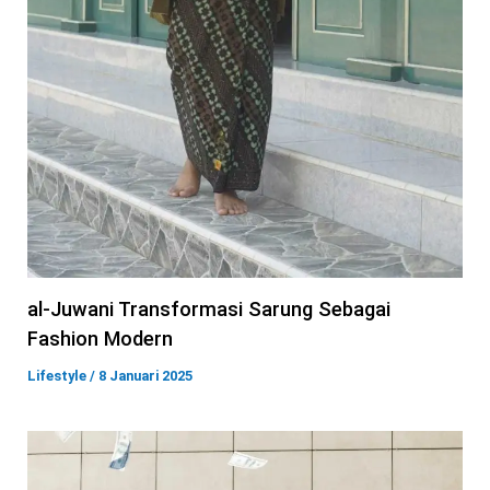
al-Juwani Transformasi Sarung Sebagai
Fashion Modern
Lifestyle
/
8 Januari 2025