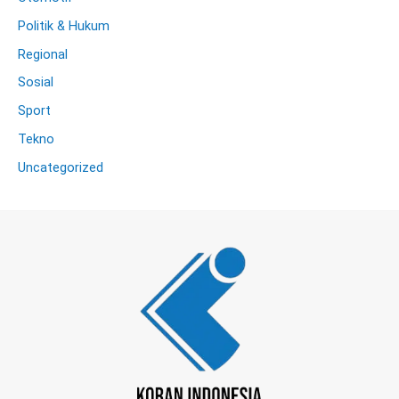
Politik & Hukum
Regional
Sosial
Sport
Tekno
Uncategorized