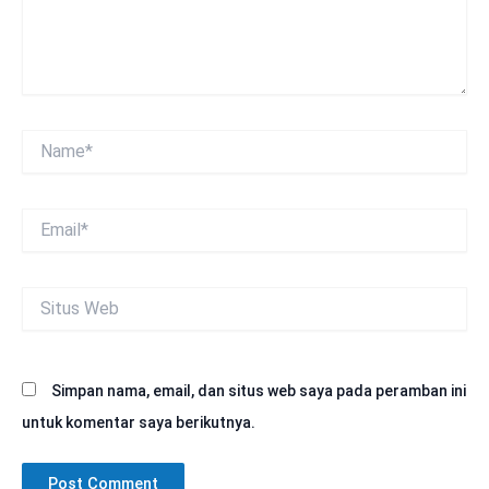
Name*
Email*
Situs
Web
Simpan nama, email, dan situs web saya pada peramban ini
untuk komentar saya berikutnya.