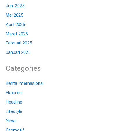
Juni 2025
Mei 2025
April 2025
Maret 2025
Februari 2025
Januari 2025
Categories
Berita Internasional
Ekonomi
Headline
Lifestyle
News
Otomotif