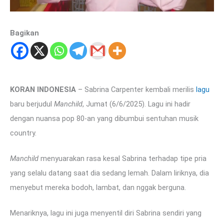
Bagikan
KORAN INDONESIA
– Sabrina Carpenter kembali merilis
lagu
baru berjudul
Manchild
, Jumat (6/6/2025). Lagu ini hadir
dengan nuansa pop 80-an yang dibumbui sentuhan musik
country.
Manchild
menyuarakan rasa kesal Sabrina terhadap tipe pria
yang selalu datang saat dia sedang lemah. Dalam liriknya, dia
menyebut mereka bodoh, lambat, dan nggak berguna.
Menariknya, lagu ini juga menyentil diri Sabrina sendiri yang