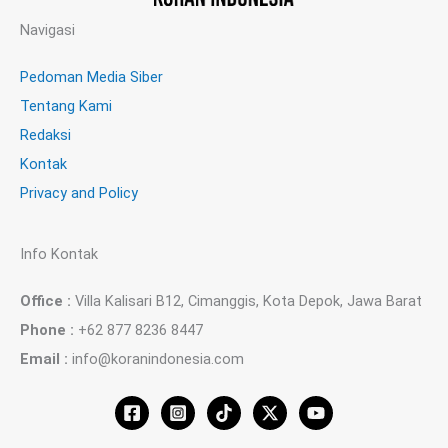
Navigasi
Pedoman Media Siber
Tentang Kami
Redaksi
Kontak
Privacy and Policy
Info Kontak
Office :
Villa Kalisari B12, Cimanggis, Kota Depok, Jawa Barat
Phone :
+62 877 8236 8447
Email :
info@koranindonesia.com