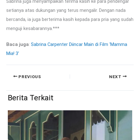
Sabrina juga menyampaikan terima kasih ke para pendengar
setianya atas dukungan yang terus mengalir. Dengan nada
bercanda, ia juga berterima kasih kepada para pria yang sudah
menguji kesabarannya.***
Baca juga
:
Sabrina Carpenter Diincar Main di Film ‘Mamma
Mia! 3’
PREVIOUS
NEXT
Berita Terkait