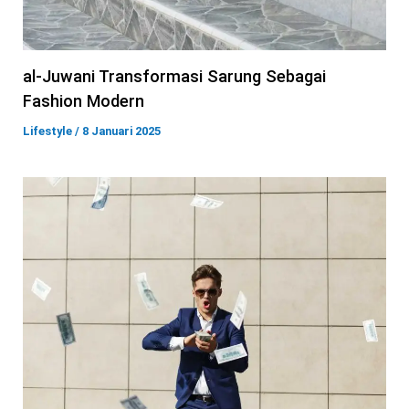
al-Juwani Transformasi Sarung Sebagai
Fashion Modern
Lifestyle
/
8 Januari 2025