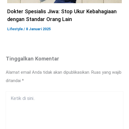
Dokter Spesialis Jiwa: Stop Ukur Kebahagiaan
dengan Standar Orang Lain
Lifestyle
/
8 Januari 2025
Tinggalkan Komentar
Alamat email Anda tidak akan dipublikasikan.
Ruas yang wajib
ditandai
*
Ketik
di
sini..