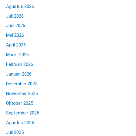
Agustus 2026
Juli 2026
Juni 2026
Mei 2026
April 2026
Maret 2026
Februari 2026
Januari 2026
Desember 2025
November 2025
Oktober 2025
September 2025
Agustus 2025
Juli 2025