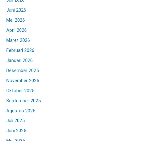
Juli 2026
Juni 2026
Mei 2026
April 2026
Maret 2026
Februari 2026
Januari 2026
Desember 2025
November 2025
Oktober 2025
September 2025
Agustus 2025
Juli 2025
Juni 2025
Mei 2025