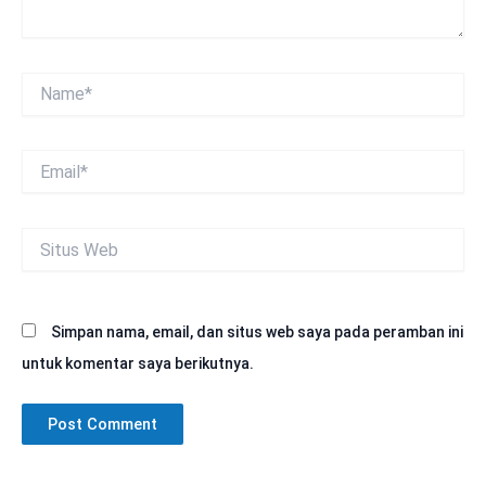
Name*
Email*
Situs
Web
Simpan nama, email, dan situs web saya pada peramban ini
untuk komentar saya berikutnya.