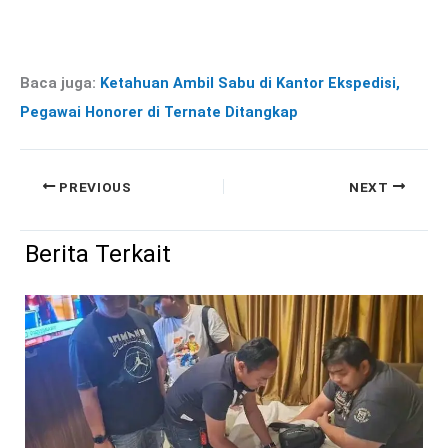
Baca juga:
Ketahuan Ambil Sabu di Kantor Ekspedisi,
Pegawai Honorer di Ternate Ditangkap
PREVIOUS
NEXT
Berita Terkait