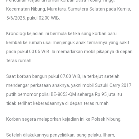
Kecamatan Nibung, Muratara, Sumatera Selatan pada Kamis,
5/6/2025, pukul 02.00 WIB.
Kronologi kejadian ini bermula ketika sang korban baru
kembali ke rumah usai menjenguk anak temannya yang sakit
pada pukul 00.05 WIB. Ia memarkirkan mobil pikapnya di depan
teras rumah.
Saat korban bangun pukul 07.00 WIB, ia terkejut setelah
mendengar perkataan anaknya, yakni mobil Suzuki Carry 2017
putih bernomor polisi BE-8053-QM seharga Rp 95 juta itu
tidak terlihat keberadaannya di depan teras rumah.
Korban segera melaporkan kejadian ini ke Polsek Nibung.
Setelah dilakukannya penyelidikan, sang pelaku, Ilham,