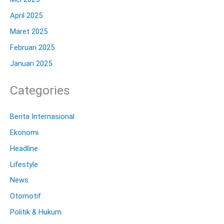
April 2025
Maret 2025
Februari 2025
Januari 2025
Categories
Berita Internasional
Ekonomi
Headline
Lifestyle
News
Otomotif
Politik & Hukum