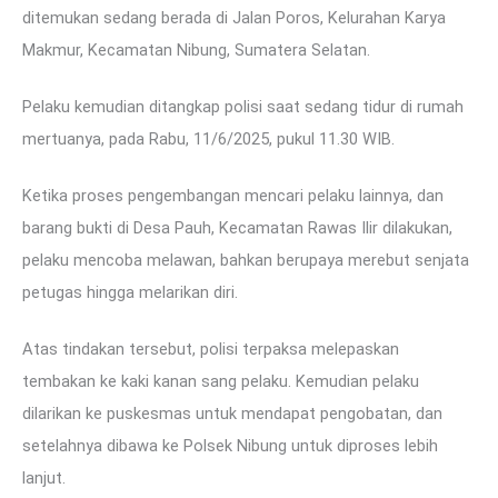
ditemukan sedang berada di Jalan Poros, Kelurahan Karya
Makmur, Kecamatan Nibung, Sumatera Selatan.
Pelaku kemudian ditangkap polisi saat sedang tidur di rumah
mertuanya, pada Rabu, 11/6/2025, pukul 11.30 WIB.
Ketika proses pengembangan mencari pelaku lainnya, dan
barang bukti di Desa Pauh, Kecamatan Rawas Ilir dilakukan,
pelaku mencoba melawan, bahkan berupaya merebut senjata
petugas hingga melarikan diri.
Atas tindakan tersebut, polisi terpaksa melepaskan
tembakan ke kaki kanan sang pelaku. Kemudian pelaku
dilarikan ke puskesmas untuk mendapat pengobatan, dan
setelahnya dibawa ke Polsek Nibung untuk diproses lebih
lanjut.