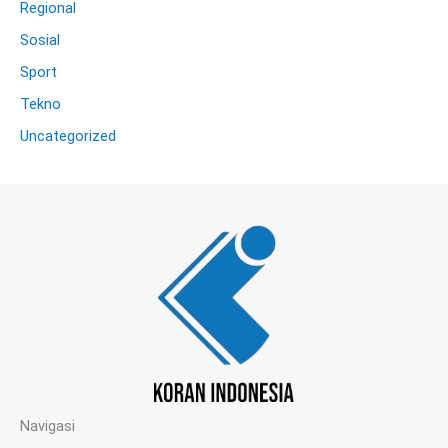
Regional
Sosial
Sport
Tekno
Uncategorized
Navigasi