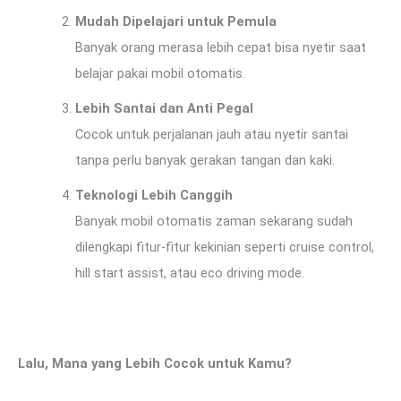
Mudah Dipelajari untuk Pemula
Banyak orang merasa lebih cepat bisa nyetir saat
belajar pakai mobil otomatis.
Lebih Santai dan Anti Pegal
Cocok untuk perjalanan jauh atau nyetir santai
tanpa perlu banyak gerakan tangan dan kaki.
Teknologi Lebih Canggih
Banyak mobil otomatis zaman sekarang sudah
dilengkapi fitur-fitur kekinian seperti cruise control,
hill start assist, atau eco driving mode.
Lalu, Mana yang Lebih Cocok untuk Kamu?