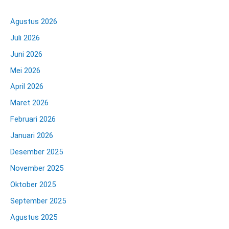
Agustus 2026
Juli 2026
Juni 2026
Mei 2026
April 2026
Maret 2026
Februari 2026
Januari 2026
Desember 2025
November 2025
Oktober 2025
September 2025
Agustus 2025