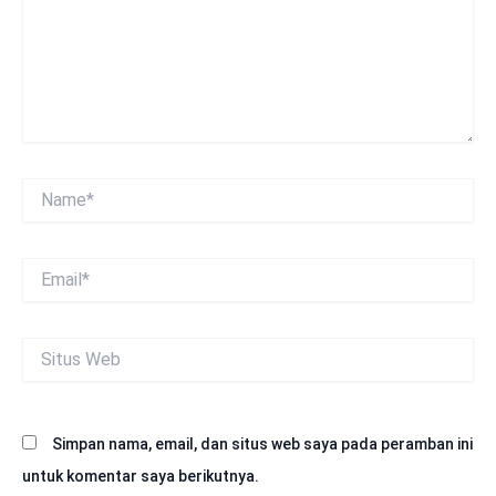
Name*
Email*
Situs
Web
Simpan nama, email, dan situs web saya pada peramban ini
untuk komentar saya berikutnya.