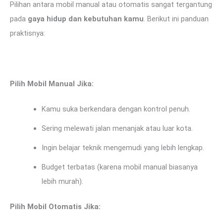
Pilihan antara mobil manual atau otomatis sangat tergantung
pada
gaya hidup dan kebutuhan kamu
. Berikut ini panduan
praktisnya:
Pilih Mobil Manual Jika:
Kamu suka berkendara dengan kontrol penuh.
Sering melewati jalan menanjak atau luar kota.
Ingin belajar teknik mengemudi yang lebih lengkap.
Budget terbatas (karena mobil manual biasanya
lebih murah).
Pilih Mobil Otomatis Jika: