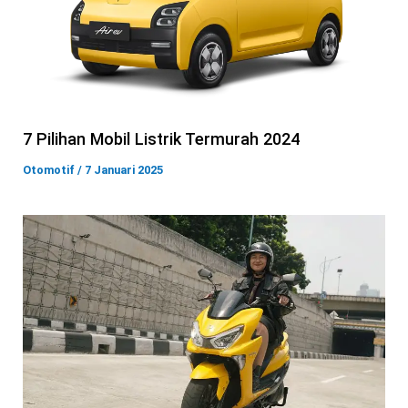
7 Pilihan Mobil Listrik Termurah 2024
Otomotif
/
7 Januari 2025