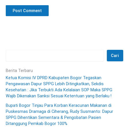
Cari
Berita Terbaru
Ketua Komisi IV DPRD Kabupaten Bogor Tegaskan
Pengawasan Dapur SPPG Lebih Ditingkatkan, Sekdis
Kesehatan : Jika Terbukti Ada Kelalaian SOP Maka SPPG
Wajib Dikenakan Sanksi Sesuai Ketentuan yang Berlaku !
Bupati Bogor Tinjau Para Korban Keracunan Makanan di
Puskesmas Dramaga di Ciherang, Rudy Susmanto: Dapur
SPPG Dihentikan Sementara & Pengobatan Pasien
Ditanggung Pemkab Bogor 100%