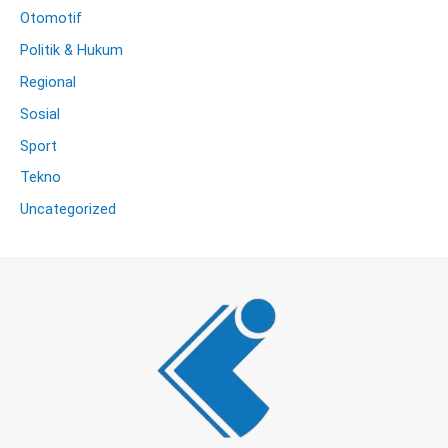
Otomotif
Politik & Hukum
Regional
Sosial
Sport
Tekno
Uncategorized