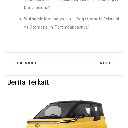
Konvensional”
Wuling Motors Indonesia – Blog Otomotif “Manual
vs Otomatis, Ini Pertimbangannya”
PREVIOUS
NEXT
Berita Terkait