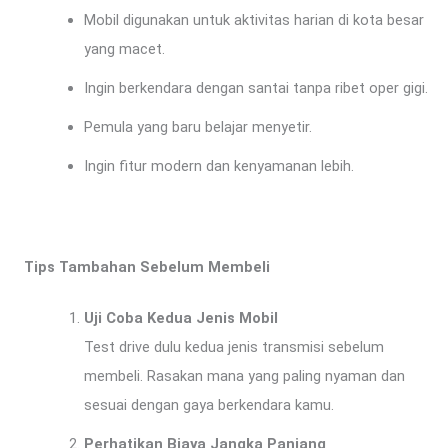
Mobil digunakan untuk aktivitas harian di kota besar
yang macet.
Ingin berkendara dengan santai tanpa ribet oper gigi.
Pemula yang baru belajar menyetir.
Ingin fitur modern dan kenyamanan lebih.
Tips Tambahan Sebelum Membeli
Uji Coba Kedua Jenis Mobil
Test drive dulu kedua jenis transmisi sebelum
membeli. Rasakan mana yang paling nyaman dan
sesuai dengan gaya berkendara kamu.
Perhatikan Biaya Jangka Panjang