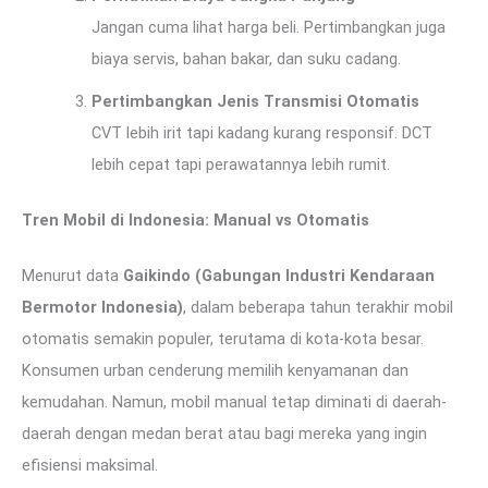
Jangan cuma lihat harga beli. Pertimbangkan juga
biaya servis, bahan bakar, dan suku cadang.
Pertimbangkan Jenis Transmisi Otomatis
CVT lebih irit tapi kadang kurang responsif. DCT
lebih cepat tapi perawatannya lebih rumit.
Tren Mobil di Indonesia: Manual vs Otomatis
Menurut data
Gaikindo (Gabungan Industri Kendaraan
Bermotor Indonesia)
, dalam beberapa tahun terakhir mobil
otomatis semakin populer, terutama di kota-kota besar.
Konsumen urban cenderung memilih kenyamanan dan
kemudahan. Namun, mobil manual tetap diminati di daerah-
daerah dengan medan berat atau bagi mereka yang ingin
efisiensi maksimal.