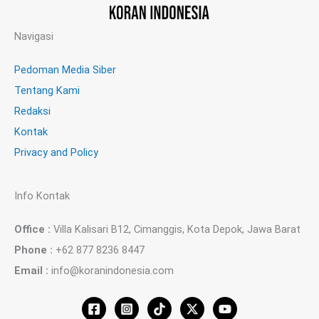
Navigasi
Pedoman Media Siber
Tentang Kami
Redaksi
Kontak
Privacy and Policy
Info Kontak
Office :
Villa Kalisari B12, Cimanggis, Kota Depok, Jawa Barat
Phone :
+62 877 8236 8447
Email :
info@koranindonesia.com