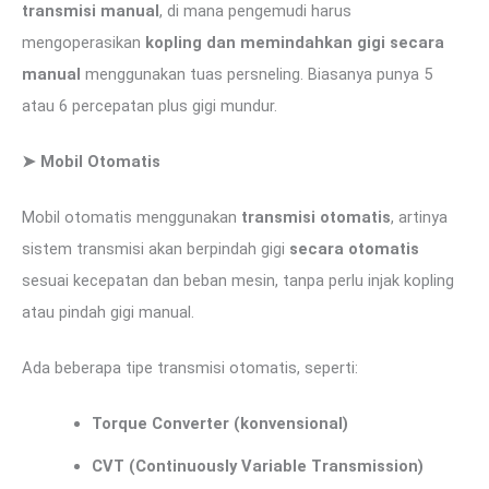
transmisi manual
, di mana pengemudi harus
mengoperasikan
kopling dan memindahkan gigi secara
manual
menggunakan tuas persneling. Biasanya punya 5
atau 6 percepatan plus gigi mundur.
➤
Mobil Otomatis
Mobil otomatis menggunakan
transmisi otomatis
, artinya
sistem transmisi akan berpindah gigi
secara otomatis
sesuai kecepatan dan beban mesin, tanpa perlu injak kopling
atau pindah gigi manual.
Ada beberapa tipe transmisi otomatis, seperti:
Torque Converter (konvensional)
CVT (Continuously Variable Transmission)