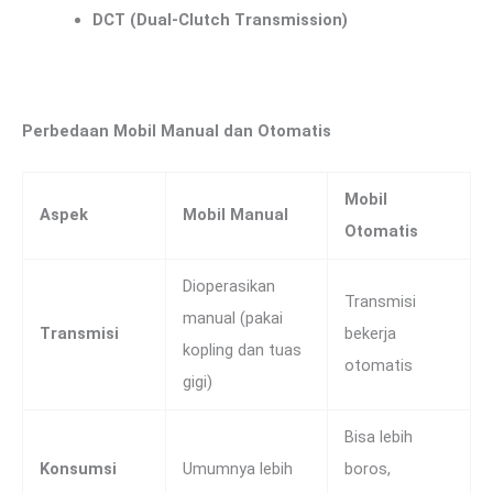
DCT (Dual-Clutch Transmission)
Perbedaan Mobil Manual dan Otomatis
Mobil
Aspek
Mobil Manual
Otomatis
Dioperasikan
Transmisi
manual (pakai
Transmisi
bekerja
kopling dan tuas
otomatis
gigi)
Bisa lebih
Konsumsi
Umumnya lebih
boros,