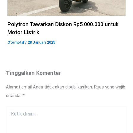
Polytron Tawarkan Diskon Rp5.000.000 untuk
Motor Listrik
Otomotif
/
28 Januari 2025
Tinggalkan Komentar
Alamat email Anda tidak akan dipublikasikan.
Ruas yang wajib
ditandai
*
Ketik
di
sini..