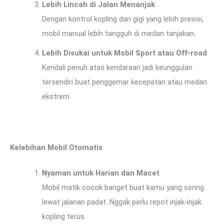
Lebih Lincah di Jalan Menanjak
Dengan kontrol kopling dan gigi yang lebih presisi,
mobil manual lebih tangguh di medan tanjakan.
Lebih Disukai untuk Mobil Sport atau Off-road
Kendali penuh atas kendaraan jadi keunggulan
tersendiri buat penggemar kecepatan atau medan
ekstrem.
Kelebihan Mobil Otomatis
Nyaman untuk Harian dan Macet
Mobil matik cocok banget buat kamu yang sering
lewat jalanan padat. Nggak perlu repot injak-injak
kopling terus.