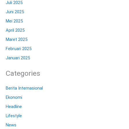
Juli 2025
Juni 2025
Mei 2025
April 2025
Maret 2025
Februari 2025
Januari 2025
Categories
Berita Internasional
Ekonomi
Headline
Lifestyle
News