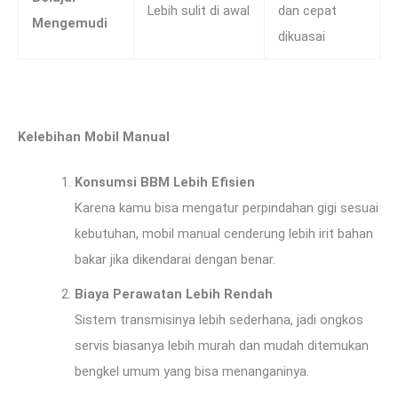
Lebih sulit di awal
dan cepat
Mengemudi
dikuasai
Kelebihan Mobil Manual
Konsumsi BBM Lebih Efisien
Karena kamu bisa mengatur perpindahan gigi sesuai
kebutuhan, mobil manual cenderung lebih irit bahan
bakar jika dikendarai dengan benar.
Biaya Perawatan Lebih Rendah
Sistem transmisinya lebih sederhana, jadi ongkos
servis biasanya lebih murah dan mudah ditemukan
bengkel umum yang bisa menanganinya.