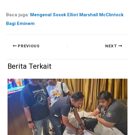
Baca juga:
Mengenal Sosok Elliot Marshall McClintock
Bagi Eminem
PREVIOUS
NEXT
Berita Terkait