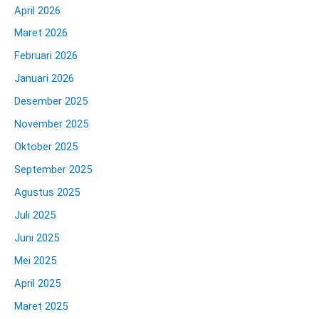
April 2026
Maret 2026
Februari 2026
Januari 2026
Desember 2025
November 2025
Oktober 2025
September 2025
Agustus 2025
Juli 2025
Juni 2025
Mei 2025
April 2025
Maret 2025