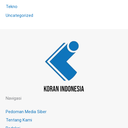
Tekno
Uncategorized
Navigasi
Pedoman Media Siber
Tentang Kami