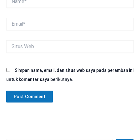
Email*
Situs
Web
Simpan nama, email, dan situs web saya pada peramban ini
untuk komentar saya berikutnya.