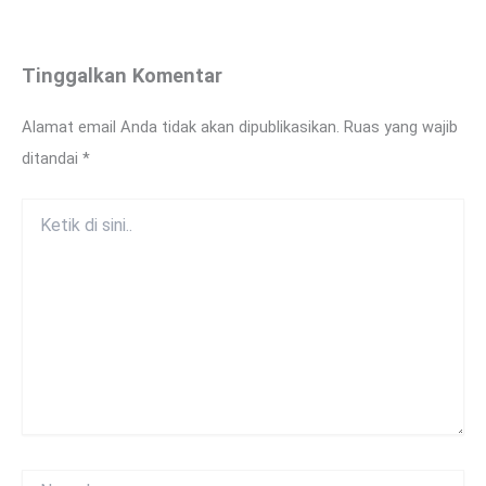
Tinggalkan Komentar
Alamat email Anda tidak akan dipublikasikan.
Ruas yang wajib
ditandai
*
Ketik
di
sini..
Name*