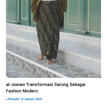
al-Juwani Transformasi Sarung Sebagai
Fashion Modern
Lifestyle
/
8 Januari 2025