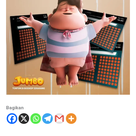
Bagikan