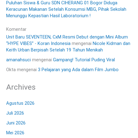
Puluhan Siswa & Guru SDN CIHERANG 01 Bogor Diduga
Keracunan Makanan Setelah Konsumsi MBG, Pihak Sekolah
Menunggu Kepastian Hasil Laboratorium !
Komentar
Unit Baru SEVENTEEN, CxM Resmi Debut dengan Mini Album
“HYPE VIBES” - Koran Indonesia
mengenai
Nicole Kidman dan
Keith Urban Berpisah Setelah 19 Tahun Menikah
amanahsuci
mengenai
Gampang! Tutorial Puding Viral
Okta
mengenai
3 Pelajaran yang Ada dalam Film Jumbo
Archives
Agustus 2026
Juli 2026
Juni 2026
Mei 2026