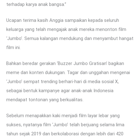
terhadap karya anak bangsa.”
Ucapan terima kasih Anggia sampaikan kepada seluruh
keluarga yang telah mengajak anak mereka menonton film
‘Jumbo’. Semua kalangan mendukung dan menyambut hangat
film ini.
Bahkan beredar gerakan ‘Buzzer Jumbo Gratisan’ bagikan
meme dan konten dukungan. Tagar dan unggahan mengenai
‘Jumbo’ sempat trending berhari-hari di media sosial X,
sebagai bentuk kampanye agar anak-anak Indonesia
mendapat tontonan yang berkualitas.
Sebelum menapakkan kaki menjadi film layar lebar yang
sukses, nyatanya film ‘Jumbo’ telah berjuang selama lima
tahun sejak 2019 dan berkolaborasi dengan lebih dari 420