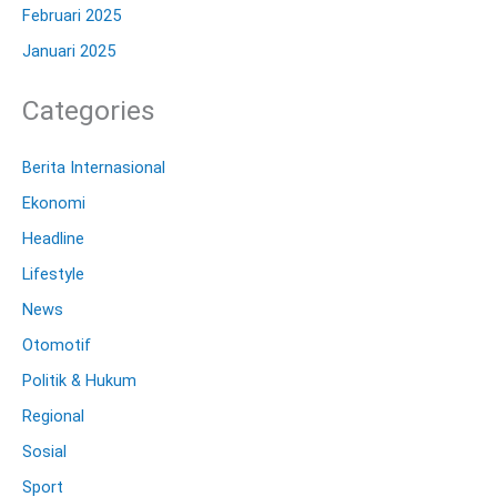
Februari 2025
Januari 2025
Categories
Berita Internasional
Ekonomi
Headline
Lifestyle
News
Otomotif
Politik & Hukum
Regional
Sosial
Sport