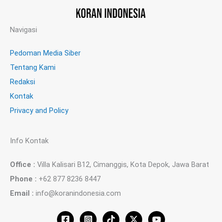
Navigasi
Pedoman Media Siber
Tentang Kami
Redaksi
Kontak
Privacy and Policy
Info Kontak
Office :
Villa Kalisari B12, Cimanggis, Kota Depok, Jawa Barat
Phone :
+62 877 8236 8447
Email :
info@koranindonesia.com