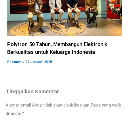
Polytron 50 Tahun, Membangun Elektronik
Berkualitas untuk Keluarga Indonesia
Ekonomi
/
27 Januari 2025
Tinggalkan Komentar
Alamat email Anda tidak akan dipublikasikan.
Ruas yang wajib
ditandai
*
Ketik