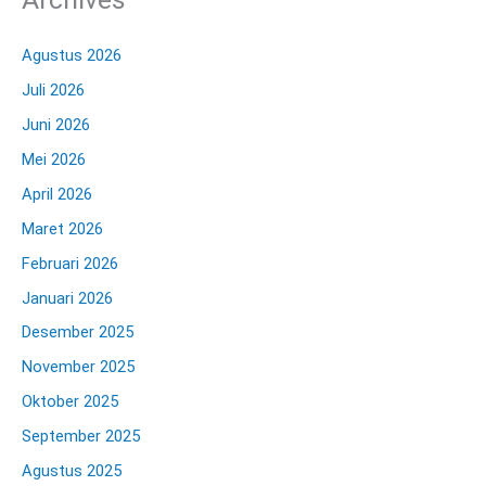
Agustus 2026
Juli 2026
Juni 2026
Mei 2026
April 2026
Maret 2026
Februari 2026
Januari 2026
Desember 2025
November 2025
Oktober 2025
September 2025
Agustus 2025