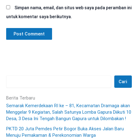
Simpan nama, email, dan situs web saya pada peramban ini
untuk komentar saya berikutnya.
Cari
Berita Terbaru
Semarak Kemerdekaan RI ke – 81, Kecamatan Dramaga akan
Menggelar 9 Kegiatan, Salah Satunya Lomba Gapura Diikuti 10
Desa, 3 Desa Ini Tengah Bangun Gapura untuk Dilombakan !
PKTD 20 Juta Pemdes Petir Bogor Buka Akses Jalan Baru
Menuju Pemakaman & Perekonomian Warga