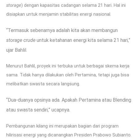
storage
) dengan kapasitas cadangan selama 21 hari. Hal ini
disiapkan untuk menjamin stabilitas energi nasional.
“Termasuk sebenarnya adalah kita akan membangun
storage crude
untuk ketahanan energi kita selama 21 hari,”
ujar Bahlil.
Menurut Bahlil, proyek ini terbuka untuk berbagai skema kerja
sama. Tidak hanya dilakukan oleh Pertamina, tetapi juga bisa
melibatkan swasta secara langsung.
“Dua-duanya opsinya ada. Apakah Pertamina atau Blending
atau swasta sendiri,” ucapnya.
Pembangunan kilang ini merupakan bagian dari program
hilirisasi energi yang dicanangkan Presiden Prabowo Subianto.