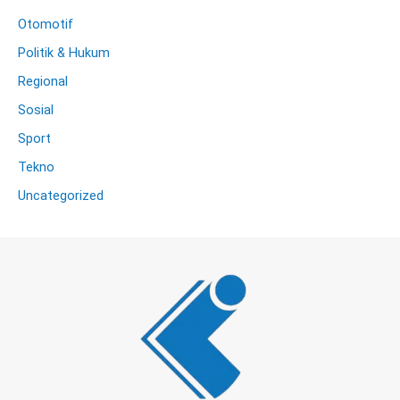
Otomotif
Politik & Hukum
Regional
Sosial
Sport
Tekno
Uncategorized