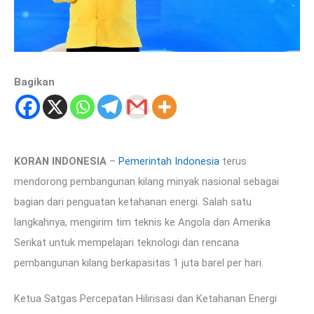
Bagikan
KORAN INDONESIA
–
Pemerintah Indonesia
terus
mendorong pembangunan kilang minyak nasional sebagai
bagian dari penguatan ketahanan energi. Salah satu
langkahnya, mengirim tim teknis ke Angola dan Amerika
Serikat untuk mempelajari teknologi dan rencana
pembangunan kilang berkapasitas 1 juta barel per hari.
Ketua Satgas Percepatan Hilirisasi dan Ketahanan Energi