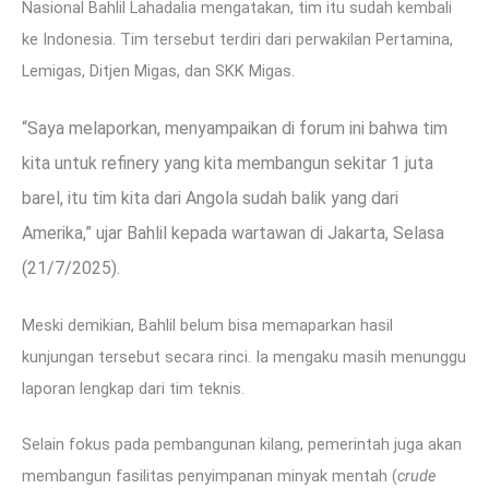
Nasional Bahlil Lahadalia mengatakan, tim itu sudah kembali
ke Indonesia. Tim tersebut terdiri dari perwakilan Pertamina,
Lemigas, Ditjen Migas, dan SKK Migas.
“Saya melaporkan, menyampaikan di forum ini bahwa tim
kita untuk refinery yang kita membangun sekitar 1 juta
barel, itu tim kita dari Angola sudah balik yang dari
Amerika,” ujar Bahlil kepada wartawan di Jakarta, Selasa
(21/7/2025).
Meski demikian, Bahlil belum bisa memaparkan hasil
kunjungan tersebut secara rinci. Ia mengaku masih menunggu
laporan lengkap dari tim teknis.
Selain fokus pada pembangunan kilang, pemerintah juga akan
membangun fasilitas penyimpanan minyak mentah (
crude