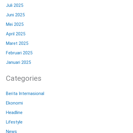
Juli 2025
Juni 2025
Mei 2025
April 2025
Maret 2025
Februari 2025
Januari 2025
Categories
Berita Internasional
Ekonomi
Headline
Lifestyle
News