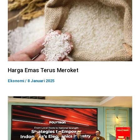
Harga Emas Terus Meroket
Ekonomi
/
8 Januari 2025