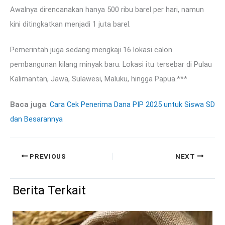
Awalnya direncanakan hanya 500 ribu barel per hari, namun
kini ditingkatkan menjadi 1 juta barel.
Pemerintah juga sedang mengkaji 16 lokasi calon
pembangunan kilang minyak baru. Lokasi itu tersebar di Pulau
Kalimantan, Jawa, Sulawesi, Maluku, hingga Papua.***
Baca juga
:
Cara Cek Penerima Dana PIP 2025 untuk Siswa SD
dan Besarannya
PREVIOUS
NEXT
Berita Terkait