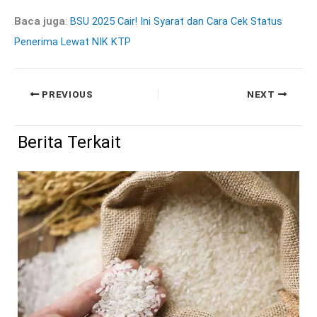
Baca juga
:
BSU 2025 Cair! Ini Syarat dan Cara Cek Status
Penerima Lewat NIK KTP
PREVIOUS
NEXT
Berita Terkait