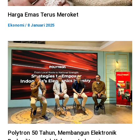
Harga Emas Terus Meroket
Ekonomi
/
8 Januari 2025
Polytron 50 Tahun, Membangun Elektronik