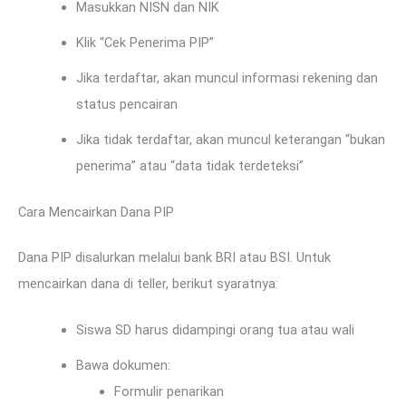
Masukkan NISN dan NIK
Klik “Cek Penerima PIP”
Jika terdaftar, akan muncul informasi rekening dan
status pencairan
Jika tidak terdaftar, akan muncul keterangan “bukan
penerima” atau “data tidak terdeteksi”
Cara Mencairkan Dana PIP
Dana PIP disalurkan melalui bank BRI atau BSI. Untuk
mencairkan dana di teller, berikut syaratnya:
Siswa SD harus didampingi orang tua atau wali
Bawa dokumen:
Formulir penarikan