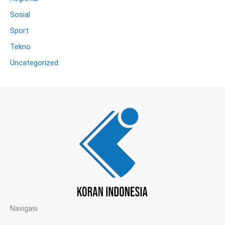
Sosial
Sport
Tekno
Uncategorized
Navigasi