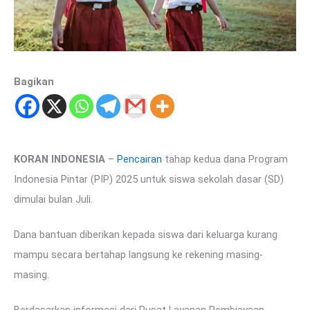
Bagikan
KORAN INDONESIA
–
Pencairan
tahap kedua dana Program
Indonesia Pintar (PIP) 2025 untuk siswa sekolah dasar (SD)
dimulai bulan Juli.
Dana bantuan diberikan kepada siswa dari keluarga kurang
mampu secara bertahap langsung ke rekening masing-
masing.