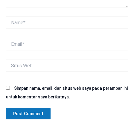
Name*
Email*
Situs
Web
Simpan nama, email, dan situs web saya pada peramban ini
untuk komentar saya berikutnya.