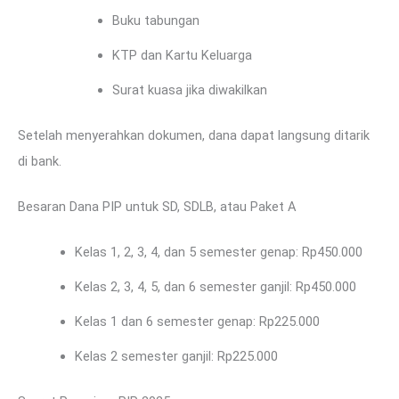
Buku tabungan
KTP dan Kartu Keluarga
Surat kuasa jika diwakilkan
Setelah menyerahkan dokumen, dana dapat langsung ditarik
di bank.
Besaran Dana PIP untuk SD, SDLB, atau Paket A
Kelas 1, 2, 3, 4, dan 5 semester genap: Rp450.000
Kelas 2, 3, 4, 5, dan 6 semester ganjil: Rp450.000
Kelas 1 dan 6 semester genap: Rp225.000
Kelas 2 semester ganjil: Rp225.000