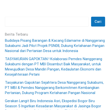
Cari
Berita Terbaru
Budidaya Pisang Barangan & Kacang Edamame di Nanggerang
Sukabumi Jadi Pilot Projek PSN08, Dukung Ketahanan Pangan
Nasional dari Pertanian Desa untuk Indonesia
TASYAKURAN GAPOKTAN ! Kolaborasi Pemdes Nanggerang
Sukabumi dengan PT MBI Disambut Baik Masyarakat, untuk
Mewujudkan Desa Mandiri Pangan, Kedaulatan Ekonomi dan
Kesejahteraan Petani
Tasyakuran Gapoktan Sejahtera Desa Nanggerang Sukabumi,
PT MBI & Pemdes Nanggerang Berkomitmen Kembangkan
Pertanian, Dukung Program Ketahanan Pangan Nasional
Gerakan Langit Biru Indonesia Asri, Ekspedisi Bogor Biru
Season 5 Ingatkan Kesadaran Masyarakat di Jasinga Bogor