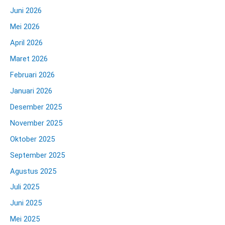
Juni 2026
Mei 2026
April 2026
Maret 2026
Februari 2026
Januari 2026
Desember 2025
November 2025
Oktober 2025
September 2025
Agustus 2025
Juli 2025
Juni 2025
Mei 2025