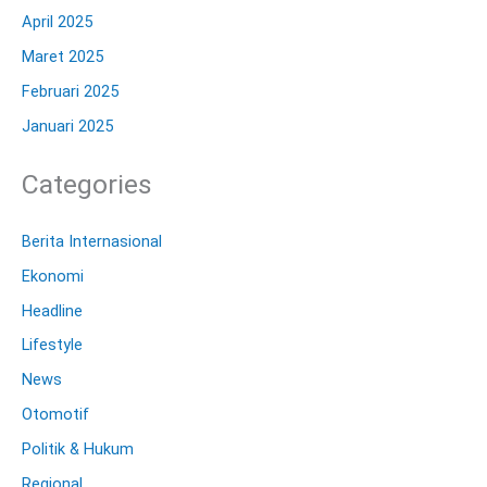
April 2025
Maret 2025
Februari 2025
Januari 2025
Categories
Berita Internasional
Ekonomi
Headline
Lifestyle
News
Otomotif
Politik & Hukum
Regional