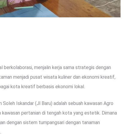
berkolaborasi, menjalin kerja sama strategis dengan
man menjadi pusat wisata kuliner dan ekonomi kreatif,
gai kota kreatif berbasis ekonomi lokal.
n Soleh Iskandar (Jl Baru) adalah sebuah kawasan Agro
 kawasan pertanian di tengah kota yang estetik. Dimana
ngan dengan sistem tumpangsari dengan tanaman
.