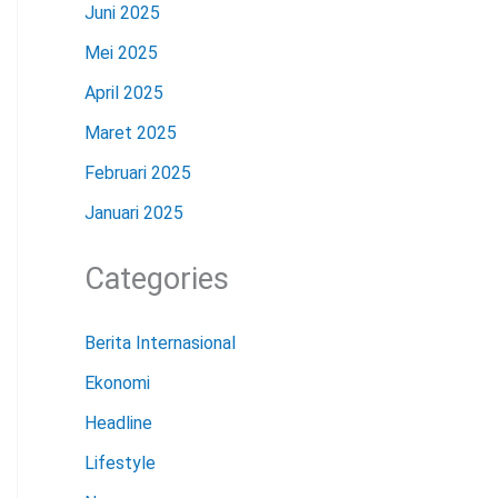
Juni 2025
Mei 2025
April 2025
Maret 2025
Februari 2025
Januari 2025
Categories
Berita Internasional
Ekonomi
Headline
Lifestyle