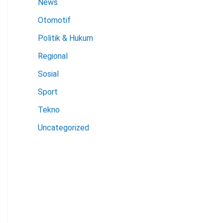
News
Otomotif
Politik & Hukum
Regional
Sosial
Sport
Tekno
Uncategorized