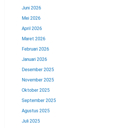
Juni 2026
Mei 2026
April 2026
Maret 2026
Februari 2026
Januari 2026
Desember 2025
November 2025
Oktober 2025
September 2025
Agustus 2025
Juli 2025