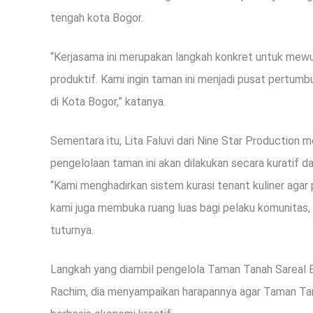
tengah kota Bogor.
“Kerjasama ini merupakan langkah konkret untuk mewu
produktif. Kami ingin taman ini menjadi pusat pertum
di Kota Bogor,” katanya.
Sementara itu, Lita Faluvi dari Nine Star Production
pengelolaan taman ini akan dilakukan secara kuratif da
“Kami menghadirkan sistem kurasi tenant kuliner agar
kami juga membuka ruang luas bagi pelaku komunitas, 
tuturnya.
Langkah yang diambil pengelola Taman Tanah Sareal B
Rachim, dia menyampaikan harapannya agar Taman Tana