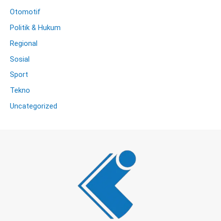
Otomotif
Politik & Hukum
Regional
Sosial
Sport
Tekno
Uncategorized