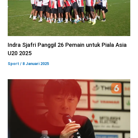
Indra Sjafri Panggil 26 Pemain untuk Piala Asia
U20 2025
Sport
/
8 Januari 2025