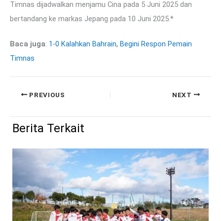
Timnas dijadwalkan menjamu Cina pada 5 Juni 2025 dan
bertandang ke markas Jepang pada 10 Juni 2025.*
Baca juga
:
1-0 Kalahkan Bahrain, Begini Respon Pemain
Timnas
PREVIOUS
NEXT
Berita Terkait