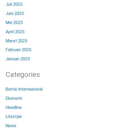
Juli 2025
Juni 2025
Mei 2025
April 2025
Maret 2025
Februari 2025
Januari 2025
Categories
Berita Internasional
Ekonomi
Headline
Lifestyle
News