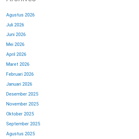
Agustus 2026
Juli 2026
Juni 2026
Mei 2026
April 2026
Maret 2026
Februari 2026
Januari 2026
Desember 2025
November 2025
Oktober 2025
September 2025
Agustus 2025