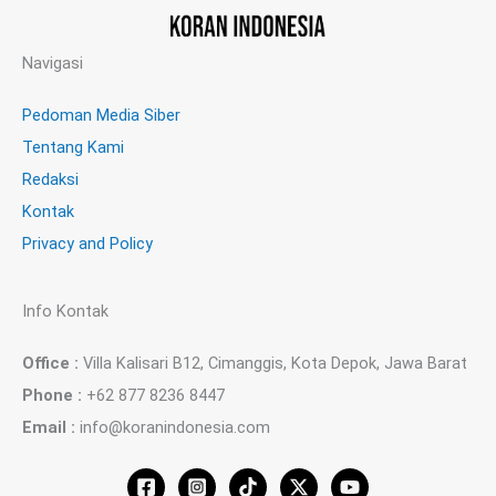
Navigasi
Pedoman Media Siber
Tentang Kami
Redaksi
Kontak
Privacy and Policy
Info Kontak
Office :
Villa Kalisari B12, Cimanggis, Kota Depok, Jawa Barat
Phone :
+62 877 8236 8447
Email :
info@koranindonesia.com