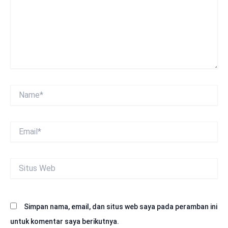
Name*
Email*
Situs
Web
Simpan nama, email, dan situs web saya pada peramban ini
untuk komentar saya berikutnya.