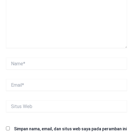
Name*
Email*
Situs
Web
Simpan nama, email, dan situs web saya pada peramban ini