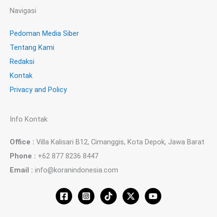
Navigasi
Pedoman Media Siber
Tentang Kami
Redaksi
Kontak
Privacy and Policy
Info Kontak
Office :
Villa Kalisari B12, Cimanggis, Kota Depok, Jawa Barat
Phone :
+62 877 8236 8447
Email :
info@koranindonesia.com