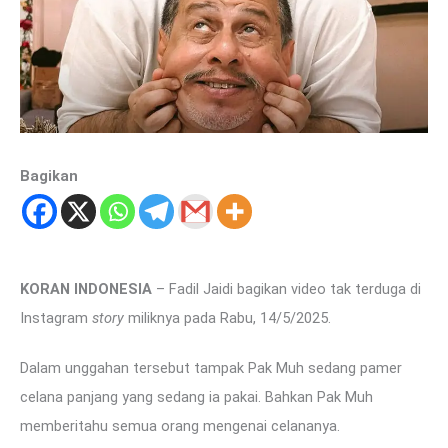
Bagikan
KORAN INDONESIA
– Fadil Jaidi bagikan video tak terduga di
Instagram
story
miliknya pada Rabu, 14/5/2025.
Dalam unggahan tersebut tampak Pak Muh sedang pamer
celana panjang yang sedang ia pakai. Bahkan Pak Muh
memberitahu semua orang mengenai celananya.