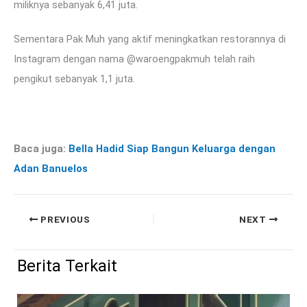
miliknya sebanyak 6,41 juta.
Sementara Pak Muh yang aktif meningkatkan restorannya di
Instagram dengan nama @waroengpakmuh telah raih
pengikut sebanyak 1,1 juta.
Baca juga:
Bella Hadid Siap Bangun Keluarga dengan
Adan Banuelos
PREVIOUS
NEXT
Berita Terkait