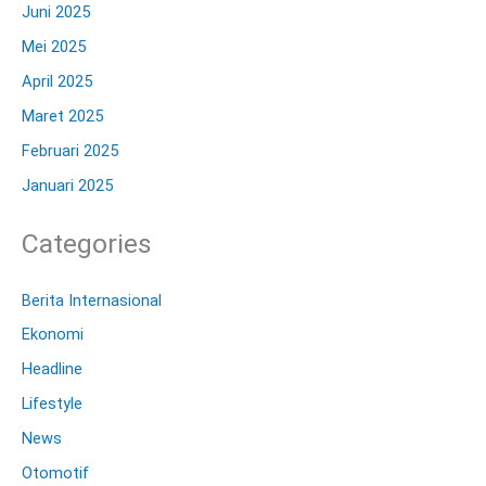
Juni 2025
Mei 2025
April 2025
Maret 2025
Februari 2025
Januari 2025
Categories
Berita Internasional
Ekonomi
Headline
Lifestyle
News
Otomotif