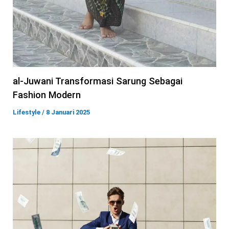
al-Juwani Transformasi Sarung Sebagai
Fashion Modern
Lifestyle
/
8 Januari 2025