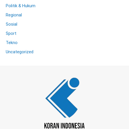
Politik & Hukum
Regional
Sosial
Sport
Tekno
Uncategorized