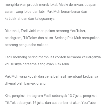
mengiklankan produk merek lokal. Meski demikian, ucapan
salam yang lolos dari bibir Pak Muh benar-benar dari
ketidaktahuan dan keluguannya.
Diketahui, Fadil Jaidi merupakan seorang YouTuber,
selebgram, TikToker dan aktor. Sedang Pak Muh merupakan
seorang pengusaha sukses.
Fadil memang sering membuat konten bersama keluarganya,
khususnya bersama sang ayah, Pak Muh.
Pak Muh yang kocak dan ceria berhasil membuat keduanya
dikenal oleh banyak orang.
Kini, pengikut Instagram Fadil sebanyak 13,7 juta, pengikut
TikTok sebanyak 16 juta, dan subscriber di akun YouTube