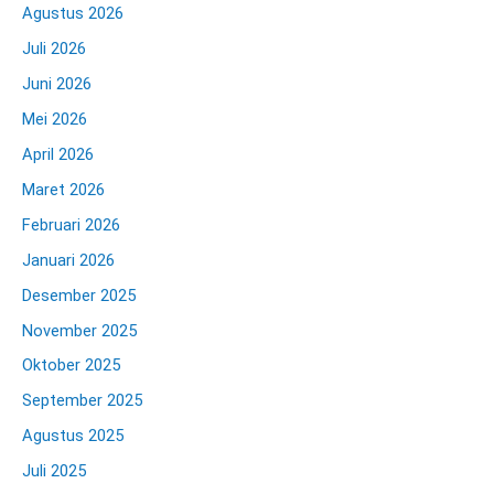
Agustus 2026
Juli 2026
Juni 2026
Mei 2026
April 2026
Maret 2026
Februari 2026
Januari 2026
Desember 2025
November 2025
Oktober 2025
September 2025
Agustus 2025
Juli 2025