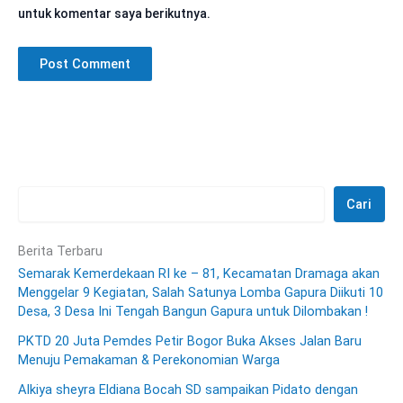
untuk komentar saya berikutnya.
Cari
Berita Terbaru
Semarak Kemerdekaan RI ke – 81, Kecamatan Dramaga akan
Menggelar 9 Kegiatan, Salah Satunya Lomba Gapura Diikuti 10
Desa, 3 Desa Ini Tengah Bangun Gapura untuk Dilombakan !
PKTD 20 Juta Pemdes Petir Bogor Buka Akses Jalan Baru
Menuju Pemakaman & Perekonomian Warga
Alkiya sheyra Eldiana Bocah SD sampaikan Pidato dengan