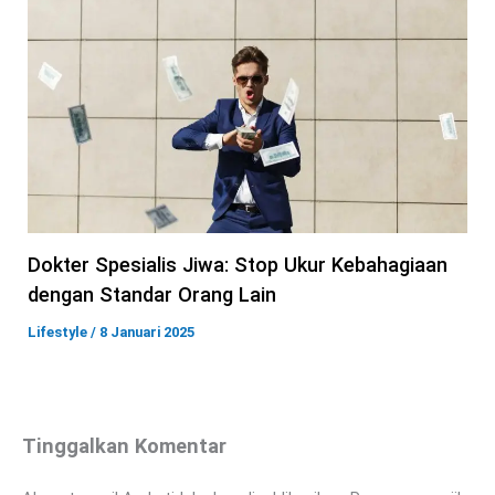
Dokter Spesialis Jiwa: Stop Ukur Kebahagiaan
dengan Standar Orang Lain
Lifestyle
/
8 Januari 2025
Tinggalkan Komentar