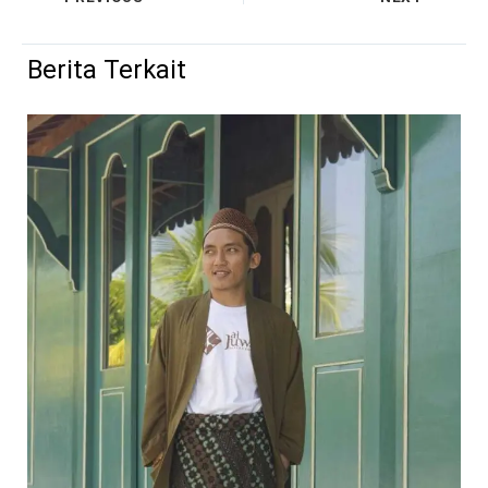
Berita Terkait