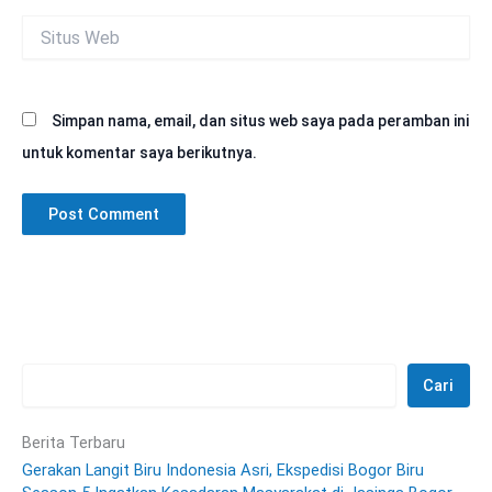
Situs
Web
Simpan nama, email, dan situs web saya pada peramban ini
untuk komentar saya berikutnya.
Cari
Berita Terbaru
Gerakan Langit Biru Indonesia Asri, Ekspedisi Bogor Biru