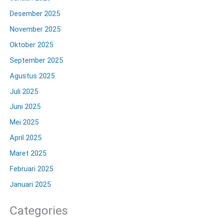
Desember 2025
November 2025
Oktober 2025
September 2025
Agustus 2025
Juli 2025
Juni 2025
Mei 2025
April 2025
Maret 2025
Februari 2025
Januari 2025
Categories