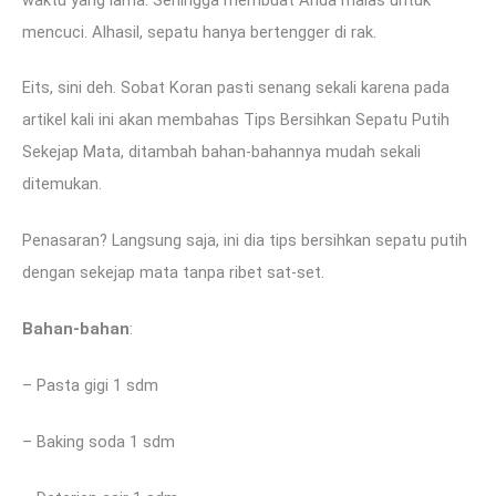
mencuci. Alhasil, sepatu hanya bertengger di rak.
Eits, sini deh. Sobat Koran pasti senang sekali karena pada
artikel kali ini akan membahas Tips Bersihkan Sepatu Putih
Sekejap Mata, ditambah bahan-bahannya mudah sekali
ditemukan.
Penasaran? Langsung saja, ini dia tips bersihkan sepatu putih
dengan sekejap mata tanpa ribet sat-set.
Bahan-bahan
:
– Pasta gigi 1 sdm
– Baking soda 1 sdm