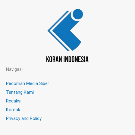
Navigasi
Pedoman Media Siber
Tentang Kami
Redaksi
Kontak
Privacy and Policy