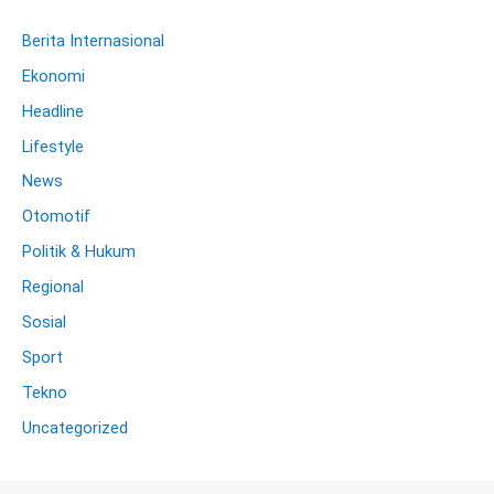
Berita Internasional
Ekonomi
Headline
Lifestyle
News
Otomotif
Politik & Hukum
Regional
Sosial
Sport
Tekno
Uncategorized