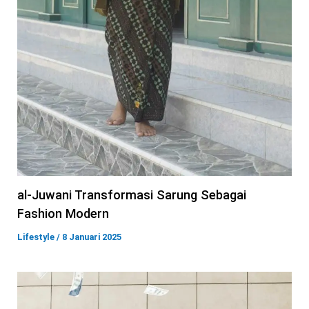
al-Juwani Transformasi Sarung Sebagai
Fashion Modern
Lifestyle
/
8 Januari 2025